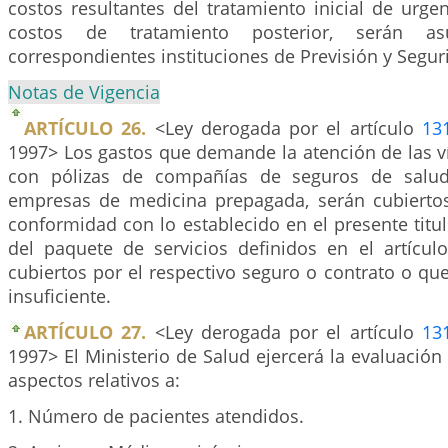
costos resultantes del tratamiento inicial de urge
costos de tratamiento posterior, serán a
correspondientes instituciones de Previsión y Segur
Notas de Vigencia
ARTÍCULO 26.
<Ley derogada por el artículo
13
1997> Los gastos que demande la atención de las 
con pólizas de compañías de seguros de salud
empresas de medicina prepagada, serán cubierto
conformidad con lo establecido en el presente titul
del paquete de servicios definidos en el artícu
cubiertos por el respectivo seguro o contrato o qu
insuficiente.
ARTÍCULO 27.
<Ley derogada por el artículo
13
1997> El Ministerio de Salud ejercerá la evaluación 
aspectos relativos a:
1. Número de pacientes atendidos.