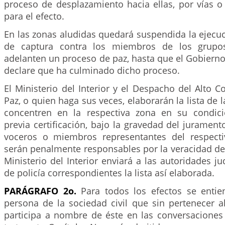
proceso de desplazamiento hacia ellas, por vías o
para el efecto.
En las zonas aludidas quedará suspendida la ejecu
de captura contra los miembros de los grupos
adelanten un proceso de paz, hasta que el Gobierno
declare que ha culminado dicho proceso.
El Ministerio del Interior y el Despacho del Alto 
Paz, o quien haga sus veces, elaborarán la lista de 
concentren en la respectiva zona en su condici
previa certificación, bajo la gravedad del jurament
voceros o miembros representantes del respecti
serán penalmente responsables por la veracidad de 
Ministerio del Interior enviará a las autoridades jud
de policía correspondientes la lista así elaborada.
PARÁGRAFO 2o.
Para todos los efectos se entie
persona de la sociedad civil que sin pertenecer al
participa a nombre de éste en las conversaciones