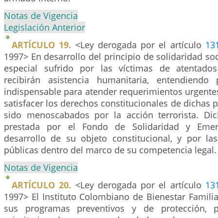
Notas de Vigencia
Legislación Anterior
ARTÍCULO 19.
<Ley derogada por el artículo
13
1997> En desarrollo del principio de solidaridad soc
especial sufrido por las víctimas de atentados 
recibirán asistencia humanitaria, entendiendo
indispensable para atender requerimientos urgente
satisfacer los derechos constitucionales de dichas
sido menoscabados por la acción terrorista. Dic
prestada por el Fondo de Solidaridad y Emerg
desarrollo de su objeto constitucional, y por l
públicas dentro del marco de su competencia legal.
Notas de Vigencia
ARTÍCULO 20.
<Ley derogada por el artículo
13
1997> El Instituto Colombiano de Bienestar Familia
sus programas preventivos y de protección, pr