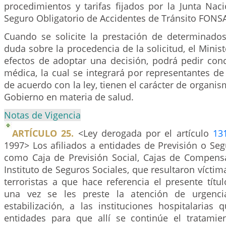
procedimientos y tarifas fijados por la Junta Nac
Seguro Obligatorio de Accidentes de Tránsito FONS
Cuando se solicite la prestación de determinados 
duda sobre la procedencia de la solicitud, el Minist
efectos de adoptar una decisión, podrá pedir con
médica, la cual se integrará por representantes de
de acuerdo con la ley, tienen el carácter de organis
Gobierno en materia de salud.
Notas de Vigencia
ARTÍCULO 25.
<Ley derogada por el artículo
13
1997> Los afiliados a entidades de Previsión o Segu
como Caja de Previsión Social, Cajas de Compensa
Instituto de Seguros Sociales, que resultaron víctim
terroristas a que hace referencia el presente títul
una vez se les preste la atención de urgenci
estabilización, a las instituciones hospitalarias
entidades para que allí se continúe el tratamie