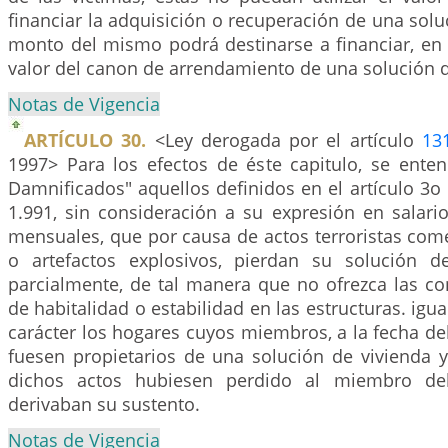
financiar la adquisición o recuperación de una soluc
monto del mismo podrá destinarse a financiar, en 
valor del canon de arrendamiento de una solución d
Notas de Vigencia
ARTÍCULO 30.
<Ley derogada por el artículo
13
1997> Para los efectos de éste capitulo, se ente
Damnificados" aquellos definidos en el artículo 3o
1.991, sin consideración a su expresión en salari
mensuales, que por causa de actos terroristas co
o artefactos explosivos, pierdan su solución d
parcialmente, de tal manera que no ofrezca las c
de habitalidad o estabilidad en las estructuras. igu
carácter los hogares cuyos miembros, a la fecha del 
fuesen propietarios de una solución de vivienda 
dichos actos hubiesen perdido al miembro de
derivaban su sustento.
Notas de Vigencia