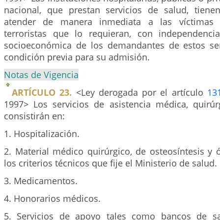
nacional, que prestan servicios de salud, tiene
atender de manera inmediata a las víctimas 
terroristas que lo requieran, con independenci
socioeconómica de los demandantes de estos serv
condición previa para su admisión.
Notas de Vigencia
ARTÍCULO 23.
<Ley derogada por el artículo
13
1997> Los servicios de asistencia médica, quirúrg
consistirán en:
1. Hospitalización.
2. Material médico quirúrgico, de osteosíntesis y 
los criterios técnicos que fije el Ministerio de salud.
3. Medicamentos.
4. Honorarios médicos.
5. Servicios de apoyo tales como bancos de san