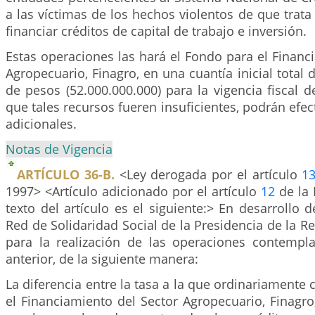
a las víctimas de los hechos violentos de que trata 
financiar créditos de capital de trabajo e inversión.
Estas operaciones las hará el Fondo para el Financ
Agropecuario, Finagro, en una cuantía inicial total 
de pesos (52.000.000.000) para la vigencia fiscal 
que tales recursos fueren insuficientes, podrán efe
adicionales.
Notas de Vigencia
ARTÍCULO 36-B.
<Ley derogada por el artículo
1
1997> <Artículo adicionado por el artículo
12
de la 
texto del artículo es el siguiente:> En desarrollo d
Red de Solidaridad Social de la Presidencia de la Re
para la realización de las operaciones contempla
anterior, de la siguiente manera:
La diferencia entre la tasa a la que ordinariamente 
el Financiamiento del Sector Agropecuario, Finagro,