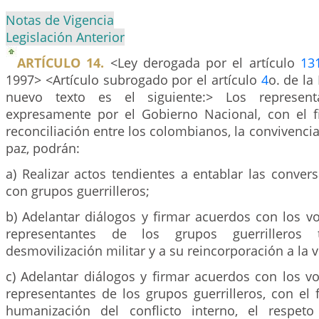
Notas de Vigencia
Legislación Anterior
ARTÍCULO 14.
<Ley derogada por el artículo
13
1997> <Artículo subrogado por el artículo
4
o. de la
nuevo texto es el siguiente:> Los representa
expresamente por el Gobierno Nacional, con el 
reconciliación entre los colombianos, la convivencia 
paz, podrán:
a) Realizar actos tendientes a entablar las conver
con grupos guerrilleros;
b) Adelantar diálogos y firmar acuerdos con los 
representantes de los grupos guerrilleros
desmovilización militar y a su reincorporación a la vi
c) Adelantar diálogos y firmar acuerdos con los 
representantes de los grupos guerrilleros, con el
humanización del conflicto interno, el respet