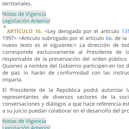
territoriales.
Notas de Vigencia
Legislación Anterior
ARTÍCULO 16.
<Ley derogada por el artículo
13
1997> <Artículo subrogado por el artículo
6
o. de la
nuevo texto es el siguiente:> La dirección de t
corresponde exclusivamente al Presidente de 
responsable de la preservación del orden público 
Quienes a nombre del Gobierno participen en los d
de paz, lo harán de conformidad con las instru
imparta.
El Presidente de la República podrá autorizar l
representantes de diversos sectores de la soci
conversaciones y diálogos a que hace referencia es
a su juicio puedan colaborar en el desarrollo del pr
Notas de Vigencia
Legislación Anterior