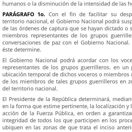
humanos o la disminución de la intensidad de las ho
PARÁGRAFO 1o.
Con el fin de facilitar su desp
territorio nacional, el Gobierno Nacional podrá sus
de las órdenes de captura que se hayan dictado o s
miembros representantes de los grupos guerrill
conversaciones de paz con el Gobierno Nacional.
éste determine.
El Gobierno Nacional podrá acordar con los voc
representantes de los grupos guerrilleros. en un 
ubicación temporal de dichos voceros o miembros r
de los miembros de tales grupos guerrilleros en 
del territorio nacional.
El Presidente de la República determinará, median
en la forma que estime pertinente, la localización y
acción de la Fuerza Pública, en orden a garantiza
integridad de todos los que participen en los pro
ubiquen en las zonas de que trata el inciso anter