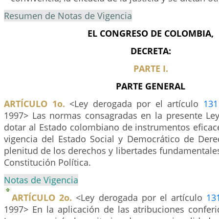
Resumen de Notas de Vigencia
EL CONGRESO DE COLOMBIA,
DECRETA:
PARTE I.
PARTE GENERAL
ARTÍCULO 1o.
<Ley derogada por el artículo
131
1997> Las normas consagradas en la presente Ley
dotar al Estado colombiano de instrumentos eficac
vigencia del Estado Social y Democrático de Derec
plenitud de los derechos y libertades fundamentale
Constitución Política.
Notas de Vigencia
ARTÍCULO 2o.
<Ley derogada por el artículo
13
1997> En la aplicación de las atribuciones confer