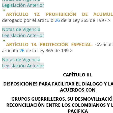
Legislación Anterior
ARTÍCULO 12. PROHIBICIÓN DE ACUMU
derogado por el artículo
26
de la Ley 365 de 1997.>
Notas de Vigencia
Legislación Anterior
ARTÍCULO 13. PROTECCIÓN ESPECIAL.
<Artícul
artículo
26
de la Ley 365 de 199.>
Notas de Vigencia
Legislación Anterior
CAPÍTULO III.
DISPOSICIONES PARA FACILITAR EL DIALOGO Y L
ACUERDOS CON
GRUPOS GUERRILLEROS, SU DESMOVILIzACIÓN
RECONCILIACIÓN ENTRE LOS COLOMBIANOS Y 
PACIFICA