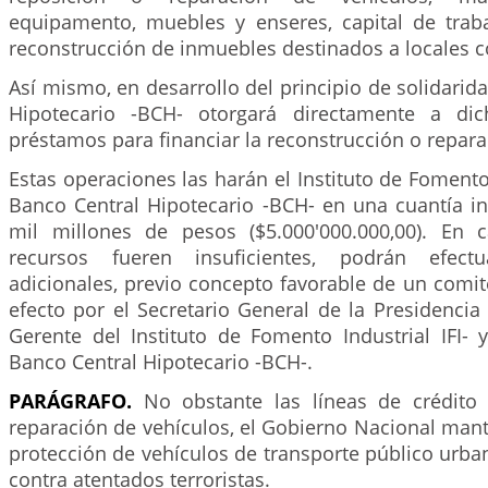
equipamento, muebles y enseres, capital de trab
reconstrucción de inmuebles destinados a locales c
Así mismo, en desarrollo del principio de solidarida
Hipotecario -BCH- otorgará directamente a dic
préstamos para financiar la reconstrucción o repar
Estas operaciones las harán el Instituto de Fomento I
Banco Central Hipotecario -BCH- en una cuantía ini
mil millones de pesos ($5.000'000.000,00). En 
recursos fueren insuficientes, podrán efectu
adicionales, previo concepto favorable de un comit
efecto por el Secretario General de la Presidencia 
Gerente del Instituto de Fomento Industrial IFI- 
Banco Central Hipotecario -BCH-.
PARÁGRAFO.
No obstante las líneas de crédito
reparación de vehículos, el Gobierno Nacional man
protección de vehículos de transporte público urba
contra atentados terroristas.