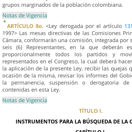
grupos marginados de la población colombiana.
Notas de Vigencia
ARTÍCULO 8o.
<Ley derogada por el artículo
13
1997> Las mesas directivas de las Comisiones Pr
Cámara, conformarán una comisión, integrada por s
seis (6) Representantes, en la que deberán es
proporcionalmente todos los partidos y movim
representados en el Congreso, la cual deberá hace
la aplicación de la presente Ley, recibir las quejas
ocasión de la misma, revisar los informes del Gob
la permanencia, suspensión o derogatoria de 
contenidas en esta Ley.
Notas de Vigencia
TÍTULO I.
INSTRUMENTOS PARA LA BÚSQUEDA DE LA 