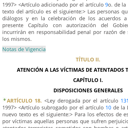
1997> <Artículo adicionado por el artículo
9
o. de la
texto del artículo es el siguiente:> Las personas qu
diálogos y en la celebración de los acuerdos a
presente Capítulo con autorización del Gobie
incurrirán en responsabilidad penal por razón de 
los mismos.
Notas de Vigencia
TÍTULO II.
ATENCIÓN A LAS VÍCTIMAS DE ATENTADOS 
CAPÍTULO I.
DISPOSICIONES GENERALES
ARTÍCULO 18.
<Ley derogada por el artículo
13
1997> <Artículo subrogado por el artículo
10
de la 
nuevo texto es el siguiente:> Para los efectos de e
por víctimas aquellas personas que sufren perjuici