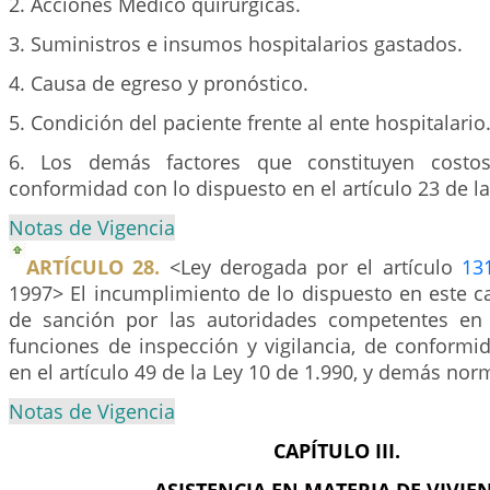
2. Acciones Médico quirúrgicas.
3. Suministros e insumos hospitalarios gastados.
4. Causa de egreso y pronóstico.
5. Condición del paciente frente al ente hospitalario
6. Los demás factores que constituyen costos
conformidad con lo dispuesto en el artículo 23 de la
Notas de Vigencia
ARTÍCULO 28.
<Ley derogada por el artículo
13
1997> El incumplimiento de lo dispuesto en este ca
de sanción por las autoridades competentes en 
funciones de inspección y vigilancia, de conformi
en el artículo 49 de la Ley 10 de 1.990, y demás no
Notas de Vigencia
CAPÍTULO III.