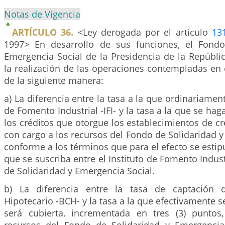
Notas de Vigencia
ARTÍCULO 36.
<Ley derogada por el artículo
13
1997> En desarrollo de sus funciones, el Fondo
Emergencia Social de la Presidencia de la Repúblic
la realización de las operaciones contempladas en el
de la siguiente manera:
a) La diferencia entre la tasa a la que ordinariament
de Fomento Industrial -IFI- y la tasa a la que se ha
los créditos que otorgue los establecimientos de cré
con cargo a los recursos del Fondo de Solidaridad y
conforme a los términos que para el efecto se estip
que se suscriba entre el Instituto de Fomento Industr
de Solidaridad y Emergencia Social.
b) La diferencia entre la tasa de captación 
Hipotecario -BCH- y la tasa a la que efectivamente s
será cubierta, incrementada en tres (3) puntos