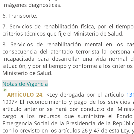
imágenes diagnósticas.
6. Transporte.
7. Servicios de rehabilitación física, por el tiem
criterios técnicos que fije el Ministerio de Salud.
8. Servicios de rehabilitación mental en los 
consecuencia del atentado terrorista la person
incapacitada para desarrollar una vida normal 
situación, y por el tiempo y conforme a los criterios 
Ministerio de Salud.
Notas de Vigencia
ARTÍCULO 24.
<Ley derogada por el artículo
13
1997> El reconocimiento y pago de los servicios a
artículo anterior se hará por conducto del Minist
cargo a los recursos que suministre el Fondo
Emergencia Social de la Presidencia de la Repúbli
con lo previsto en los artículos 26 y 47 de esta Ley, 