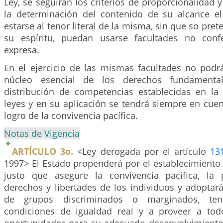
Ley, se seguirán los criterios de proporcionalidad 
la determinación del contenido de su alcance el
estarse al tenor literal de la misma, sin que so pre
su espíritu, puedan usarse facultades no con
expresa.
En el ejercicio de las mismas facultades no pod
núcleo esencial de los derechos fundamentale
distribución de competencias establecidas en la 
leyes y en su aplicación se tendrá siempre en cuen
logro de la convivencia pacífica.
Notas de Vigencia
ARTÍCULO 3o.
<Ley derogada por el artículo
13
1997> El Estado propenderá por el establecimiento
justo que asegure la convivencia pacífica, la 
derechos y libertades de los individuos y adoptar
de grupos discriminados o marginados, ten
condiciones de igualdad real y a proveer a to