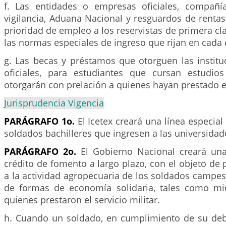
f. Las entidades o empresas oficiales, compañí
vigilancia, Aduana Nacional y resguardos de rentas
prioridad de empleo a los reservistas de primera cla
las normas especiales de ingreso que rijan en cada 
g. Las becas y préstamos que otorguen las institu
oficiales, para estudiantes que cursan estudios 
otorgarán con prelación a quienes hayan prestado el 
Jurisprudencia Vigencia
PARÁGRAFO 1o.
El Icetex creará una línea especial
soldados bachilleres que ingresen a las universidad
PARÁGRAFO 2o.
El Gobierno Nacional creará una
crédito de fomento a largo plazo, con el objeto de p
a la actividad agropecuaria de los soldados campe
de formas de economía solidaria, tales como mi
quienes prestaron el servicio militar.
h. Cuando un soldado, en cumplimiento de su debe