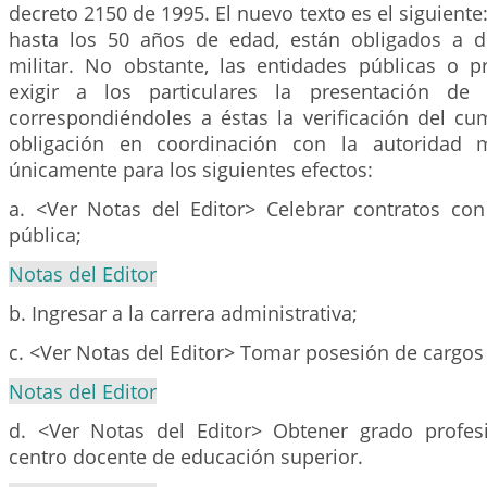
decreto 2150 de 1995. El nuevo texto es el siguient
hasta los 50 años de edad, están obligados a de
militar. No obstante, las entidades públicas o 
exigir a los particulares la presentación de l
correspondiéndoles a éstas la verificación del cu
obligación en coordinación con la autoridad m
únicamente para los siguientes efectos:
a. <Ver Notas del Editor> Celebrar contratos con
pública;
Notas del Editor
b. Ingresar a la carrera administrativa;
c. <Ver Notas del Editor> Tomar posesión de cargos 
Notas del Editor
d. <Ver Notas del Editor> Obtener grado profes
centro docente de educación superior.