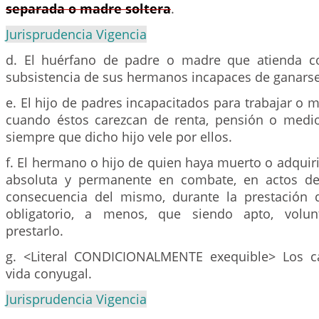
separada o madre soltera
.
Jurisprudencia Vigencia
d. El huérfano de padre o madre que atienda co
subsistencia de sus hermanos incapaces de ganarse
e. El hijo de padres incapacitados para trabajar o 
cuando éstos carezcan de renta, pensión o medio
siempre que dicho hijo vele por ellos.
f. El hermano o hijo de quien haya muerto o adquir
absoluta y permanente en combate, en actos de
consecuencia del mismo, durante la prestación de
obligatorio, a menos, que siendo apto, volun
prestarlo.
g. <Literal CONDICIONALMENTE exequible> Los 
vida conyugal.
Jurisprudencia Vigencia