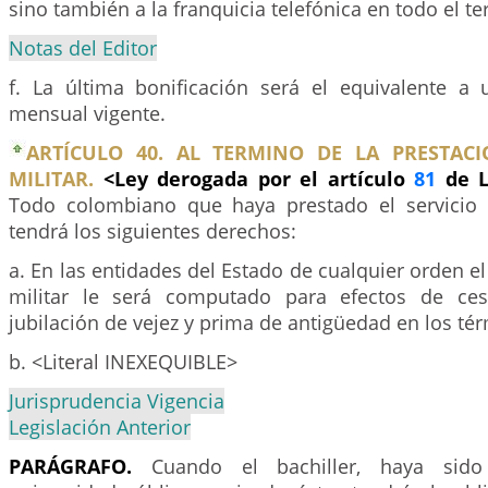
sino también a la franquicia telefónica en todo el ter
Notas del Editor
f. La última bonificación será el equivalente a
mensual vigente.
ARTÍCULO 40. AL TERMINO DE LA PRESTACI
MILITAR.
<Ley derogada por el artículo
81
de L
Todo colombiano que haya prestado el servicio mi
tendrá los siguientes derechos:
a. En las entidades del Estado de cualquier orden el
militar le será computado para efectos de ces
jubilación de vejez y prima de antigüedad en los tér
b. <Literal INEXEQUIBLE>
Jurisprudencia Vigencia
Legislación Anterior
PARÁGRAFO.
Cuando el bachiller, haya sid