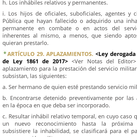
h. Los inhábiles relativos y permanentes.
i. Los hijos de oficiales, suboficiales, agentes y c
Pública que hayan fallecido o adquirido una inha
permanente en combate o en actos del servi
inherentes al mismo, a menos, que siendo aptos
quieran prestarlo.
ARTÍCULO 29. APLAZAMIENTOS.
<Ley derogada 
de Ley 1861 de 2017>
<Ver Notas del Editor
aplazamiento para la prestación del servicio milita
subsistan, las siguientes:
a. Ser hermano de quien esté prestando servicio mili
b. Encontrarse detenido preventivamente por las a
en la época en que deba ser incorporado.
c. Resultar inhábil relativo temporal, en cuyo caso
un nuevo reconocimiento hasta la próxima i
subsistiere la inhabilidad, se clasificará para el 