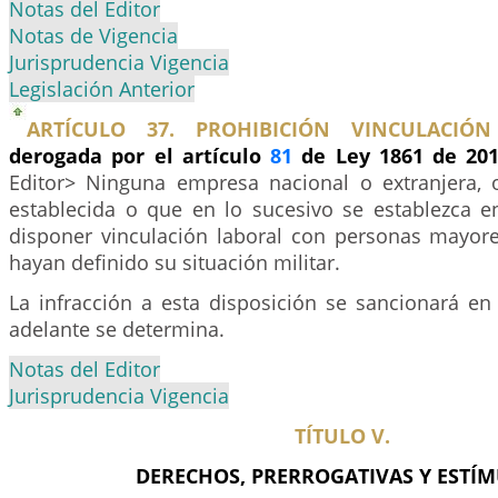
Notas del Editor
Notas de Vigencia
Jurisprudencia Vigencia
Legislación Anterior
ARTÍCULO 37. PROHIBICIÓN VINCULACIÓN
derogada por el artículo
81
de Ley 1861 de 20
Editor> Ninguna empresa nacional o extranjera, of
establecida o que en lo sucesivo se establezca 
disponer vinculación laboral con personas mayo
hayan definido su situación militar.
La infracción a esta disposición se sancionará e
adelante se determina.
Notas del Editor
Jurisprudencia Vigencia
TÍTULO V.
DERECHOS, PRERROGATIVAS Y ESTÍ