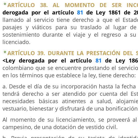
ARTÍCULO 38. AL MOMENTO DE SER INC
derogada por el artículo
81
de Ley 1861 de 
llamado al servicio tiene derecho a que el Estad
pasajes y viáticos para su traslado al lugar de
sostenimiento durante el viaje y el regreso a su
licenciado.
ARTÍCULO 39. DURANTE LA PRESTACIÓN DEL S
<Ley derogada por el artículo
81
de Ley 186
colombiano que se encuentre prestando el servicio 
en los términos que establece la ley, tiene derecho:
a. Desde el día de su incorporación hasta la fecha 
tendrá derecho a ser atendido por cuenta del Es
necesidades básicas atinentes a salud, alojamie
vestuario, bienestar y disfrutará de una bonificació
Al momento de su licenciamiento, se proveerá al
campesino, de una dotación de vestido civil.