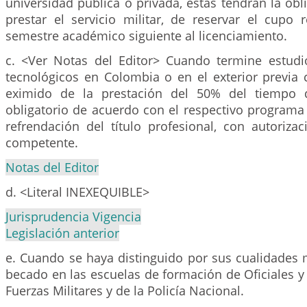
universidad pública o privada, éstas tendrán la obl
prestar el servicio militar, de reservar el cupo 
semestre académico siguiente al licenciamiento.
c. <Ver Notas del Editor> Cuando termine estudio
tecnológicos en Colombia o en el exterior previa 
eximido de la prestación del 50% del tiempo de
obligatorio de acuerdo con el respectivo programa
refrendación del título profesional, con autoriza
competente.
Notas del Editor
d. <Literal INEXEQUIBLE>
Jurisprudencia Vigencia
Legislación anterior
e. Cuando se haya distinguido por sus cualidades m
becado en las escuelas de formación de Oficiales y 
Fuerzas Militares y de la Policía Nacional.