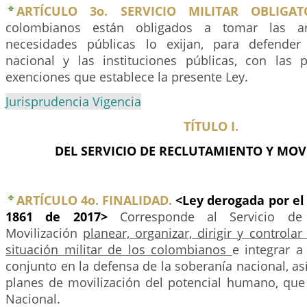
ARTÍCULO 3o. SERVICIO MILITAR OBLIGAT
colombianos están obligados a tomar las a
necesidades públicas lo exijan, para defender
nacional y las instituciones públicas, con las p
exenciones que establece la presente Ley.
Jurisprudencia Vigencia
TÍTULO I.
DEL SERVICIO DE RECLUTAMIENTO Y MOV
ARTÍCULO 4o. FINALIDAD.
<Ley derogada por el
1861 de 2017>
Corresponde al Servicio de
Movilización
planear, organizar, dirigir y controlar
situación militar de los colombianos
e integrar a
conjunto en la defensa de la soberanía nacional, as
planes de movilización del potencial humano, que
Nacional.