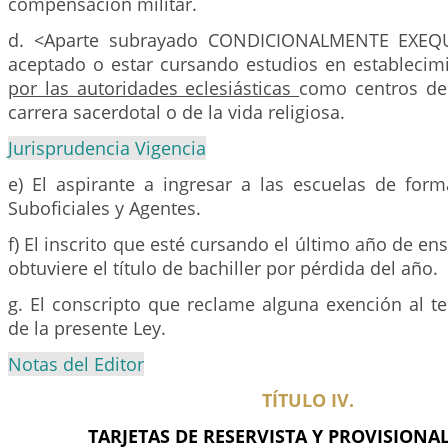
compensación militar.
d. <Aparte subrayado CONDICIONALMENTE EXEQU
aceptado o estar cursando estudios en establecim
por las autoridades eclesiásticas
como centros de
carrera sacerdotal o de la vida religiosa.
Jurisprudencia Vigencia
e) El aspirante a ingresar a las escuelas de form
Suboficiales y Agentes.
f) El inscrito que esté cursando el último año de e
obtuviere el título de bachiller por pérdida del año.
g. El conscripto que reclame alguna exención al te
de la presente Ley.
Notas del Editor
TÍTULO IV.
TARJETAS DE RESERVISTA Y PROVISIONAL