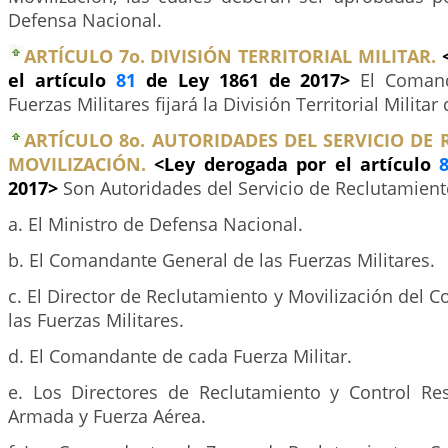
Defensa Nacional.
ARTÍCULO 7o. DIVISIÓN TERRITORIAL MILITAR.
el artículo
81
de Ley 1861 de 2017>
El Coman
Fuerzas Militares fijará la División Territorial Militar 
ARTÍCULO 8o. AUTORIDADES DEL SERVICIO DE
MOVILIZACIÓN.
<Ley derogada por el artículo
2017>
Son Autoridades del Servicio de Reclutamient
a. El Ministro de Defensa Nacional.
b. El Comandante General de las Fuerzas Militares.
c. El Director de Reclutamiento y Movilización del
las Fuerzas Militares.
d. El Comandante de cada Fuerza Militar.
e. Los Directores de Reclutamiento y Control Rese
Armada y Fuerza Aérea.