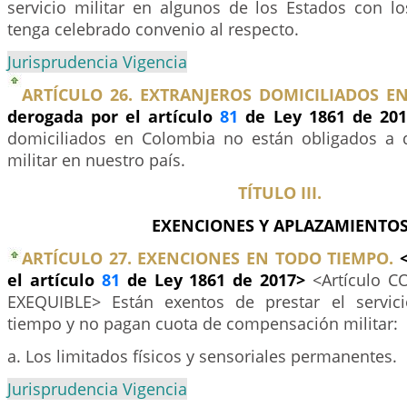
servicio militar en algunos de los Estados con l
tenga celebrado convenio al respecto.
Jurisprudencia Vigencia
ARTÍCULO 26. EXTRANJEROS DOMICILIADOS E
derogada por el artículo
81
de Ley 1861 de 20
domiciliados en Colombia no están obligados a de
militar en nuestro país.
TÍTULO III.
EXENCIONES Y APLAZAMIENTO
ARTÍCULO 27. EXENCIONES EN TODO TIEMPO.
el artículo
81
de Ley 1861 de 2017>
<Artículo 
EXEQUIBLE> Están exentos de prestar el servici
tiempo y no pagan cuota de compensación militar:
a. Los limitados físicos y sensoriales permanentes.
Jurisprudencia Vigencia