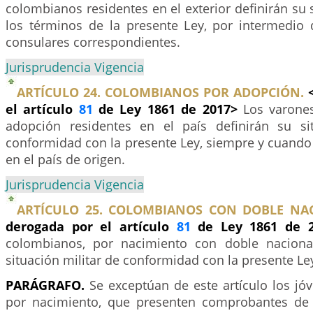
colombianos residentes en el exterior definirán su s
los términos de la presente Ley, por intermedio 
consulares correspondientes.
Jurisprudencia Vigencia
ARTÍCULO 24. COLOMBIANOS POR ADOPCIÓN.
el artículo
81
de Ley 1861 de 2017>
Los varone
adopción residentes en el país definirán su si
conformidad con la presente Ley, siempre y cuando
en el país de origen.
Jurisprudencia Vigencia
ARTÍCULO 25. COLOMBIANOS CON DOBLE NAC
derogada por el artículo
81
de Ley 1861 de 
colombianos, por nacimiento con doble nacional
situación militar de conformidad con la presente Le
PARÁGRAFO.
Se exceptúan de este artículo los jó
por nacimiento, que presenten comprobantes de 