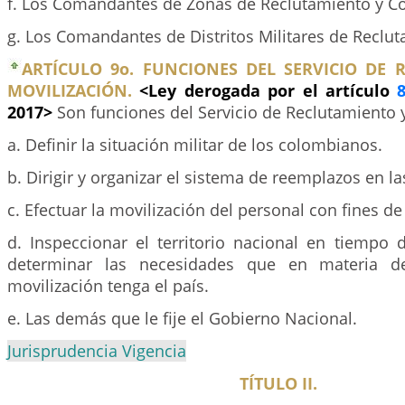
f. Los Comandantes de Zonas de Reclutamiento y Co
g. Los Comandantes de Distritos Militares de Reclut
ARTÍCULO 9o. FUNCIONES DEL SERVICIO DE 
MOVILIZACIÓN.
<Ley derogada por el artículo
2017>
Son funciones del Servicio de Reclutamiento y
a. Definir la situación militar de los colombianos.
b. Dirigir y organizar el sistema de reemplazos en la
c. Efectuar la movilización del personal con fines d
d. Inspeccionar el territorio nacional en tiempo 
determinar las necesidades que en materia de
movilización tenga el país.
e. Las demás que le fije el Gobierno Nacional.
Jurisprudencia Vigencia
TÍTULO II.