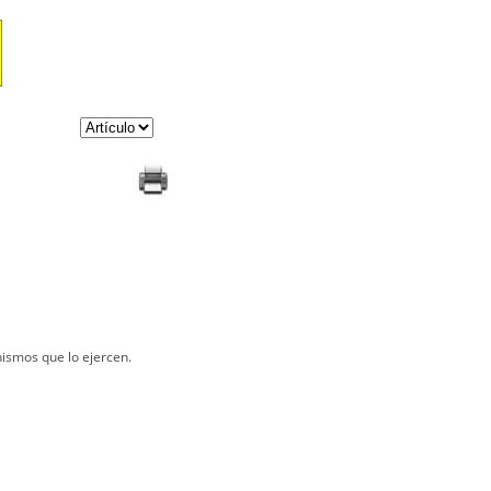
nismos que lo ejercen.