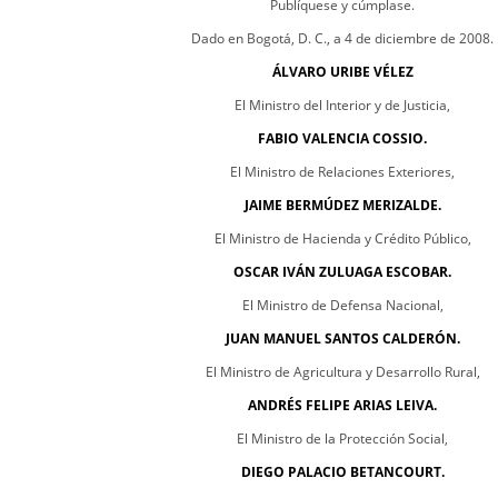
Publíquese y cúmplase.
Dado en Bogotá, D. C., a 4 de diciembre de 2008.
ÁLVARO URIBE VÉLEZ
El Ministro del Interior y de Justicia,
FABIO VALENCIA COSSIO.
El Ministro de Relaciones Exteriores,
JAIME BERMÚDEZ MERIZALDE.
El Ministro de Hacienda y Crédito Público,
OSCAR IVÁN ZULUAGA ESCOBAR.
El Ministro de Defensa Nacional,
JUAN MANUEL SANTOS CALDERÓN.
El Ministro de Agricultura y Desarrollo Rural,
ANDRÉS FELIPE ARIAS LEIVA.
El Ministro de la Protección Social,
DIEGO PALACIO BETANCOURT.