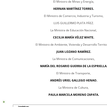
El Ministro de Minas y Energía,
HERNAN MARTÍNEZ TORRES.
El Ministro de Comercio, Industria y Turismo,
LUIS GUILLERMO PLATA PÁEZ.
La Ministra de Educación Nacional,
CECILIA MARÍA VÉLEZ WHITE.
El Ministro de Ambiente, Vivienda y Desarrollo Territor
JUAN LOZANO RAMÍREZ.
La Ministra de Comunicaciones,
MARÍA DEL ROSARIO GUERRA DE LA ESPRIELLA
El Ministro de Transporte,
ANDRÉS URIEL GALLEGO HENAO.
La Ministra de Cultura,
PAULA MARCELA MORENO ZAPATA.