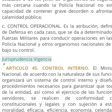
más cercana cuando la Policía Nacional no es
capacidad de contener grave desorden o afronta
calamidad pública;
c. CONTROL OPERACIONAL. Es la atribución, defini
de Defensa en cada caso, que se da a determinad
Fuerzas Militares para conducir operaciones en la
Policía Nacional y otros organismos nacionales de
bajo su control.
Jurisprudencia Vigencia
ARTICULO 45. CONTROL INTERNO.
El Minis
Nacional, de acuerdo con la naturaleza de sus funci
organizará un sistema de control interno y dise
procedimientos necesarios para garantizar que tod
de la entidad, así como el ejercicio de las funci
servidores, se realicen de conformidad
constitucionales y legales y con sujeción a estr
moralidad, eficacia, eficiencia, economía, celerid