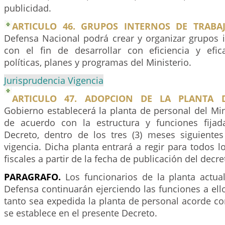
publicidad.
ARTICULO 46. GRUPOS INTERNOS DE TRABAJ
Defensa Nacional podrá crear y organizar grupos i
con el fin de desarrollar con eficiencia y efica
políticas, planes y programas del Ministerio.
Jurisprudencia Vigencia
ARTICULO 47. ADOPCION DE LA PLANTA 
Gobierno establecerá la planta de personal del Mi
de acuerdo con la estructura y funciones fijad
Decreto, dentro de los tres (3) meses siguiente
vigencia. Dicha planta entrará a regir para todos lo
fiscales a partir de la fecha de publicación del decr
PARAGRAFO.
Los funcionarios de la planta actual
Defensa continuarán ejerciendo las funciones a ell
tanto sea expedida la planta de personal acorde co
se establece en el presente Decreto.