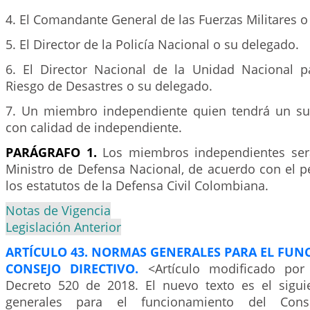
4. El Comandante General de las Fuerzas Militares o
5. El Director de la Policía Nacional o su delegado.
6. El Director Nacional de la Unidad Nacional p
Riesgo de Desastres o su delegado.
7. Un miembro independiente quien tendrá un su
con calidad de independiente.
PARÁGRAFO 1.
Los miembros independientes ser
Ministro de Defensa Nacional, de acuerdo con el pe
los estatutos de la Defensa Civil Colombiana.
Notas de Vigencia
Legislación Anterior
ARTÍCULO 43. NORMAS GENERALES PARA EL FUN
CONSEJO DIRECTIVO.
<Artículo modificado por
Decreto 520 de 2018. El nuevo texto es el sigu
generales para el funcionamiento del Cons