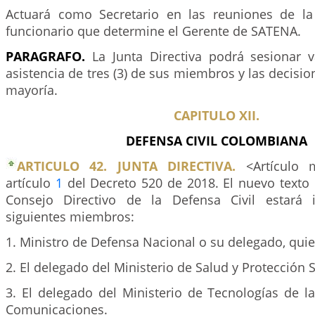
Actuará como Secretario en las reuniones de la 
funcionario que determine el Gerente de SATENA.
PARAGRAFO.
La Junta Directiva podrá sesionar 
asistencia de tres (3) de sus miembros y las decisi
mayoría.
CAPITULO XII.
DEFENSA CIVIL COLOMBIANA
ARTICULO 42. JUNTA DIRECTIVA.
<Artículo m
artículo
1
del Decreto 520 de 2018. El nuevo texto e
Consejo Directivo de la Defensa Civil estará 
siguientes miembros:
1. Ministro de Defensa Nacional o su delegado, quien
2. El delegado del Ministerio de Salud y Protección S
3. El delegado del Ministerio de Tecnologías de l
Comunicaciones.