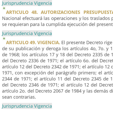
Jurisprudencia Vigencia
ARTICULO 48. AUTORIZACIONES PRESUPUESTA
Nacional efectuará las operaciones y los traslados
se requieran para la cumplida ejecución del present
Jurisprudencia Vigencia
ARTICULO 49. VIGENCIA.
El presente Decreto rige 
de su publicación y deroga los artículos 4o, 7o. y 
de 1968; los artículos 17 y 18 del Decreto 2335 de 1
del Decreto 2336 de 1971; el artículo 6o. del Decre
artículo 12 del Decreto 2342 de 1971; el artículo 12
1971, con excepción del parágrafo primero; el artí
2344 de 1971; el artículo 11 del Decreto 2345 de 19
del Decreto 2346 de 1971; el artículo 12 del Decre
artículo 2o. del Decreto 2067 de 1984 y las demás d
sean contrarias.
Jurisprudencia Vigencia