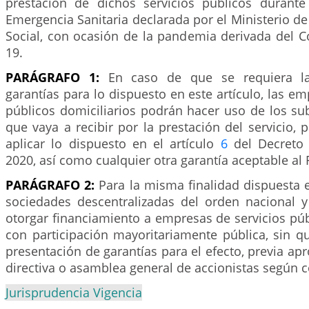
prestación de dichos servicios públicos durante
Emergencia Sanitaria declarada por el Ministerio de
Social, con ocasión de la pandemia derivada del C
19.
PARÁGRAFO 1:
En caso de que se requiera la
garantías para lo dispuesto en este artículo, las em
públicos domiciliarios podrán hacer uso de los su
que vaya a recibir por la prestación del servicio, 
aplicar lo dispuesto en el artículo
6
del Decreto 
2020, así como cualquier otra garantía aceptable al
PARÁGRAFO 2:
Para la misma finalidad dispuesta en
sociedades descentralizadas del orden nacional y 
otorgar financiamiento a empresas de servicios púb
con participación mayoritariamente pública, sin q
presentación de garantías para el efecto, previa apr
directiva o asamblea general de accionistas según 
Jurisprudencia Vigencia