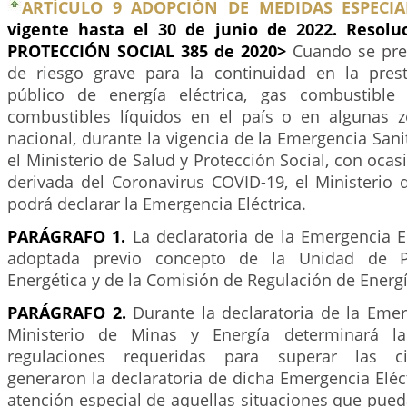
ARTÍCULO 9 ADOPCIÓN DE MEDIDAS ESPECIA
vigente hasta el 30 de junio de 2022. Resol
PROTECCIÓN SOCIAL 385 de 2020>
Cuando se pre
de riesgo grave para la continuidad en la prest
público de energía eléctrica, gas combustible 
combustibles líquidos en el país o en algunas zo
nacional, durante la vigencia de la Emergencia Sani
el Ministerio de Salud y Protección Social, con oca
derivada del Coronavirus COVID-19, el Ministerio 
podrá declarar la Emergencia Eléctrica.
PARÁGRAFO 1.
La declaratoria de la Emergencia E
adoptada previo concepto de la Unidad de P
Energética y de la Comisión de Regulación de Energí
PARÁGRAFO 2.
Durante la declaratoria de la Emerg
Ministerio de Minas y Energía determinará la
regulaciones requeridas para superar las ci
generaron la declaratoria de dicha Emergencia Eléct
atención especial de aquellas situaciones que pue