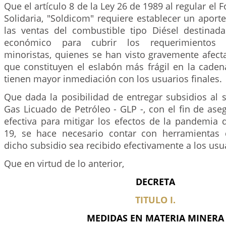
Que el artículo 8 de la Ley 26 de 1989 al regular el
Solidaria, "Soldicom" requiere establecer un aport
las ventas del combustible tipo Diésel destinad
económico para cubrir los requerimientos d
minoristas, quienes se han visto gravemente afect
que constituyen el eslabón más frágil en la caden
tienen mayor inmediación con los usuarios finales.
Que dada la posibilidad de entregar subsidios al s
Gas Licuado de Petróleo - GLP -, con el fin de ase
efectiva para mitigar los efectos de la pandemia 
19, se hace necesario contar con herramientas
dicho subsidio sea recibido efectivamente a los usu
Que en virtud de lo anterior,
DECRETA
TITULO I.
MEDIDAS EN MATERIA MINERA