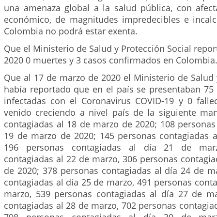
una amenaza global a la salud pública, con afect
económico, de magnitudes impredecibles e incalcu
Colombia no podrá estar exenta.
Que el Ministerio de Salud y Protección Social repor
2020 0 muertes y 3 casos confirmados en Colombia
Que al 17 de marzo de 2020 el Ministerio de Salud 
había reportado que en el país se presentaban 75
infectadas con el Coronavirus COVID-19 y 0 fallec
venido creciendo a nivel país de la siguiente ma
contagiadas al 18 de marzo de 2020; 108 personas 
19 de marzo de 2020; 145 personas contagiadas a
196 personas contagiadas al día 21 de mar
contagiadas al 22 de marzo, 306 personas contagia
de 2020; 378 personas contagiadas al día 24 de m
contagiadas al día 25 de marzo, 491 personas conta
marzo, 539 personas contagiadas al día 27 de m
contagiadas al 28 de marzo, 702 personas contagia