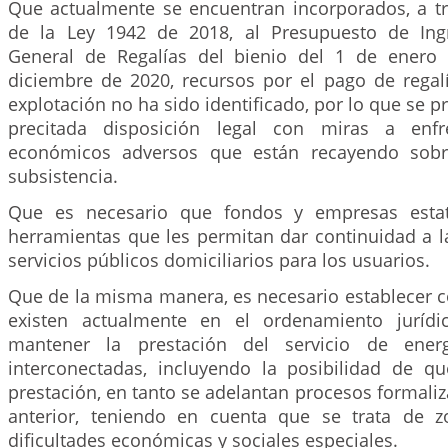
Que actualmente se encuentran incorporados, a tr
de la Ley 1942 de 2018, al Presupuesto de Ing
General de Regalías del bienio del 1 de enero
diciembre de 2020, recursos por el pago de regal
explotación no ha sido identificado, por lo que se p
precitada disposición legal con miras a enfr
económicos adversos que están recayendo sobr
subsistencia.
Que es necesario que fondos y empresas estat
herramientas que les permitan dar continuidad a l
servicios públicos domiciliarios para los usuarios.
Que de la misma manera, es necesario establecer c
existen actualmente en el ordenamiento jurídi
mantener la prestación del servicio de ene
interconectadas, incluyendo la posibilidad de q
prestación, en tanto se adelantan procesos formaliza
anterior, teniendo en cuenta que se trata de z
dificultades económicas y sociales especiales.