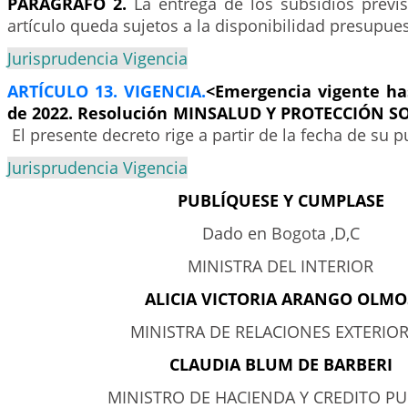
PARÁGRAFO 2.
La entrega de los subsidios previ
artículo queda sujetos a la disponibilidad presupues
Jurisprudencia Vigencia
ARTÍCULO 13. VIGENCIA.
<Emergencia vigente has
de 2022. Resolución MINSALUD Y PROTECCIÓN SO
El presente decreto rige a partir de la fecha de su p
Jurisprudencia Vigencia
PUBLÍQUESE Y CUMPLASE
Dado en Bogota ,D,C
MINISTRA DEL INTERIOR
ALICIA VICTORIA ARANGO OLMO
MINISTRA DE RELACIONES EXTERIOR
CLAUDIA BLUM DE BARBERI
MINISTRO DE HACIENDA Y CREDITO PU