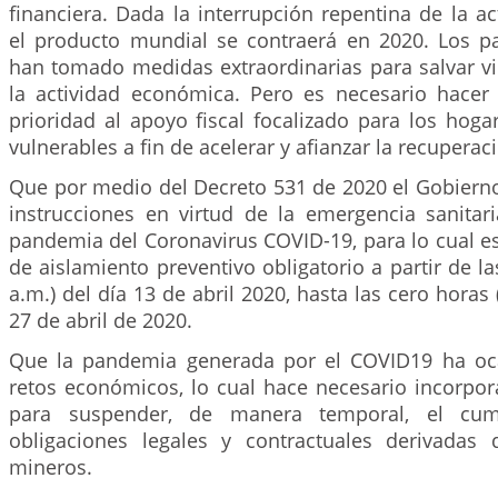
financiera. Dada la interrupción repentina de la a
el producto mundial se contraerá en 2020. Los 
han tomado medidas extraordinarias para salvar vi
la actividad económica. Pero es necesario hace
prioridad al apoyo fiscal focalizado para los hog
vulnerables a fin de acelerar y afianzar la recuperaci
Que por medio del Decreto 531 de 2020 el Gobierno
instrucciones en virtud de la emergencia sanitar
pandemia del Coronavirus COVID-19, para lo cual e
de aislamiento preventivo obligatorio a partir de la
a.m.) del día 13 de abril 2020, hasta las cero horas 
27 de abril de 2020.
Que la pandemia generada por el COVID19 ha o
retos económicos, lo cual hace necesario incorpor
para suspender, de manera temporal, el cum
obligaciones legales y contractuales derivadas 
mineros.