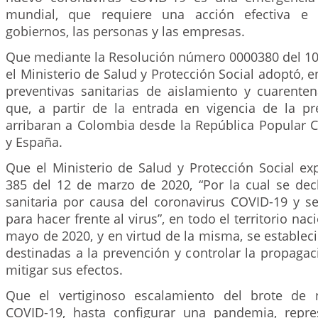
mundial, que requiere una acción efectiva e 
gobiernos, las personas y las empresas.
Que mediante la Resolución número 0000380 del 10
el Ministerio de Salud y Protección Social adoptó, e
preventivas sanitarias de aislamiento y cuarente
que, a partir de la entrada en vigencia de la pre
arribaran a Colombia desde la República Popular Chi
y España.
Que el Ministerio de Salud y Protección Social ex
385 del 12 de marzo de 2020, “Por la cual se dec
sanitaria por causa del coronavirus COVID-19 y 
para hacer frente al virus”, en todo el territorio nac
mayo de 2020, y en virtud de la misma, se establec
destinadas a la prevención y controlar la propaga
mitigar sus efectos.
Que el vertiginoso escalamiento del brote de 
COVID-19, hasta configurar una pandemia, repre