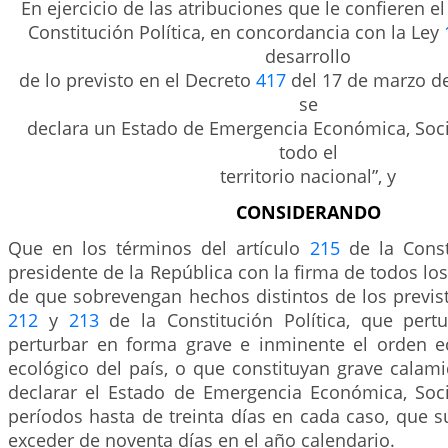
En ejercicio de las atribuciones que le confieren el
Constitución Política, en concordancia con la Ley
desarrollo
de lo previsto en el Decreto
417
del 17 de marzo de
se
declara un Estado de Emergencia Económica, Soci
todo el
territorio nacional”, y
CONSIDERANDO
Que en los términos del artículo
215
de la Consti
presidente de la República con la firma de todos los
de que sobrevengan hechos distintos de los previst
212
y
213
de la Constitución Política, que per
perturbar en forma grave e inminente el orden e
ecológico del país, o que constituyan grave calam
declarar el Estado de Emergencia Económica, Soci
períodos hasta de treinta días en cada caso, que
exceder de noventa días en el año calendario.