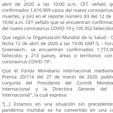
abril de 2020 a las 10:00 a.m. CET señaló q
confirmados 1.610.909 casos del nuevo coronavirus
muertes, y (vii) en el reporte número 83 del 12 de 
10:00 a.m. CET señaló que se encuentran confirmad
del nuevo coronavirus COVID-19 y 105.952 fallecidos
Que según la Organización Mundial de la Salud - 
fecha 12 de abril de 2020 a las 19:00 GMT-5, - ho
Greenwich-, se encuentran confirmados 1.773.0
fallecidos y 213 países, áreas o territorios c
coronavirus COVID-19”.
Que el Fondo Monetario Internacional median
Prensa 20/114 del 27 de marzo de 2020, public
conjunta del Presidente del Comité Moneta
Internacional y la Directora Gerente del 
Internacional'', la cual expresa:
“[...] Estamos en una situación sin preceden
pandemia mundial se ha convertido en una cr