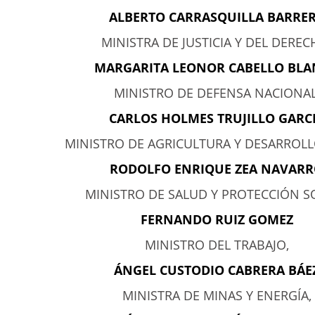
ALBERTO CARRASQUILLA BARRE
MINISTRA DE JUSTICIA Y DEL DEREC
MARGARITA LEONOR CABELLO BL
MINISTRO DE DEFENSA NACIONAL
CARLOS HOLMES TRUJILLO GARC
MINISTRO DE AGRICULTURA Y DESARROLL
RODOLFO ENRIQUE ZEA NAVAR
MINISTRO DE SALUD Y PROTECCIÓN SO
FERNANDO RUIZ GOMEZ
MINISTRO DEL TRABAJO,
ÁNGEL CUSTODIO CABRERA BÁE
MINISTRA DE MINAS Y ENERGÍA,