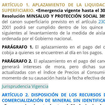
ARTÍCULO 1. APLAZAMIENTO DE LA LIQUIDA
SUPERFICIARIO.
<Emergencia vigente hasta el 30
Resolución MINSALUD Y PROTECCIÓN SOCIAL 38
del canon superficiario previsto en el artículo
23
2001 podrá ser cumplido dentro de los quince (
siguientes al levantamiento de la medida de aisla
ordenada por el Gobierno nacional.
PARÁGRAFO 1.
El aplazamiento en el pago del c
cobija a quienes se encuentren al día en los pagos.
PARÁGRAFO 2.
El aplazamiento en el pago del can
generará intereses de mora, pero dichas s
actualizadas con el índice de Precios al Consumi
momento de su causación hasta la fecha efectiva d
Jurisprudencia Vigencia
ARTÍCULO 2. DISPOSICIÓN DE LOS RECURSOS 
COMERCIALIZACIÓN DE MINERAL SIN IDENTIFIC