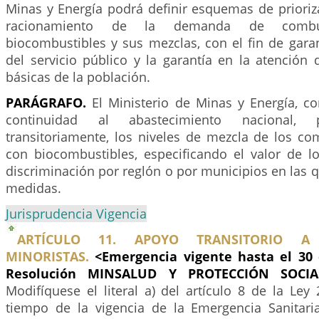
Minas y Energía podrá definir esquemas de prioriz
racionamiento de la demanda de combust
biocombustibles y sus mezclas, con el fin de garan
del servicio público y la garantía en la atención
básicas de la población.
PARÁGRAFO.
El Ministerio de Minas y Energía, co
continuidad al abastecimiento nacional, p
transitoriamente, los niveles de mezcla de los co
con biocombustibles, especificando el valor de lo
discriminación por reglón o por municipios en las 
medidas.
Jurisprudencia Vigencia
ARTÍCULO 11. APOYO TRANSITORIO A D
MINORISTAS.
<Emergencia vigente hasta el 30 
Resolución MINSALUD Y PROTECCIÓN SOCIA
Modifíquese el literal a) del artículo 8 de la Ley
tiempo de la vigencia de la Emergencia Sanitari