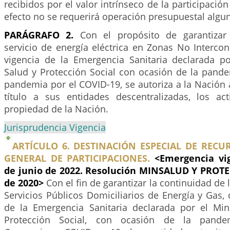
recibidos por el valor intrínseco de la participación
efecto no se requerirá operación presupuestal algu
PARÁGRAFO 2.
Con el propósito de garantizar 
servicio de energía eléctrica en Zonas No Interco
vigencia de la Emergencia Sanitaria declarada po
Salud y Protección Social con ocasión de la pande
pandemia por el COVID-19, se autoriza a la Nación 
título a sus entidades descentralizadas, los act
propiedad de la Nación.
Jurisprudencia Vigencia
ARTÍCULO 6. DESTINACIÓN ESPECIAL DE RECU
GENERAL DE PARTICIPACIONES.
<Emergencia vi
de junio de 2022. Resolución MINSALUD Y PROT
de 2020>
Con el fin de garantizar la continuidad de 
Servicios Públicos Domiciliarios de Energía y Gas, 
de la Emergencia Sanitaria declarada por el Min
Protección Social, con ocasión de la pande