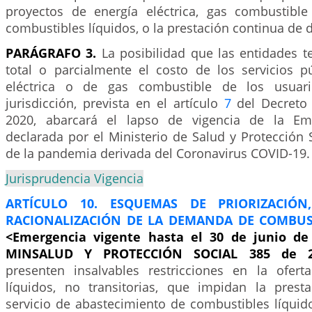
proyectos de energía eléctrica, gas combustible
combustibles líquidos, o la prestación continua de d
PARÁGRAFO 3.
La posibilidad que las entidades t
total o parcialmente el costo de los servicios p
eléctrica o de gas combustible de los usuar
jurisdicción, prevista en el artículo
7
del Decreto 
2020, abarcará el lapso de vigencia de la Eme
declarada por el Ministerio de Salud y Protección 
de la pandemia derivada del Coronavirus COVID-19.
Jurisprudencia Vigencia
ARTÍCULO 10. ESQUEMAS DE PRIORIZACIÓN
RACIONALIZACIÓN DE LA DEMANDA DE COMBUS
<Emergencia vigente hasta el 30 de junio de 
MINSALUD Y PROTECCIÓN SOCIAL 385 de 
presenten insalvables restricciones en la ofer
líquidos, no transitorias, que impidan la prest
servicio de abastecimiento de combustibles líquido