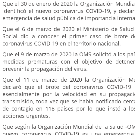
Que el 30 de enero de 2020 la Organización Mundia
identificó el nuevo coronavirus COVID-19, y decla
emergencia de salud pública de importancia interna
Que el 6 de marzo de 2020 el Ministerio de Salud 
Social dio a conocer el primer caso de brote 
coronavirus COVID-19 en el territorio nacional.
Que el 9 de marzo de 2020 la OMS solicitó a los pa
medidas prematuras con el objetivo de detener
prevenir la propagación del virus.
Que el 11 de marzo de 2020 la Organización Mu
declaró que el brote del coronavirus COVID-19
esencialmente por la velocidad en su propagaci
transmisión, toda vez que se había notificado cer
de contagio en 118 países por lo que instó a l
acciones urgentes.
Que según la Organización Mundial de la Salud -OM
nuevo coronavirus COVID-19 es una emergencia s