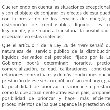
Que teniendo en cuenta las situaciones excepcionale
y con el objeto de conjurar los efectos de esta pued
con la prestación de los servicios der energía,
distribución de combustibles líquidos, es ne
legalmente, y de manera transitoria, la posibilid
especiales en estas materias.
Que el artículo 1 de la Ley 26 de 1989 señaló q
naturaleza del servicio público de la distribuci
líquidos derivados del petróleo, fijado por la 
Gobierno podrá determinar: horarios, prec
comercialización, calidad, calibraciones, condici
relaciones contractuales y demás condiciones que i
prestación de ese servicio público” sin embargo, gu
la posibilidad de priorizar o racionar su prestac
como la que actualmente atraviesa el país, proponi
posibilidad de priorizar y hacer más eficient
procedimientos de los que depende la prestación de