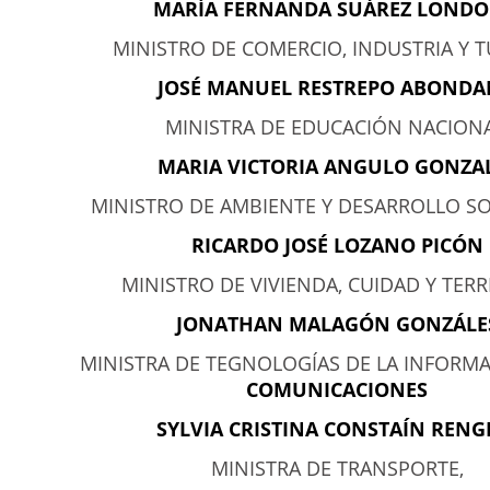
MARÍA FERNANDA SUÁREZ LOND
MINISTRO DE COMERCIO, INDUSTRIA Y 
JOSÉ MANUEL RESTREPO ABOND
MINISTRA DE EDUCACIÓN NACIONA
MARIA VICTORIA ANGULO GONZA
MINISTRO DE AMBIENTE Y DESARROLLO SO
RICARDO JOSÉ LOZANO PICÓN
MINISTRO DE VIVIENDA, CUIDAD Y TERR
JONATHAN MALAGÓN GONZÁLE
MINISTRA DE TEGNOLOGÍAS DE LA INFORMA
COMUNICACIONES
SYLVIA CRISTINA CONSTAÍN RENG
MINISTRA DE TRANSPORTE,