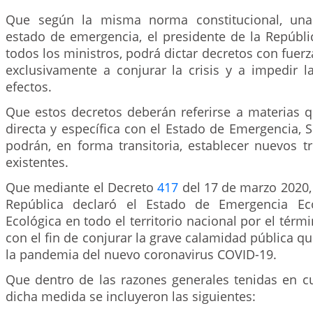
Que según la misma norma constitucional, una
estado de emergencia, el presidente de la Repúbli
todos los ministros, podrá dictar decretos con fuerz
exclusivamente a conjurar la crisis y a impedir l
efectos.
Que estos decretos deberán referirse a materias q
directa y específica con el Estado de Emergencia, So
podrán, en forma transitoria, establecer nuevos t
existentes.
Que mediante el Decreto
417
del 17 de marzo 2020, 
República declaró el Estado de Emergencia Ec
Ecológica en todo el territorio nacional por el términ
con el fin de conjurar la grave calamidad pública qu
la pandemia del nuevo coronavirus COVID-19.
Que dentro de las razones generales tenidas en c
dicha medida se incluyeron las siguientes: