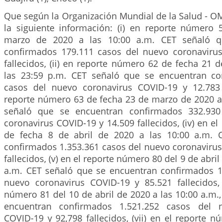
Que según la Organización Mundial de la Salud - O
la siguiente información: (i) en reporte número
marzo de 2020 a las 10:00 a.m. CET señaló q
confirmados 179.111 casos del nuevo coronaviru
fallecidos, (ii) en reporte número 62 de fecha 21
las 23:59 p.m. CET señaló que se encuentran co
casos del nuevo coronavirus COVID-19 y 12.783 fa
reporte número 63 de fecha 23 de marzo de 2020 a 
señaló que se encuentran confirmados 332.930
coronavirus COVID-19 y 14.509 fallecidos, (iv) en e
de fecha 8 de abril de 2020 a las 10:00 a.m. 
confirmados 1.353.361 casos del nuevo coronavirus
fallecidos, (v) en el reporte número 80 del 9 de abril
a.m. CET señaló que se encuentran confirmados 1
nuevo coronavirus COVID-19 y 85.521 fallecidos, 
número 81 del 10 de abril de 2020 a las 10:00 a.m.
encuentran confirmados 1.521.252 casos del n
COVID-19 y 92,798 fallecidos, (vii) en el reporte 