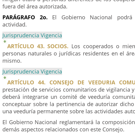
fuera del área autorizada.
PARÁGRAFO 2o.
El Gobierno Nacional podrá 
actividad.
Jurisprudencia Vigencia
ARTÍCULO 43. SOCIOS.
Los cooperados o miem
personas naturales o jurídicas residentes en el ár
mismo.
Jurisprudencia Vigencia
ARTÍCULO 44. CONSEJO DE VEEDURIA COMU
prestación de servicios comunitarios de vigilancia y
deberá integrarse un comité de veeduría comunita
conceptuar sobre la pertinencia de autorizar dicho 
una veeduría permanente sobre las actividades auto
El Gobierno Nacional reglamentará la composición
demás aspectos relacionados con este Consejo.