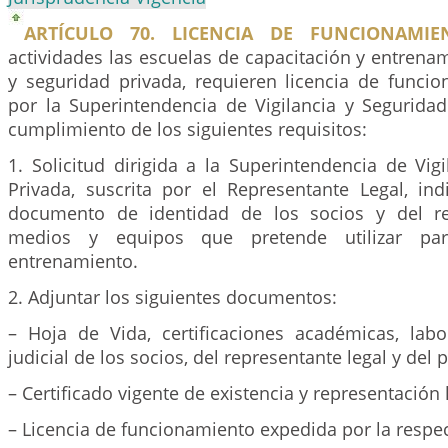
ARTÍCULO 70. LICENCIA DE FUNCIONAMIE
actividades las escuelas de capacitación y entrenam
y seguridad privada, requieren licencia de funci
por la Superintendencia de Vigilancia y Seguridad
cumplimiento de los siguientes requisitos:
1. Solicitud dirigida a la Superintendencia de Vig
Privada, suscrita por el Representante Legal, in
documento de identidad de los socios y del rep
medios y equipos que pretende utilizar par
entrenamiento.
2. Adjuntar los siguientes documentos:
– Hoja de Vida, certificaciones académicas, labor
judicial de los socios, del representante legal y del
– Certificado vigente de existencia y representación 
– Licencia de funcionamiento expedida por la respect