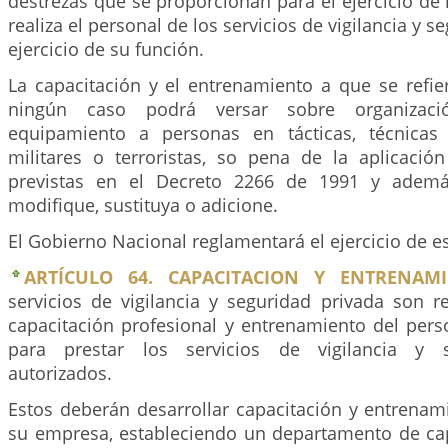
destrezas que se proporcionan para el ejercicio de 
realiza el personal de los servicios de vigilancia y s
ejercicio de su función.
La capacitación y el entrenamiento a que se refier
ningún caso podrá versar sobre organizaci
equipamiento a personas en tácticas, técnicas
militares o terroristas, so pena de la aplicació
previstas en el Decreto 2266 de 1991 y adem
modifique, sustituya o adicione.
El Gobierno Nacional reglamentará el ejercicio de es
ARTÍCULO 64. CAPACITACION Y ENTRENAMI
servicios de vigilancia y seguridad privada son r
capacitación profesional y entrenamiento del pers
para prestar los servicios de vigilancia y s
autorizados.
Estos deberán desarrollar capacitación y entrenami
su empresa, estableciendo un departamento de ca