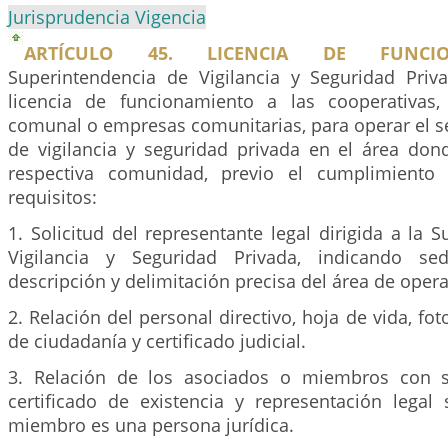
Jurisprudencia Vigencia
ARTÍCULO 45. LICENCIA DE FUNCIO
Superintendencia de Vigilancia y Seguridad Priv
licencia de funcionamiento a las cooperativas,
comunal o empresas comunitarias, para operar el s
de vigilancia y seguridad privada en el área dond
respectiva comunidad, previo el cumplimiento 
requisitos:
1. Solicitud del representante legal dirigida a la 
Vigilancia y Seguridad Privada, indicando se
descripción y delimitación precisa del área de opera
2. Relación del personal directivo, hoja de vida, fo
de ciudadanía y certificado judicial.
3. Relación de los asociados o miembros con su
certificado de existencia y representación legal
miembro es una persona jurídica.