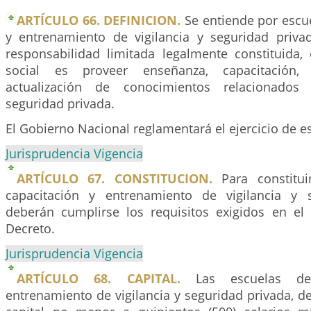
ARTÍCULO 66. DEFINICION.
Se entiende por escue
y entrenamiento de vigilancia y seguridad priva
responsabilidad limitada legalmente constituida,
social es proveer enseñanza, capacitación,
actualización de conocimientos relacionados 
seguridad privada.
El Gobierno Nacional reglamentará el ejercicio de es
Jurisprudencia Vigencia
ARTÍCULO 67. CONSTITUCION.
Para constitui
capacitación y entrenamiento de vigilancia y s
deberán cumplirse los requisitos exigidos en el
Decreto.
Jurisprudencia Vigencia
ARTÍCULO 68. CAPITAL.
Las escuelas de 
entrenamiento de vigilancia y seguridad privada, d