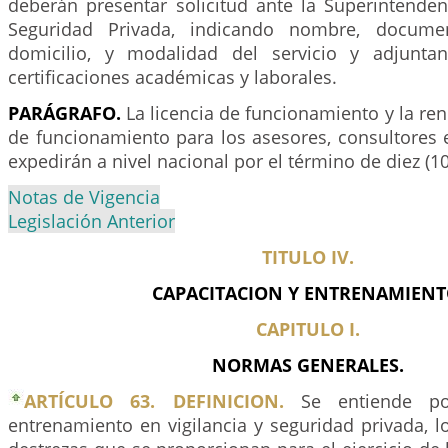
deberán presentar solicitud ante la Superintenden
Seguridad Privada, indicando nombre, documen
domicilio, y modalidad del servicio y adjunta
certificaciones académicas y laborales.
PARÁGRAFO.
La licencia de funcionamiento y la ren
de funcionamiento para los asesores, consultores 
expedirán a nivel nacional por el término de diez (10
Notas de Vigencia
Legislación Anterior
TITULO IV.
CAPACITACION Y ENTRENAMIENT
CAPITULO I.
NORMAS GENERALES.
ARTÍCULO 63. DEFINICION.
Se entiende por
entrenamiento en vigilancia y seguridad privada, 