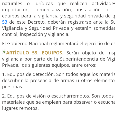
naturales o jurídicas que realicen actividade
importación, comercialización, instalación o
equipos para la vigilancia y seguridad privada de qu
53
de este Decreto, deberán registrarse ante la S
Vigilancia y Seguridad Privada y estarán sometid
control, inspección y vigilancia.
El Gobierno Nacional reglamentará el ejercicio de es
ARTÍCULO 53. EQUIPOS.
Serán objeto de insp
vigilancia por parte de la Superintendencia de Vig
Privada, los siguientes equipos, entre otros:
1. Equipos de detección. Son todos aquellos materi
descubrir la presencia de armas u otros elemento
personas.
2. Equipos de visión o escucharremotos. Son todos
materiales que se emplean para observar o escucha
lugares remotos.