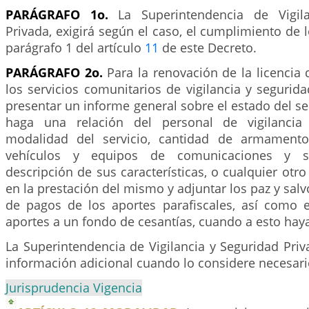
PARÁGRAFO 1o.
La Superintendencia de Vigila
Privada, exigirá según el caso, el cumplimiento de l
parágrafo 1 del artículo
11
de este Decreto.
PARÁGRAFO 2o.
Para la renovación de la licencia
los servicios comunitarios de vigilancia y segurid
presentar un informe general sobre el estado del ser
haga una relación del personal de vigilancia
modalidad del servicio, cantidad de armament
vehículos y equipos de comunicaciones y s
descripción de sus características, o cualquier otro
en la prestación del mismo y adjuntar los paz y sa
de pagos de los aportes parafiscales, así como
aportes a un fondo de cesantías, cuando a esto haya
La Superintendencia de Vigilancia y Seguridad Priva
información adicional cuando lo considere necesari
Jurisprudencia Vigencia