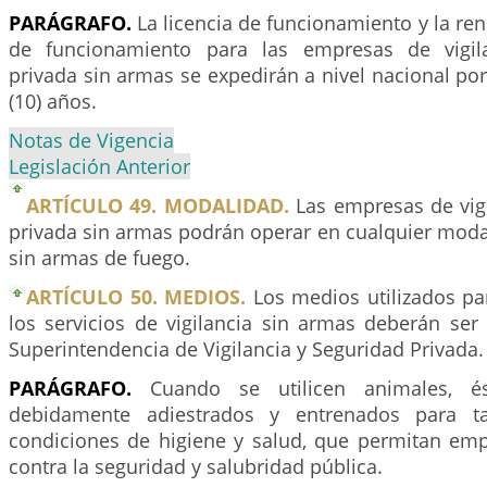
PARÁGRAFO.
La licencia de funcionamiento y la ren
de funcionamiento para las empresas de vigil
privada sin armas se expedirán a nivel nacional por
(10) años.
Notas de Vigencia
Legislación Anterior
ARTÍCULO 49. MODALIDAD.
Las empresas de vigi
privada sin armas podrán operar en cualquier moda
sin armas de fuego.
ARTÍCULO 50. MEDIOS.
Los medios utilizados pa
los servicios de vigilancia sin armas deberán ser
Superintendencia de Vigilancia y Seguridad Privada.
PARÁGRAFO.
Cuando se utilicen animales, é
debidamente adiestrados y entrenados para ta
condiciones de higiene y salud, que permitan empl
contra la seguridad y salubridad pública.