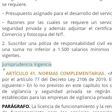
se requiere.
– Presupuesto asignado para el desarrollo del servic
– Razones por las cuales se requiere un servic
seguridad privada y además adjuntar el certifi
Comercio y fotocopia del NIT.
2. Suscribir una póliza de responsabilidad civil ex
una suma no inferior a 1.500 salarios mínimos 
vigentes.
Jurisprudencia Vigencia
ARTÍCULO 41. NORMAS COMPLEMENTARIAS.
<A
por el artículo
77
del Decreto Ley 2106 de 2019. El
siguiente:> En lo no previsto en este capítulo los s
de vigilancia y seguridad privada se regirá
establecidas para las empresas de vigilancia privada
PARÁGRAFO.
La licencia de funcionamiento y la ren