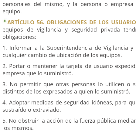
personales del mismo, y la persona o empresa 
equipo.
ARTÍCULO 56. OBLIGACIONES DE LOS USUARIO
equipos de vigilancia y seguridad privada tend
obligaciones:
1. Informar a la Superintendencia de Vigilancia y
cualquier cambio de ubicación de los equipos.
2. Portar o mantener la tarjeta de usuario expedi
empresa que lo suministró.
3. No permitir que otras personas lo utilicen o s
distintos de los expresados a quien lo suministró.
4. Adoptar medidas de seguridad idóneas, para qu
sustraído o extraviado.
5. No obstruir la acción de la fuerza pública median
los mismos.