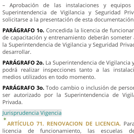
– Aprobación de las instalaciones y equipos
Superintendencia de Vigilancia y Seguridad Pri
solicitarse a la presentación de esta documentación
PARÁGRAFO 1o.
Concedida la licencia de funciona
de capacitación y entrenamiento deberán someter 
la Superintendencia de Vigilancia y Seguridad Priv
desarrollar.
PARÁGRAFO 2o.
La Superintendencia de Vigilancia 
podrá realizar inspecciones tanto a las instal
medios utilizados en todo momento.
PARÁGRAFO 3o.
Todo cambio o inclusión de perso
ser autorizado por la Superintendencia de Vigi
Privada.
Jurisprudencia Vigencia
ARTÍCULO 71. RENOVACION DE LICENCIA.
Para
licencia de funcionamiento, las escuelas d