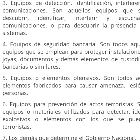
3. Equipos de detección, identificación, interfer
comunicaciones. Son aquellos equipos que 
descubrir, identificar, interferir y escu
comunicaciones, o para descubrir la presenci
sistemas.
4. Equipos de seguridad bancaria. Son todos aqu
equipos que se emplean para proteger instalaciones
joyas, documentos y demás elementos de custodi
bancarias o similares.
5. Equipos o elementos ofensivos. Son todos a
elementos fabricados para causar amenaza. lesi
personas.
6. Equipos para prevención de actos terroristas. 
equipos o materiales utilizados para detectar, id
explosivos o elementos con los que se pue
terroristas.
7. Los demás que determine el Gobierno Nacional.