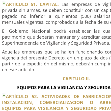
ARTÍCULO 51. CAPITAL.
Las empresas de vigil
privada sin armas, se deben constituir con un capita
pagado no inferior a quinientos (500) salario
mensuales vigentes, comprobados a la fecha de su c
El Gobierno Nacional podrá establecer las cu
patrimonio que deberán mantener y acreditar esta
Superintendencia de Vigilancia y Seguridad Privada.
Aquellas empresas que se hallen funcionando con
vigencia del presente Decreto, en un plazo de dos 
partir de la expedición del mismo, deberán cumplir
en este artículo.
CAPITULO II.
EQUIPOS PARA LA VIGILANCIA Y SEGURIDA
ARTÍCULO 52. ACTIVIDADES DE FABRICACIO
INSTALACION, COMERCIALIZACION O ARR
EQUIPOS PARA VIGILANCIA Y SEGURIDAD PRIV