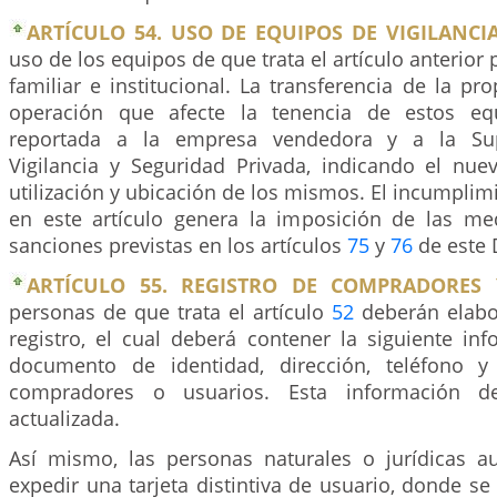
ARTÍCULO 54. USO DE EQUIPOS DE VIGILANCI
uso de los equipos de que trata el artículo anterior
familiar e institucional. La transferencia de la pr
operación que afecte la tenencia de estos eq
reportada a la empresa vendedora y a la Sup
Vigilancia y Seguridad Privada, indicando el nuev
utilización y ubicación de los mismos. El incumplimi
en este artículo genera la imposición de las me
sanciones previstas en los artículos
75
y
76
de este 
ARTÍCULO 55. REGISTRO DE COMPRADORES 
personas de que trata el artículo
52
deberán elabo
registro, el cual deberá contener la siguiente in
documento de identidad, dirección, teléfono y
compradores o usuarios. Esta información d
actualizada.
Así mismo, las personas naturales o jurídicas a
expedir una tarjeta distintiva de usuario, donde se