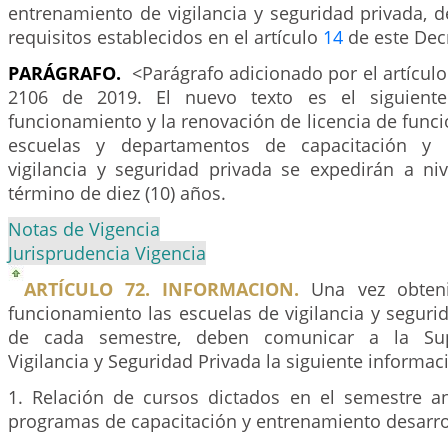
entrenamiento de vigilancia y seguridad privada, 
requisitos establecidos en el artículo
14
de este Dec
PARÁGRAFO.
<Parágrafo adicionado por el artícul
2106 de 2019. El nuevo texto es el siguiente
funcionamiento y la renovación de licencia de func
escuelas y departamentos de capacitación y 
vigilancia y seguridad privada se expedirán a niv
término de diez (10) años.
Notas de Vigencia
Jurisprudencia Vigencia
ARTÍCULO 72. INFORMACION.
Una vez obteni
funcionamiento las escuelas de vigilancia y segurida
de cada semestre, deben comunicar a la Sup
Vigilancia y Seguridad Privada la siguiente informac
1. Relación de cursos dictados en el semestre an
programas de capacitación y entrenamiento desarro