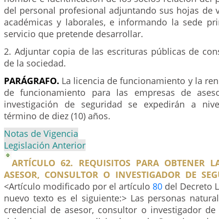
del personal profesional adjuntando sus hojas de vi
académicas y laborales, e informando la sede prin
servicio que pretende desarrollar.
2. Adjuntar copia de las escrituras públicas de con
de la sociedad.
PARÁGRAFO.
La licencia de funcionamiento y la ren
de funcionamiento para las empresas de asesor
investigación de seguridad se expedirán a nive
término de diez (10) años.
Notas de Vigencia
Legislación Anterior
ARTÍCULO 62. REQUISITOS PARA OBTENER L
ASESOR, CONSULTOR O INVESTIGADOR DE SEG
<Artículo modificado por el artículo
80
del Decreto L
nuevo texto es el siguiente:> Las personas natural
credencial de asesor, consultor o investigador de