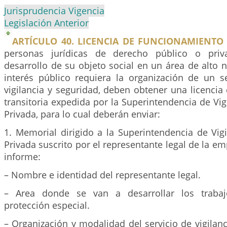
Jurisprudencia Vigencia
Legislación Anterior
ARTÍCULO 40. LICENCIA DE FUNCIONAMIENTO 
personas jurídicas de derecho público o priv
desarrollo de su objeto social en un área de alto n
interés público requiera la organización de un se
vigilancia y seguridad, deben obtener una licenci
transitoria expedida por la Superintendencia de Vig
Privada, para lo cual deberán enviar:
1. Memorial dirigido a la Superintendencia de Vig
Privada suscrito por el representante legal de la em
informe:
– Nombre e identidad del representante legal.
– Area donde se van a desarrollar los trabaj
protección especial.
– Organización y modalidad del servicio de vigilan