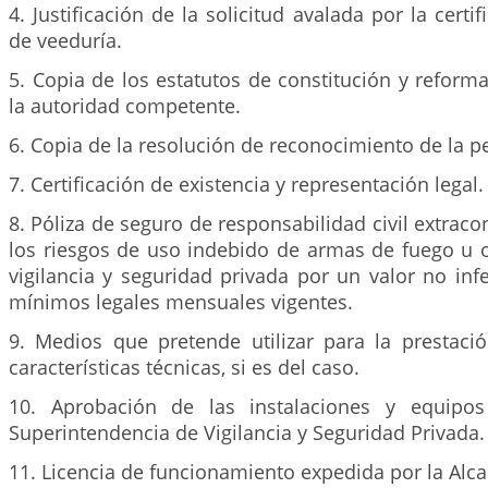
4. Justificación de la solicitud avalada por la certi
de veeduría.
5. Copia de los estatutos de constitución y reform
la autoridad competente.
6. Copia de la resolución de reconocimiento de la pe
7. Certificación de existencia y representación legal.
8. Póliza de seguro de responsabilidad civil extraco
los riesgos de uso indebido de armas de fuego u 
vigilancia y seguridad privada por un valor no infe
mínimos legales mensuales vigentes.
9. Medios que pretende utilizar para la prestació
características técnicas, si es del caso.
10. Aprobación de las instalaciones y equipo
Superintendencia de Vigilancia y Seguridad Privada.
11. Licencia de funcionamiento expedida por la Alc