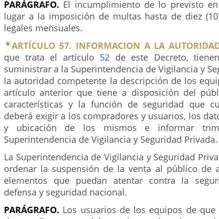
PARÁGRAFO.
El incumplimiento de lo previsto en 
lugar a la imposición de multas hasta de diez (10
legales mensuales.
ARTÍCULO 57. INFORMACION A LA AUTORIDAD
que trata el artículo
52
de este Decreto, tienen
suministrar a la Superintendencia de Vigilancia y Se
la autoridad competente la descripción de los equi
artículo anterior que tiene a disposición del púb
características y la función de seguridad que 
deberá exigir a los compradores y usuarios, los dato
y ubicación de los mismos e informar trim
Superintendencia de Vigilancia y Seguridad Privada.
La Superintendencia de Vigilancia y Seguridad Priva
ordenar la suspensión de la venta al público de 
elementos que puedan atentar contra la segur
defensa y seguridad nacional.
PARÁGRAFO.
Los usuarios de los equipos de que t