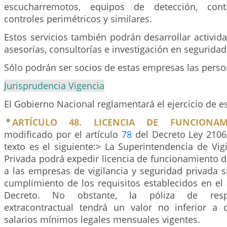
escucharremotos, equipos de detección, cont
controles perimétricos y similares.
Estos servicios también podrán desarrollar activi
asesorías, consultorías e investigación en seguridad
Sólo podrán ser socios de estas empresas las perso
Jurisprudencia Vigencia
El Gobierno Nacional reglamentará el ejercicio de es
ARTÍCULO 48. LICENCIA DE FUNCIONAM
modificado por el artículo
78
del Decreto Ley 2106
texto es el siguiente:> La Superintendencia de Vig
Privada podrá expedir licencia de funcionamiento d
a las empresas de vigilancia y seguridad privada s
cumplimiento de los requisitos establecidos en el 
Decreto. No obstante, la póliza de respon
extracontractual tendrá un valor no inferior a c
salarios mínimos legales mensuales vigentes.