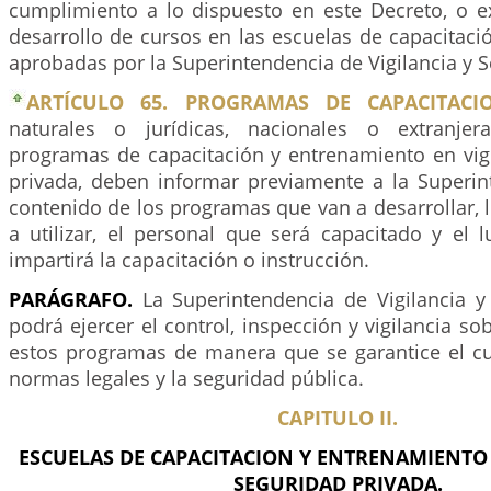
cumplimiento a lo dispuesto en este Decreto, o ex
desarrollo de cursos en las escuelas de capacitac
aprobadas por la Superintendencia de Vigilancia y S
ARTÍCULO 65. PROGRAMAS DE CAPACITACI
naturales o jurídicas, nacionales o extranje
programas de capacitación y entrenamiento en vigi
privada, deben informar previamente a la Superin
contenido de los programas que van a desarrollar,
a utilizar, el personal que será capacitado y el 
impartirá la capacitación o instrucción.
PARÁGRAFO.
La Superintendencia de Vigilancia y
podrá ejercer el control, inspección y vigilancia so
estos programas de manera que se garantice el c
normas legales y la seguridad pública.
CAPITULO II.
ESCUELAS DE CAPACITACION Y ENTRENAMIENTO 
SEGURIDAD PRIVADA.