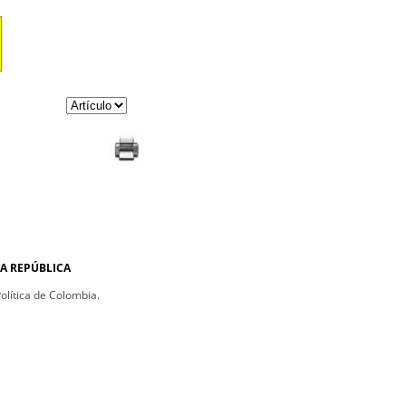
A REPÚBLICA
Política de Colombia.