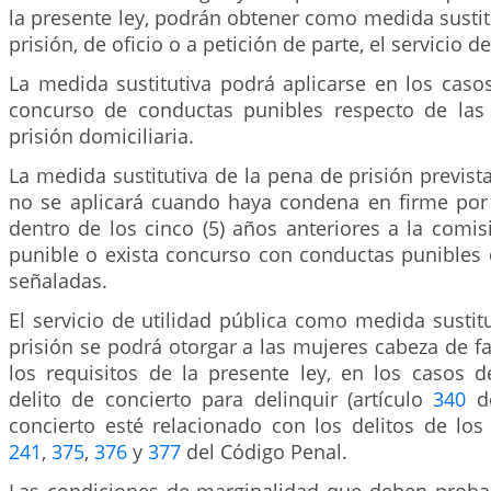
la presente ley, podrán obtener como medida sustit
prisión, de oficio o a petición de parte, el servicio de
La medida sustitutiva podrá aplicarse en los caso
concurso de conductas punibles respecto de las
prisión domiciliaria.
La medida sustitutiva de la pena de prisión prevista
no se aplicará cuando haya condena en firme por 
dentro de los cinco (5) años anteriores a la comi
punible o exista concurso con conductas punibles d
señaladas.
El servicio de utilidad pública como medida sustit
prisión se podrá otorgar a las mujeres cabeza de f
los requisitos de la presente ley, en los casos 
delito de concierto para delinquir (artículo
340
de
concierto esté relacionado con los delitos de los
241
,
375
,
376
y
377
del Código Penal.