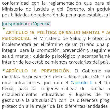
conformidad con la reglamentación que para el
Ministerio de Justicia y del Derecho, sin perj
posibilidades de redención de pena que establezca l
Jurisprudencia Vigencia
ARTÍCULO 15. POLÍTICA DE SALUD MENTAL Y
PSICOSOCIAL.
El Ministerio de Salud y Protección
implementará en el término de un (1) año una po
integral para la promoción, prevención y seguimi
salud mental; cuidado psicológico y acompañamie
interior de los establecimientos carcelarios del país.
ARTÍCULO 16. PREVENCIÓN.
El Gobierno na
medidas de prevención de los delitos del tráfico d
otras infracciones que trata el
Capítulo II
del Títu
Penal, para las mujeres cabeza de familia al
establecimientos educativos y lugares de tra
gestionará la articulación con los diferentes pr
protección a la mujer de las diferentes entidades