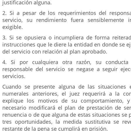
justificación alguna.
2. Si a pesar de los requerimientos del respons
servicio, su rendimiento fuera sensiblemente i
exigible.
3. Si se opusiera o incumpliera de forma reiterad
instrucciones que le diere la entidad en donde se ej
del servicio con relación al plan aprobado.
4. Si por cualquiera otra razón, su conducta
responsable del servicio se negase a seguir eje
servicios.
Cuando se presente alguna de las situaciones 
numerales anteriores, el juez requerirá a la c
explique los motivos de su comportamiento, y
necesario modificará el plan de prestación de ser
renuencia o de que alguna de estas situaciones se
tres oportunidades, la medida sustitutiva se re
restante de la pena se cumplirá en prisión.