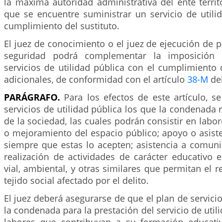
la máxima autoridad administrativa del ente territ
que se encuentre suministrar un servicio de utili
cumplimiento del sustituto.
El juez de conocimiento o el juez de ejecución de
seguridad podrá complementar la imposición 
servicios de utilidad pública con el cumplimiento 
adicionales, de conformidad con el artículo
38-M
del
PARÁGRAFO.
Para los efectos de este artículo, 
servicios de utilidad pública los que la condenada r
de la sociedad, las cuales podrán consistir en labo
o mejoramiento del espacio público; apoyo o asiste
siempre que estas lo acepten; asistencia a comuni
realización de actividades de carácter educativo e
vial, ambiental, y otras similares que permitan el r
tejido social afectado por el delito.
El juez deberá asegurarse de que el plan de servici
la condenada para la prestación del servicio de util