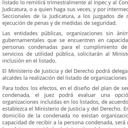
listado lo remitirá trimestralmente al Inpec y al Co
Judicatura, o a quien haga sus veces, y por interme
Seccionales de la Judicatura, a los juzgados de
ejecución de penas y de medidas de seguridad.
Las entidades públicas, organizaciones sin án
gubernamentales que se encuentren en capacidad
personas condenadas para el cumplimiento de 
servicios de utilidad pública, solicitarán al Minist
inclusión en el listado.
El Ministerio de Justicia y del Derecho podrá deleg
alcaldes la realización del listado de organizaciones
Para todos los efectos, en el diseño del plan de ser
condenada, el juez podrá evaluar una opció
organizaciones incluidas en los listados, de acuerdo
establezca el Ministerio de Justicia y del Derecho. 
domicilio de la condenada no existan organizac
capacidad de recibir a la persona condenada, será