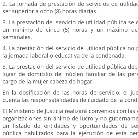
2. La jornada de prestación de servicios de utilid
ser superior a ocho (8) horas diarias.
3. La prestación del servicio de utilidad pública se
un mínimo de cinco (5) horas y un máximo de 
semanales.
4. La prestación del servicio de utilidad pública no 
la jornada laboral o educativa de la condenada.
5. La prestación del servicio de utilidad pública deb
lugar de domicilio del núcleo familiar de las pe
cargo de la mujer cabeza de hogar.
En la dosificación de las horas de servicio, el j
cuenta las responsabilidades de cuidado de la con
El Ministerio de Justicia realizará convenios con las
organizaciones sin ánimo de lucro y no gubernamen
un listado de entidades y oportunidades de ser
pública habilitados para la ejecución de esta pen