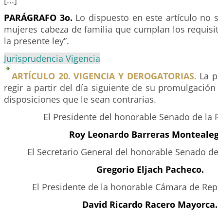
[...]
PARÁGRAFO 3o.
Lo dispuesto en este artículo no s
mujeres cabeza de familia que cumplan los requisi
la presente ley”.
Jurisprudencia Vigencia
ARTÍCULO 20. VIGENCIA Y DEROGATORIAS.
La p
regir a partir del día siguiente de su promulgación
disposiciones que le sean contrarias.
El Presidente del honorable Senado de la 
Roy Leonardo Barreras Montealeg
El Secretario General del honorable Senado de
Gregorio Eljach Pacheco.
El Presidente de la honorable Cámara de Rep
David Ricardo Racero Mayorca.