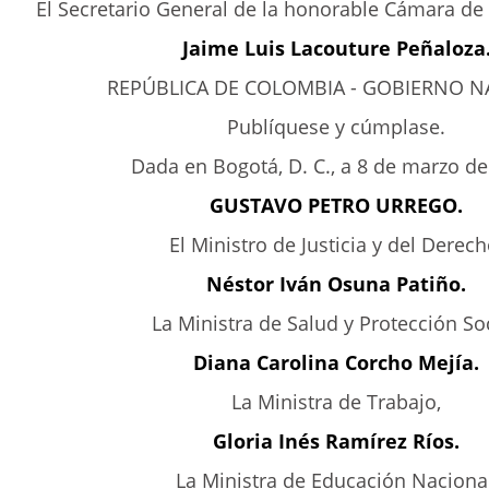
El Secretario General de la honorable Cámara de
Jaime Luis Lacouture Peñaloza
REPÚBLICA DE COLOMBIA - GOBIERNO N
Publíquese y cúmplase.
Dada en Bogotá, D. C., a 8 de marzo de
GUSTAVO PETRO URREGO.
El Ministro de Justicia y del Derech
Néstor Iván Osuna Patiño.
La Ministra de Salud y Protección Soc
Diana Carolina Corcho Mejía.
La Ministra de Trabajo,
Gloria Inés Ramírez Ríos.
La Ministra de Educación Nacional