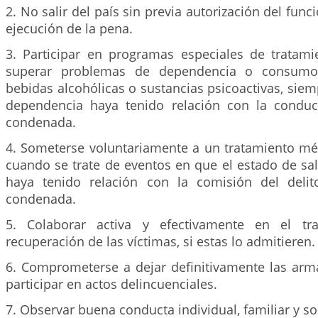
2. No salir del país sin previa autorización del funci
ejecución de la pena.
3. Participar en programas especiales de tratami
superar problemas de dependencia o consumo
bebidas alcohólicas o sustancias psicoactivas, sie
dependencia haya tenido relación con la conduc
condenada.
4. Someterse voluntariamente a un tratamiento méd
cuando se trate de eventos en que el estado de sal
haya tenido relación con la comisión del delit
condenada.
5. Colaborar activa y efectivamente en el tr
recuperación de las víctimas, si estas lo admitieren.
6. Comprometerse a dejar definitivamente las arm
participar en actos delincuenciales.
7. Observar buena conducta individual, familiar y soc