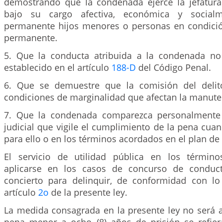
demostrando que la condenada ejerce la jefatura
bajo su cargo afectiva, económica y socia
permanente hijos menores o personas en condici
permanente.
5. Que la conducta atribuida a la condenada no t
establecido en el artículo
188-D
del Código Penal.
6. Que se demuestre que la comisión del delit
condiciones de marginalidad que afectan la manute
7. Que la condenada comparezca personalmente 
judicial que vigile el cumplimiento de la pena cua
para ello o en los términos acordados en el plan de 
El servicio de utilidad pública en los término
aplicarse en los casos de concurso de conduc
concierto para delinquir, de conformidad con lo
artículo
2o
de la presente ley.
La medida consagrada en la presente ley no será a