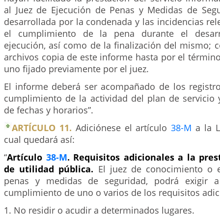
al Juez de Ejecución de Penas y Medidas de Segur
desarrollada por la condenada y las incidencias rel
el cumplimiento de la pena durante el desarr
ejecución, así como de la finalización del mismo;
archivos copia de este informe hasta por el término 
uno fijado previamente por el juez.
El informe deberá ser acompañado de los registro
cumplimiento de la actividad del plan de servicio 
de fechas y horarios”.
ARTÍCULO 11.
Adiciónese el artículo
38-M
a la L
cual quedará así:
“
Artículo
38-M
. Requisitos adicionales a la pres
de utilidad pública.
El juez de conocimiento o 
penas y medidas de seguridad, podrá exigir a
cumplimiento de uno o varios de los requisitos adic
1. No residir o acudir a determinados lugares.