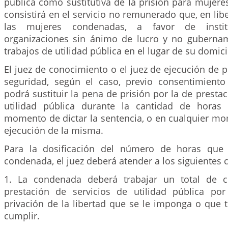
pública como sustitutiva de la prisión para mujere
consistirá en el servicio no remunerado que, en libe
las mujeres condenadas, a favor de institu
organizaciones sin ánimo de lucro y no guberna
trabajos de utilidad pública en el lugar de su domici
El juez de conocimiento o el juez de ejecución de
seguridad, según el caso, previo consentimient
podrá sustituir la pena de prisión por la de prestac
utilidad pública durante la cantidad de horas
momento de dictar la sentencia, o en cualquier mo
ejecución de la misma.
Para la dosificación del número de horas que 
condenada, el juez deberá atender a los siguientes cr
1. La condenada deberá trabajar un total de c
prestación de servicios de utilidad pública p
privación de la libertad que se le imponga o que 
cumplir.