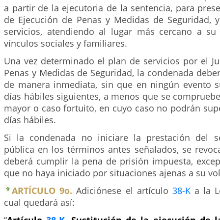
a partir de la ejecutoria de la sentencia, para pres
de Ejecución de Penas y Medidas de Seguridad, y 
servicios, atendiendo al lugar más cercano a su
vínculos sociales y familiares.
Una vez determinado el plan de servicios por el J
Penas y Medidas de Seguridad, la condenada deberá 
de manera inmediata, sin que en ningún evento su
días hábiles siguientes, a menos que se compruebe
mayor o caso fortuito, en cuyo caso no podrán supe
días hábiles.
Si la condenada no iniciare la prestación del se
pública en los términos antes señalados, se revoca
deberá cumplir la pena de prisión impuesta, excep
que no haya iniciado por situaciones ajenas a su vo
ARTÍCULO 9o.
Adiciónese el artículo
38-K
a la L
cual quedará así: