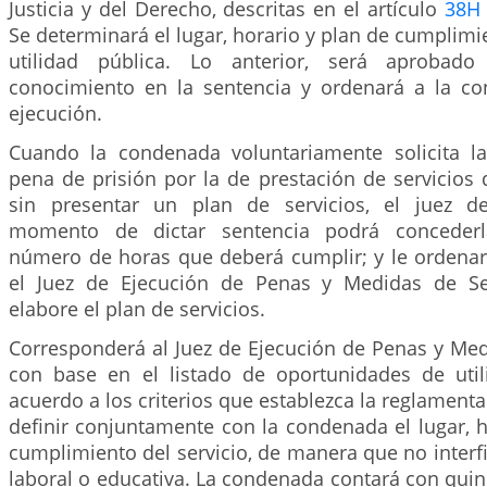
Justicia y del Derecho, descritas en el artículo
38H
Se determinará el lugar, horario y plan de cumplimie
utilidad pública. Lo anterior, será aprobad
conocimiento en la sentencia y ordenará a la co
ejecución.
Cuando la condenada voluntariamente solicita la
pena de prisión por la de prestación de servicios d
sin presentar un plan de servicios, el juez d
momento de dictar sentencia podrá concederl
número de horas que deberá cumplir; y le ordenar
el Juez de Ejecución de Penas y Medidas de S
elabore el plan de servicios.
Corresponderá al Juez de Ejecución de Penas y Med
con base en el listado de oportunidades de uti
acuerdo a los criterios que establezca la reglamenta
definir conjuntamente con la condenada el lugar, h
cumplimiento del servicio, de manera que no interf
laboral o educativa. La condenada contará con quinc