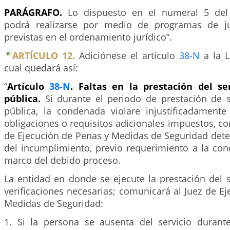
PARÁGRAFO.
Lo dispuesto en el numeral 5 del 
podrá realizarse por medio de programas de jus
previstas en el ordenamiento jurídico”.
ARTÍCULO 12.
Adiciónese el artículo
38-N
a la L
cual quedará así:
“
Artículo
38-N
. Faltas en la prestación del se
pública.
Si durante el periodo de prestación de s
pública, la condenada violare injustificadamente
obligaciones o requisitos adicionales impuestos, co
de Ejecución de Penas y Medidas de Seguridad dete
del incumplimiento, previo requerimiento a la con
marco del debido proceso.
La entidad en donde se ejecute la prestación del s
verificaciones necesarias; comunicará al Juez de E
Medidas de Seguridad:
1. Si la persona se ausenta del servicio durant