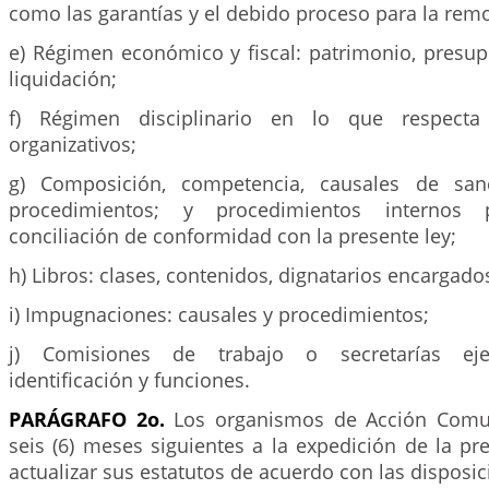
como las garantías y el debido proceso para la remo
e) Régimen económico y fiscal: patrimonio, presup
liquidación;
f) Régimen disciplinario en lo que respecta 
organizativos;
g) Composición, competencia, causales de san
procedimientos; y procedimientos internos 
conciliación de conformidad con la presente ley;
h) Libros: clases, contenidos, dignatarios encargados
i) Impugnaciones: causales y procedimientos;
j) Comisiones de trabajo o secretarías ejecu
identificación y funciones.
PARÁGRAFO 2o.
Los organismos de Acción Comun
seis (6) meses siguientes a la expedición de la p
actualizar sus estatutos de acuerdo con las disposi