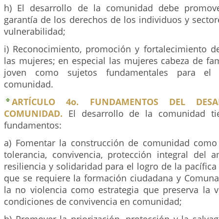
h) El desarrollo de la comunidad debe promove
garantía de los derechos de los individuos y secto
vulnerabilidad;
i) Reconocimiento, promoción y fortalecimiento de
las mujeres; en especial las mujeres cabeza de fam
joven como sujetos fundamentales para el 
comunidad.
ARTÍCULO 4o. FUNDAMENTOS DEL DES
COMUNIDAD.
El desarrollo de la comunidad tie
fundamentos:
a) Fomentar la construcción de comunidad como 
tolerancia, convivencia, protección integral del a
resiliencia y solidaridad para el logro de la pacífica
que se requiere la formación ciudadana y Comuna
la no violencia como estrategia que preserva la v
condiciones de convivencia en comunidad;