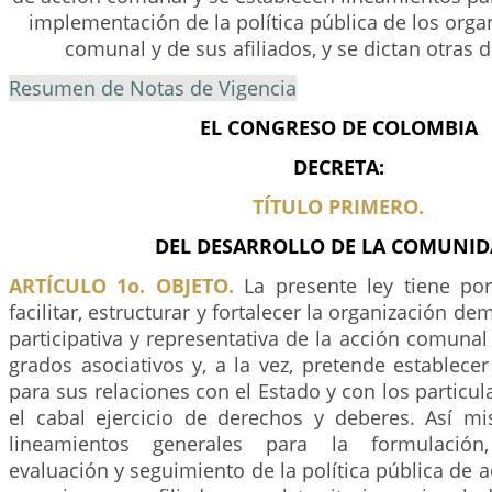
implementación de la política pública de los org
comunal y de sus afiliados, y se dictan otras 
Resumen de Notas de Vigencia
EL CONGRESO DE COLOMBIA
DECRETA:
TÍTULO PRIMERO.
DEL DESARROLLO DE LA COMUNID
ARTÍCULO 1o. OBJETO.
La presente ley tiene po
facilitar, estructurar y fortalecer la organización d
participativa y representativa de la acción comunal
grados asociativos y, a la vez, pretende establece
para sus relaciones con el Estado y con los particul
el cabal ejercicio de derechos y deberes. Así m
lineamientos generales para la formulación,
evaluación y seguimiento de la política pública de 