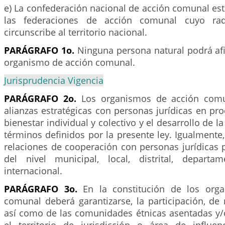
e) La confederación nacional de acción comunal est
las federaciones de acción comunal cuyo ra
circunscribe al territorio nacional.
PARÁGRAFO 1o.
Ninguna persona natural podrá afi
organismo de acción comunal.
Jurisprudencia Vigencia
PARÁGRAFO 2o.
Los organismos de acción comu
alianzas estratégicas con personas jurídicas en pro
bienestar individual y colectivo y el desarrollo de 
términos definidos por la presente ley. Igualmente
relaciones de cooperación con personas jurídicas 
del nivel municipal, local, distrital, departa
internacional.
PARÁGRAFO 3o.
En la constitución de los org
comunal deberá garantizarse, la participación, de
así como de las comunidades étnicas asentadas y/