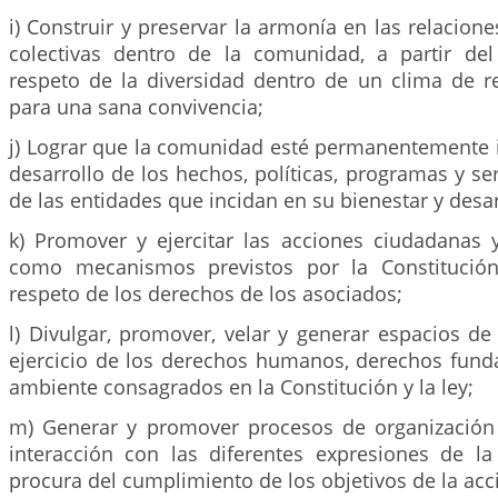
i) Construir y preservar la armonía en las relacione
colectivas dentro de la comunidad, a partir de
respeto de la diversidad dentro de un clima de re
para una sana convivencia;
j) Lograr que la comunidad esté permanentemente 
desarrollo de los hechos, políticas, programas y ser
de las entidades que incidan en su bienestar y desar
k) Promover y ejercitar las acciones ciudadanas
como mecanismos previstos por la Constitución
respeto de los derechos de los asociados;
l) Divulgar, promover, velar y generar espacios de
ejercicio de los derechos humanos, derechos fun
ambiente consagrados en la Constitución y la ley;
m) Generar y promover procesos de organizació
interacción con las diferentes expresiones de la 
procura del cumplimiento de los objetivos de la ac