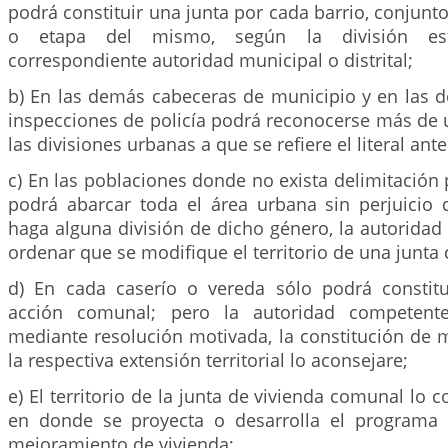
podrá constituir una junta por cada barrio, conjunto
o etapa del mismo, según la división est
correspondiente autoridad municipal o distrital;
b) En las demás cabeceras de municipio y en las d
inspecciones de policía podrá reconocerse más de u
las divisiones urbanas a que se refiere el literal ante
c) En las poblaciones donde no exista delimitación p
podrá abarcar toda el área urbana sin perjuicio
haga alguna división de dicho género, la autorida
ordenar que se modifique el territorio de una junta 
d) En cada caserío o vereda sólo podrá constit
acción comunal; pero la autoridad competente
mediante resolución motivada, la constitución de 
la respectiva extensión territorial lo aconsejare;
e) El territorio de la junta de vivienda comunal lo c
en donde se proyecta o desarrolla el programa 
mejoramiento de vivienda;