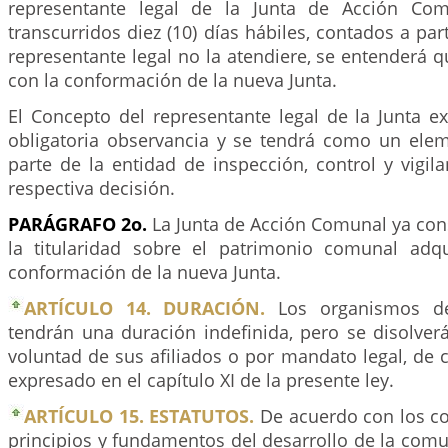
representante legal de la Junta de Acción Comu
transcurridos diez (10) días hábiles, contados a parti
representante legal no la atendiere, se entenderá 
con la conformación de la nueva Junta.
El Concepto del representante legal de la Junta e
obligatoria observancia y se tendrá como un elem
parte de la entidad de inspección, control y vigil
respectiva decisión.
PARÁGRAFO 2o.
La Junta de Acción Comunal ya con
la titularidad sobre el patrimonio comunal adq
conformación de la nueva Junta.
ARTÍCULO 14. DURACIÓN.
Los organismos de
tendrán una duración indefinida, pero se disolver
voluntad de sus afiliados o por mandato legal, de
expresado en el capítulo XI de la presente ley.
ARTÍCULO 15. ESTATUTOS.
De acuerdo con los co
principios y fundamentos del desarrollo de la com