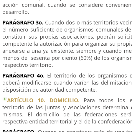
acción comunal, cuando se considere convenien
desarrollo.
PARÁGRAFO 3o.
Cuando dos o más territorios veci
el número suficiente de organismos comunales de
constituir sus propias asociaciones, podrán solici
competente la autorización para organizar su propi
anexarse a una ya existente, siempre y cuando med
menos del sesenta por ciento (60%) de los organi
respectivo territorio.
PARÁGRAFO 4o.
El territorio de los organismos
deberá modificarse cuando varíen las delimitacione
disposición de autoridad competente.
ARTÍCULO 10. DOMICILIO.
Para todos los ef
territorio de las juntas y asociaciones determina 
mismas. El domicilio de las federaciones será
respectiva entidad territorial y el de la confederació