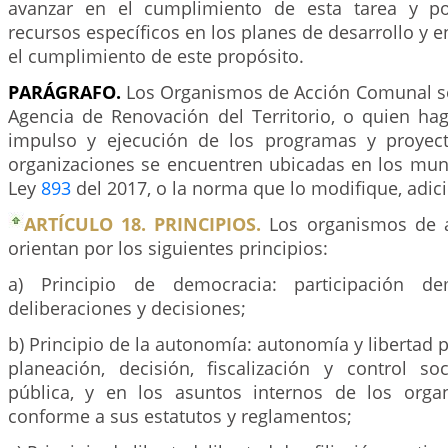
avanzar en el cumplimiento de esta tarea y po
recursos específicos en los planes de desarrollo y 
el cumplimiento de este propósito.
PARÁGRAFO.
Los Organismos de Acción Comunal se 
Agencia de Renovación del Territorio, o quien hag
impulso y ejecución de los programas y proyec
organizaciones se encuentren ubicadas en los muni
Ley
893
del 2017, o la norma que lo modifique, adici
ARTÍCULO 18. PRINCIPIOS.
Los organismos de 
orientan por los siguientes principios:
a) Principio de democracia: participación de
deliberaciones y decisiones;
b) Principio de la autonomía: autonomía y libertad p
planeación, decisión, fiscalización y control so
pública, y en los asuntos internos de los org
conforme a sus estatutos y reglamentos;