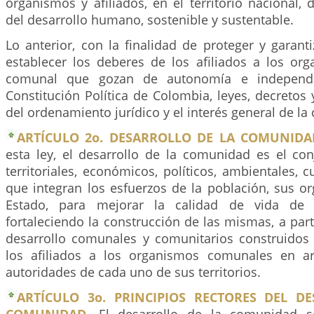
organismos y afiliados, en el territorio nacional, 
del desarrollo humano, sostenible y sustentable.
Lo anterior, con la finalidad de proteger y garant
establecer los deberes de los afiliados a los or
comunal que gozan de autonomía e independe
Constitución Política de Colombia, leyes, decreto
del ordenamiento jurídico y el interés general de l
ARTÍCULO 2o. DESARROLLO DE LA COMUNIDA
esta ley, el desarrollo de la comunidad es el co
territoriales, económicos, políticos, ambientales, c
que integran los esfuerzos de la población, sus o
Estado, para mejorar la calidad de vida de 
fortaleciendo la construcción de las mismas, a part
desarrollo comunales y comunitarios construidos
los afiliados a los organismos comunales en ar
autoridades de cada uno de sus territorios.
ARTÍCULO 3o. PRINCIPIOS RECTORES DEL D