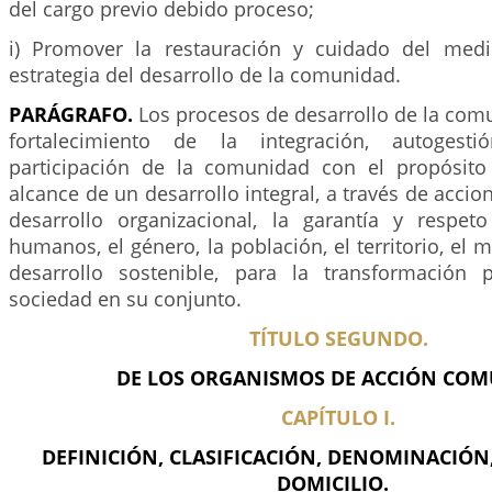
del cargo previo debido proceso;
i) Promover la restauración y cuidado del me
estrategia del desarrollo de la comunidad.
PARÁGRAFO.
Los procesos de desarrollo de la com
fortalecimiento de la integración, autogesti
participación de la comunidad con el propósito
alcance de un desarrollo integral, a través de acci
desarrollo organizacional, la garantía y respe
humanos, el género, la población, el territorio, el 
desarrollo sostenible, para la transformación 
sociedad en su conjunto.
TÍTULO SEGUNDO.
DE LOS ORGANISMOS DE ACCIÓN COM
CAPÍTULO I.
DEFINICIÓN, CLASIFICACIÓN, DENOMINACIÓN,
DOMICILIO.