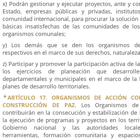
x) Podrán gestionar y ejecutar proyectos, ante y co
Estado, empresas públicas y privadas, institutos
comunidad internacional, para procurar la solución
básicas insatisfechas de las comunidades de los 
organismos comunales;
y) Los demás que se den los organismos de
respectivos en el marco de sus derechos, naturalez
z) Participar y promover la participación activa de 
los ejercicios de planeación que desarroll
departamentales y municipales en el marco de la 
planes de desarrollo territoriales.
ARTÍCULO 17. ORGANISMOS DE ACCIÓN C
CONSTRUCCIÓN DE PAZ.
Los Organismos de
contribuirán en la consecución y estabilización de
la ejecución de programas y proyectos en los territo
Gobierno nacional y las autoridades locales
herramientas, formación comunitaria y espacio