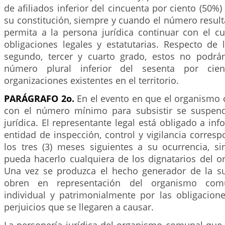
de afiliados inferior del cincuenta por ciento (50%)
su constitución, siempre y cuando el número resulta
permita a la persona jurídica continuar con el c
obligaciones legales y estatutarias. Respecto de
segundo, tercer y cuarto grado, estos no podrá
número plural inferior del sesenta por cie
organizaciones existentes en el territorio.
PARÁGRAFO 2o.
En el evento en que el organismo
con el número mínimo para subsistir se suspend
jurídica. El representante legal está obligado a inf
entidad de inspección, control y vigilancia corres
los tres (3) meses siguientes a su ocurrencia, si
pueda hacerlo cualquiera de los dignatarios del 
Una vez se produzca el hecho generador de la s
obren en representación del organismo com
individual y patrimonialmente por las obligacione
perjuicios que se llegaren a causar.