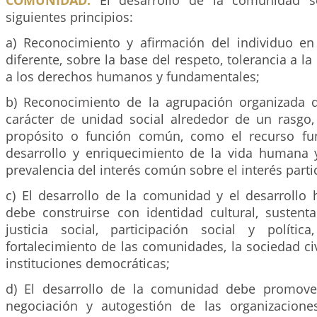
COMUNIDAD.
El desarrollo de la comunidad se
siguientes principios:
a) Reconocimiento y afirmación del individuo e
diferente, sobre la base del respeto, tolerancia a la 
a los derechos humanos y fundamentales;
b) Reconocimiento de la agrupación organizada 
carácter de unidad social alrededor de un rasgo, 
propósito o función común, como el recurso fu
desarrollo y enriquecimiento de la vida humana 
prevalencia del interés común sobre el interés parti
c) El desarrollo de la comunidad y el desarrollo
debe construirse con identidad cultural, sustenta
justicia social, participación social y políti
fortalecimiento de las comunidades, la sociedad civi
instituciones democráticas;
d) El desarrollo de la comunidad debe promove
negociación y autogestión de las organizacione