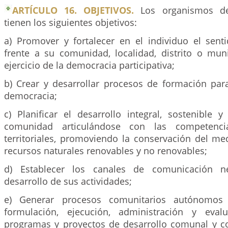
ARTÍCULO 16. OBJETIVOS.
Los organismos de
tienen los siguientes objetivos:
a) Promover y fortalecer en el individuo el sent
frente a su comunidad, localidad, distrito o muni
ejercicio de la democracia participativa;
b) Crear y desarrollar procesos de formación para
democracia;
c) Planificar el desarrollo integral, sostenible 
comunidad articulándose con las competenc
territoriales, promoviendo la conservación del me
recursos naturales renovables y no renovables;
d) Establecer los canales de comunicación ne
desarrollo de sus actividades;
e) Generar procesos comunitarios autónomos d
formulación, ejecución, administración y eval
programas y proyectos de desarrollo comunal y c