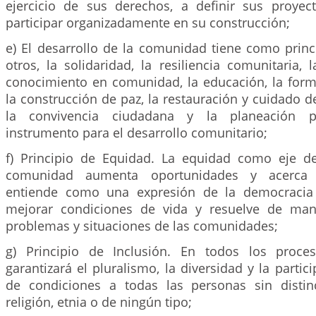
ejercicio de sus derechos, a definir sus proye
participar organizadamente en su construcción;
e) El desarrollo de la comunidad tiene como princi
otros, la solidaridad, la resiliencia comunitaria, 
conocimiento en comunidad, la educación, la form
la construcción de paz, la restauración y cuidado 
la convivencia ciudadana y la planeación pa
instrumento para el desarrollo comunitario;
f) Principio de Equidad. La equidad como eje de
comunidad aumenta oportunidades y acerca p
entiende como una expresión de la democracia
mejorar condiciones de vida y resuelve de mane
problemas y situaciones de las comunidades;
g) Principio de Inclusión. En todos los proc
garantizará el pluralismo, la diversidad y la partic
de condiciones a todas las personas sin distin
religión, etnia o de ningún tipo;