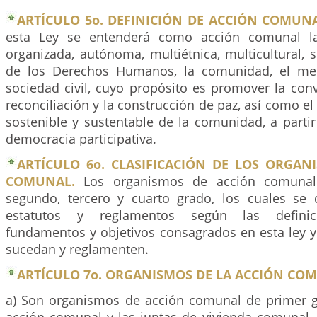
ARTÍCULO 5o. DEFINICIÓN DE ACCIÓN COMUNA
esta Ley se entenderá como acción comunal la
organizada, autónoma, multiétnica, multicultural, s
de los Derechos Humanos, la comunidad, el me
sociedad civil, cuyo propósito es promover la convi
reconciliación y la construcción de paz, así como el 
sostenible y sustentable de la comunidad, a partir 
democracia participativa.
ARTÍCULO 6o. CLASIFICACIÓN DE LOS ORGAN
COMUNAL.
Los organismos de acción comunal
segundo, tercero y cuarto grado, los cuales se
estatutos y reglamentos según las definicio
fundamentos y objetivos consagrados en esta ley y
sucedan y reglamenten.
ARTÍCULO 7o. ORGANISMOS DE LA ACCIÓN CO
a) Son organismos de acción comunal de primer g