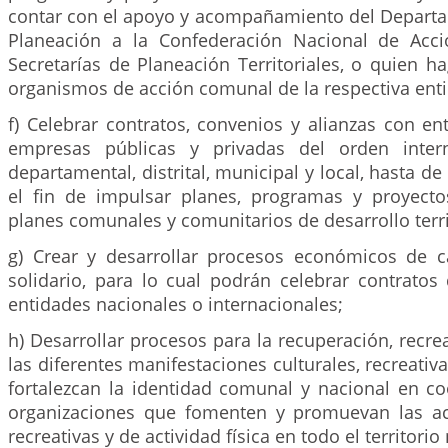
contar con el apoyo y acompañamiento del Depart
Planeación a la Confederación Nacional de Acc
Secretarías de Planeación Territoriales, o quien h
organismos de acción comunal de la respectiva entid
f) Celebrar contratos, convenios y alianzas con en
empresas públicas y privadas del orden interna
departamental, distrital, municipal y local, hasta d
el fin de impulsar planes, programas y proyect
planes comunales y comunitarios de desarrollo terri
g) Crear y desarrollar procesos económicos de ca
solidario, para lo cual podrán celebrar contratos
entidades nacionales o internacionales;
h) Desarrollar procesos para la recuperación, recr
las diferentes manifestaciones culturales, recreativ
fortalezcan la identidad comunal y nacional en co
organizaciones que fomenten y promuevan las ac
recreativas y de actividad física en todo el territorio