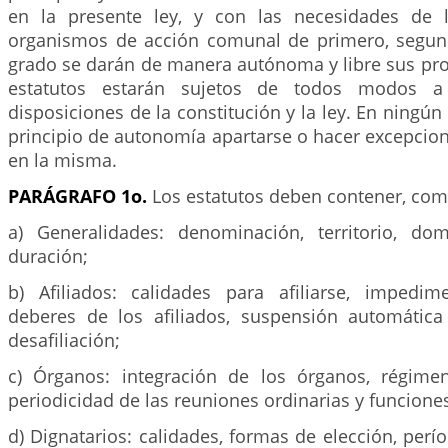
en la presente ley, y con las necesidades de 
organismos de acción comunal de primero, segund
grado se darán de manera autónoma y libre sus pro
estatutos estarán sujetos de todos modos a 
disposiciones de la constitución y la ley. En ningún
principio de autonomía apartarse o hacer excepcion
en la misma.
PARÁGRAFO 1o.
Los estatutos deben contener, co
a) Generalidades: denominación, territorio, domi
duración;
b) Afiliados: calidades para afiliarse, impedi
deberes de los afiliados, suspensión automática 
desafiliación;
c) Órganos: integración de los órganos, régime
periodicidad de las reuniones ordinarias y funcione
d) Dignatarios: calidades, formas de elección, perío