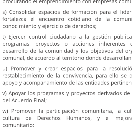
procurando el emprendimiento con empresas comu
s) Consolidar espacios de formación para el lid
fortalezca el encuentro cotidiano de la comun
conocimiento y ejercicio de derechos;
t) Ejercer control ciudadano a la gestión pública,
programas, proyectos o acciones inherentes o
desarrollo de la comunidad y los objetivos del o
comunal, de acuerdo al territorio donde desarrollan
u) Promover y crear espacios para la resolució
restablecimiento de la convivencia, para ello se 
apoyo y acompañamiento de las entidades pertinen
v) Apoyar los programas y proyectos derivados de
del Acuerdo Final;
w) Promover la participación comunitaria, la cul
cultura de Derechos Humanos, y el mejora
comunitario;