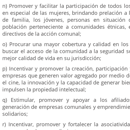
n) Promover y facilitar la participación de todos lo
en especial de las mujeres, brindando prelación a
de familia, los jóvenes, personas en situación
población perteneciente a comunidades étnicas,
directivos de la acción comunal;
o) Procurar una mayor cobertura y calidad en los 
buscar el acceso de la comunidad a la seguridad s
mejor calidad de vida en su jurisdicción;
p) Incentivar y promover la creación, participación
empresas que generen valor agregado por medio de l
el cine, la innovación y la capacidad de generar bie
impulsen la propiedad intelectual;
q) Estimular, promover y apoyar a los afiliad
generación de empresas comunales y emprendimien
solidarios;
r) Incentivar, promover y fortalecer la asociativida