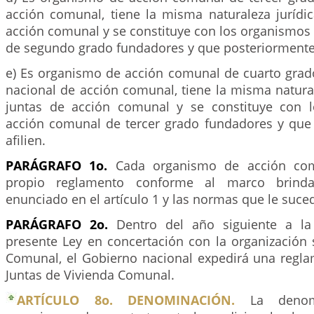
acción comunal, tiene la misma naturaleza jurídic
acción comunal y se constituye con los organismos
de segundo grado fundadores y que posteriormente s
e) Es organismo de acción comunal de cuarto grado
nacional de acción comunal, tiene la misma natural
juntas de acción comunal y se constituye con 
acción comunal de tercer grado fundadores y que
afilien.
PARÁGRAFO 1o.
Cada organismo de acción com
propio reglamento conforme al marco brind
enunciado en el artículo 1 y las normas que le suce
PARÁGRAFO 2o.
Dentro del año siguiente a la
presente Ley en concertación con la organización 
Comunal, el Gobierno nacional expedirá una regla
Juntas de Vivienda Comunal.
ARTÍCULO 8o. DENOMINACIÓN.
La denomi