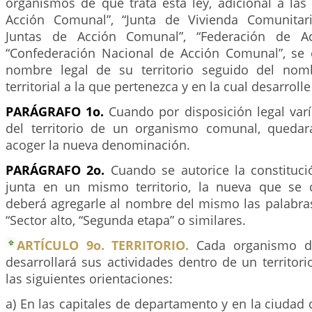
organismos de que trata esta ley, adicional a las
Acción Comunal”, “Junta de Vivienda Comunitari
Juntas de Acción Comunal”, “Federación de A
“Confederación Nacional de Acción Comunal”, se
nombre legal de su territorio seguido del nom
territorial a la que pertenezca y en la cual desarroll
PARÁGRAFO 1o.
Cuando por disposición legal var
del territorio de un organismo comunal, quedar
acoger la nueva denominación.
PARÁGRAFO 2o.
Cuando se autorice la constituc
junta en un mismo territorio, la nueva que se 
deberá agregarle al nombre del mismo las palabras
“Sector alto, “Segunda etapa” o similares.
ARTÍCULO 9o. TERRITORIO.
Cada organismo d
desarrollará sus actividades dentro de un territor
las siguientes orientaciones:
a) En las capitales de departamento y en la ciudad d