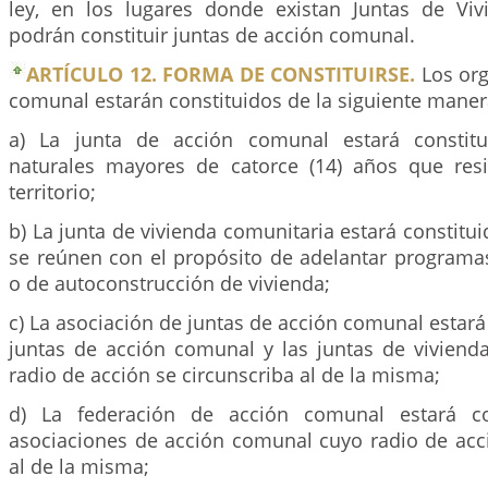
ley, en los lugares donde existan Juntas de Vi
podrán constituir juntas de acción comunal.
ARTÍCULO 12. FORMA DE CONSTITUIRSE.
Los org
comunal estarán constituidos de la siguiente maner
a) La junta de acción comunal estará constit
naturales mayores de catorce (14) años que res
territorio;
b) La junta de vivienda comunitaria estará constitui
se reúnen con el propósito de adelantar program
o de autoconstrucción de vivienda;
c) La asociación de juntas de acción comunal estará 
juntas de acción comunal y las juntas de viviend
radio de acción se circunscriba al de la misma;
d) La federación de acción comunal estará co
asociaciones de acción comunal cuyo radio de acci
al de la misma;