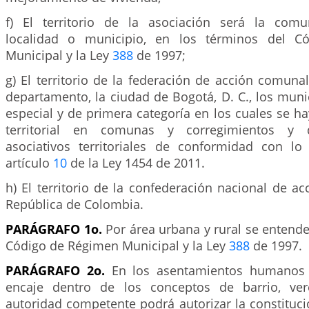
f) El territorio de la asociación será la comu
localidad o municipio, en los términos del C
Municipal y la Ley
388
de 1997;
g) El territorio de la federación de acción comunal
departamento, la ciudad de Bogotá, D. C., los muni
especial y de primera categoría en los cuales se ha
territorial en comunas y corregimientos y
asociativos territoriales de conformidad con lo
artículo
10
de la Ley 1454 de 2011.
h) El territorio de la confederación nacional de a
República de Colombia.
PARÁGRAFO 1o.
Por área urbana y rural se entender
Código de Régimen Municipal y la Ley
388
de 1997.
PARÁGRAFO 2o.
En los asentamientos humanos c
encaje dentro de los conceptos de barrio, ver
autoridad competente podrá autorizar la constituc