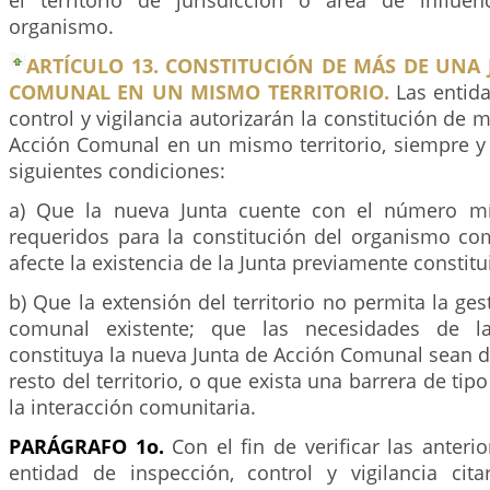
el territorio de jurisdicción o área de influen
organismo.
ARTÍCULO 13. CONSTITUCIÓN DE MÁS DE UNA
COMUNAL EN UN MISMO TERRITORIO.
Las entida
control y vigilancia autorizarán la constitución de 
Acción Comunal en un mismo territorio, siempre y
siguientes condiciones:
a) Que la nueva Junta cuente con el número mí
requeridos para la constitución del organismo com
afecte la existencia de la Junta previamente constitu
b) Que la extensión del territorio no permita la ge
comunal existente; que las necesidades de 
constituya la nueva Junta de Acción Comunal sean di
resto del territorio, o que exista una barrera de tipo
la interacción comunitaria.
PARÁGRAFO 1o.
Con el fin de verificar las anterio
entidad de inspección, control y vigilancia cit