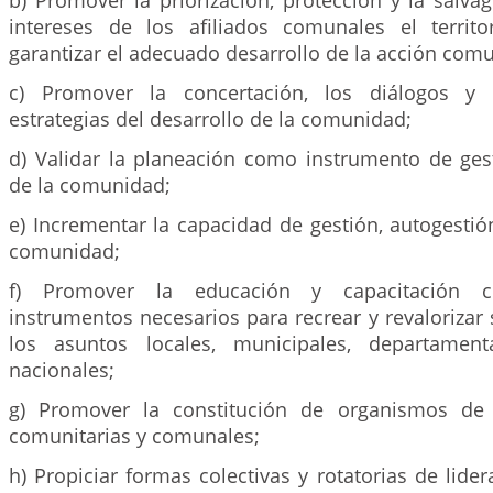
b) Promover la priorización, protección y la salva
intereses de los afiliados comunales el territo
garantizar el adecuado desarrollo de la acción comu
c) Promover la concertación, los diálogos y
estrategias del desarrollo de la comunidad;
d) Validar la planeación como instrumento de gest
de la comunidad;
e) Incrementar la capacidad de gestión, autogestió
comunidad;
f) Promover la educación y capacitación c
instrumentos necesarios para recrear y revalorizar 
los asuntos locales, municipales, departament
nacionales;
g) Promover la constitución de organismos de
comunitarias y comunales;
h) Propiciar formas colectivas y rotatorias de lid