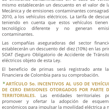
mismo establecerán un descuento en el valor de la
Mecánica y de emisiones contaminantes consagrad
2010, a los vehículos eléctricos. La tarifa de descu
teniendo en cuenta que estos vehículos tiene
tecnológico diferente y no generan emi
contaminantes.
Las compañías aseguradoras del sector financi
establecerán un descuento del diez (10%) en las pr
SOAT (Seguro Obligatorio de Accidente de Tránsito
eléctricos objeto de esta Ley.
El beneficio de primas será registrado ante la
Financiera de Colombia para su comprobación.
ARTÍCULO 5o. INCENTIVOS AL USO DE VEHÍCU
DE CERO EMISIONES OTORGADOS POR PARTE D
TERRITORIALES.
Las entidades territoriales po
promover y ofertar la adopción de esquema
económicos para impulsar la movilidad eléctrica a niv