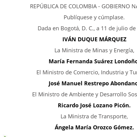
REPÚBLICA DE COLOMBIA - GOBIERNO N
Publíquese y cúmplase.
Dada en Bogotá, D. C., a 11 de julio de
IVÁN DUQUE MÁRQUEZ
La Ministra de Minas y Energía,
María Fernanda Suárez Londoño
El Ministro de Comercio, Industria y Tu
José Manuel Restrepo Abondano
El Ministro de Ambiente y Desarrollo Sos
Ricardo José Lozano Picón.
La Ministra de Transporte,
Ángela María Orozco Gómez.