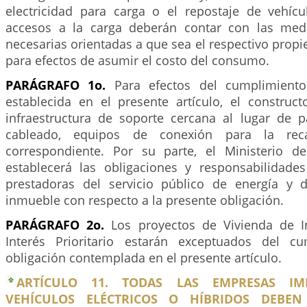
electricidad para carga o el repostaje de vehícul
accesos a la carga deberán contar con las med
necesarias orientadas a que sea el respectivo propi
para efectos de asumir el costo del consumo.
PARÁGRAFO 1o.
Para efectos del cumplimiento
establecida en el presente artículo, el construct
infraestructura de soporte cercana al lugar de pa
cableado, equipos de conexión para la rec
correspondiente. Por su parte, el Ministerio d
establecerá las obligaciones y responsabilidad
prestadoras del servicio público de energía y d
inmueble con respecto a la presente obligación.
PARÁGRAFO 2o.
Los proyectos de Vivienda de In
Interés Prioritario estarán exceptuados del c
obligación contemplada en el presente artículo.
ARTÍCULO 11. TODAS LAS EMPRESAS IM
VEHÍCULOS ELÉCTRICOS O HÍBRIDOS DEBEN