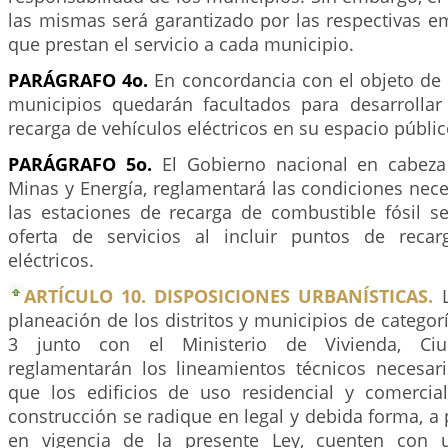
las mismas será garantizado por las respectivas e
que prestan el servicio a cada municipio.
PARÁGRAFO 4o.
En concordancia con el objeto de l
municipios quedarán facultados para desarrollar 
recarga de vehículos eléctricos en su espacio públic
PARÁGRAFO 5o.
El Gobierno nacional en cabeza 
Minas y Energía, reglamentará las condiciones nec
las estaciones de recarga de combustible fósil s
oferta de servicios al incluir puntos de recar
eléctricos.
ARTÍCULO 10. DISPOSICIONES URBANÍSTICAS.
L
planeación de los distritos y municipios de categoría
3 junto con el Ministerio de Vivienda, Ciud
reglamentarán los lineamientos técnicos necesari
que los edificios de uso residencial y comercial
construcción se radique en legal y debida forma, a p
en vigencia de la presente Ley, cuenten con 