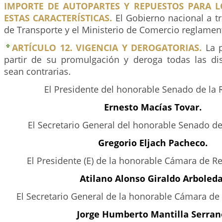
IMPORTE DE AUTOPARTES Y REPUESTOS PARA L
ESTAS CARACTERÍSTICAS.
El Gobierno nacional a tr
de Transporte y el Ministerio de Comercio reglamen
ARTÍCULO 12. VIGENCIA Y DEROGATORIAS.
La p
partir de su promulgación y deroga todas las di
sean contrarias.
El Presidente del honorable Senado de la 
Ernesto Macías Tovar.
El Secretario General del honorable Senado de
Gregorio Eljach Pacheco.
El Presidente (E) de la honorable Cámara de R
Atilano Alonso Giraldo Arboleda
El Secretario General de la honorable Cámara de
Jorge Humberto Mantilla Serran