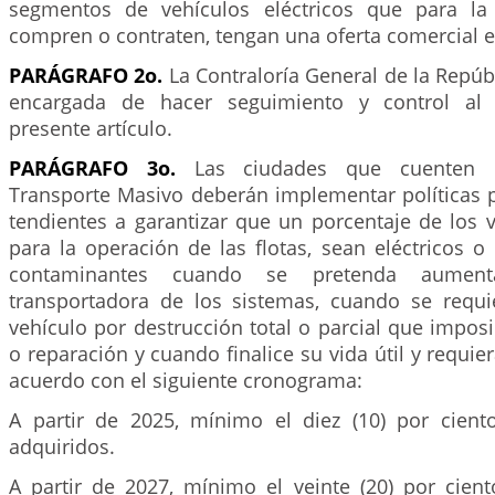
segmentos de vehículos eléctricos que para l
compren o contraten, tengan una oferta comercial 
PARÁGRAFO 2o.
La Contraloría General de la Repúbl
encargada de hacer seguimiento y control al 
presente artículo.
PARÁGRAFO 3o.
Las ciudades que cuenten 
Transporte Masivo deberán implementar políticas p
tendientes a garantizar que un porcentaje de los v
para la operación de las flotas, sean eléctricos 
contaminantes cuando se pretenda aument
transportadora de los sistemas, cuando se requ
vehículo por destrucción total o parcial que imposib
o reparación y cuando finalice su vida útil y requie
acuerdo con el siguiente cronograma:
A partir de 2025, mínimo el diez (10) por cient
adquiridos.
A partir de 2027, mínimo el veinte (20) por cient