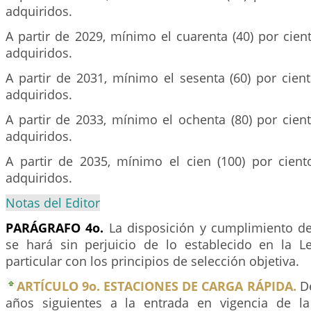
adquiridos.
A partir de 2029, mínimo el cuarenta (40) por cien
adquiridos.
A partir de 2031, mínimo el sesenta (60) por cien
adquiridos.
A partir de 2033, mínimo el ochenta (80) por cien
adquiridos.
A partir de 2035, mínimo el cien (100) por cient
adquiridos.
Notas del Editor
PARÁGRAFO 4o.
La disposición y cumplimiento del
se hará sin perjuicio de lo establecido en la 
particular con los principios de selección objetiva.
ARTÍCULO 9o. ESTACIONES DE CARGA RÁPIDA.
De
años siguientes a la entrada en vigencia de la