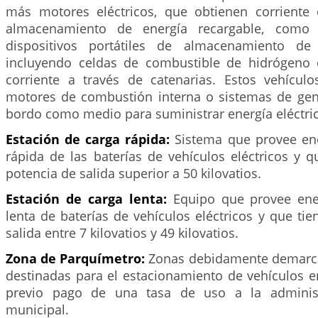
más motores eléctricos, que obtienen corriente
almacenamiento de energía recargable, como b
dispositivos portátiles de almacenamiento de e
incluyendo celdas de combustible de hidrógeno 
corriente a través de catenarias. Estos vehícu
motores de combustión interna o sistemas de gene
bordo como medio para suministrar energía eléctric
Estación de carga rápida:
Sistema que provee ene
rápida de las baterías de vehículos eléctricos y 
potencia de salida superior a 50 kilovatios.
Estación de carga lenta:
Equipo que provee ene
lenta de baterías de vehículos eléctricos y que ti
salida entre 7 kilovatios y 49 kilovatios.
Zona de Parquímetro:
Zonas debidamente demarca
destinadas para el estacionamiento de vehículos en
previo pago de una tasa de uso a la administr
municipal.