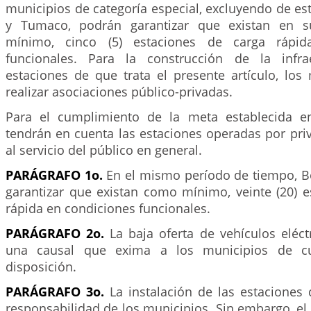
municipios de categoría especial, excluyendo de e
y Tumaco, podrán garantizar que existan en su
mínimo, cinco (5) estaciones de carga rápid
funcionales. Para la construcción de la infra
estaciones de que trata el presente artículo, los
realizar asociaciones público-privadas.
Para el cumplimiento de la meta establecida en
tendrán en cuenta las estaciones operadas por pri
al servicio del público en general.
PARÁGRAFO 1o.
En el mismo período de tiempo, Bo
garantizar que existan como mínimo, veinte (20) e
rápida en condiciones funcionales.
PARÁGRAFO 2o.
La baja oferta de vehículos eléct
una causal que exima a los municipios de cum
disposición.
PARÁGRAFO 3o.
La instalación de las estaciones 
responsabilidad de los municipios. Sin embargo, e