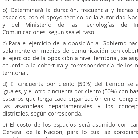
b) Determinará la duración, frecuencia y fechas
espacios, con el apoyo técnico de la Autoridad Nac
y del Ministerio de las Tecnologías de In
Comunicaciones, según sea el caso.
c) Para el ejercicio de la oposición al Gobierno nac
solamente en medios de comunicación con cobert
el ejercicio de la oposición a nivel territorial, se a
acuerdo a la cobertura y correspondencia de los m
territorial.
d) El cincuenta por ciento (50%) del tiempo se 
iguales, y el otro cincuenta por ciento (50%) con b
escaños que tenga cada organización en el Congres
las asambleas departamentales y los concej
distritales, según corresponda.
e) El costo de los espacios será asumido con ca
General de la Nación, para lo cual se apropiar