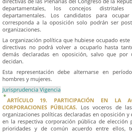
directivas de las Plenarias del Congreso de la Repúb
departamentales, los concejos distritales
departamentales. Los candidatos para ocupar
corresponda a la oposición solo podrán ser pos
organizaciones.
La organización política que hubiese ocupado este
directivas no podrá volver a ocuparlo hasta tan
demás declaradas en oposición, salvo que por 
decidan.
Esta representación debe alternarse en período
hombres y mujeres.
Jurisprudencia Vigencia
ARTÍCULO 19. PARTICIPACIÓN EN LA 
CORPORACIONES PÚBLICAS.
Los voceros de las
organizaciones políticas declaradas en oposición y
en la respectiva corporación pública de elección 
prioridades y de común acuerdo entre ellos, 