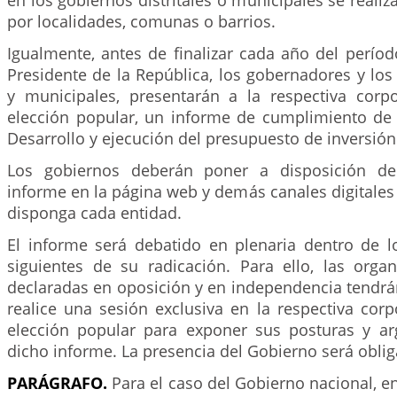
en los gobiernos distritales o municipales se realiz
por localidades, comunas o barrios.
Igualmente, antes de finalizar cada año del período
Presidente de la República, los gobernadores y los a
y municipales, presentarán a la respectiva corp
elección popular, un informe de cumplimiento de
Desarrollo y ejecución del presupuesto de inversión
Los gobiernos deberán poner a disposición de
informe en la página web y demás canales digitales 
disponga cada entidad.
El informe será debatido en plenaria dentro de lo
siguientes de su radicación. Para ello, las organ
declaradas en oposición y en independencia tendrá
realice una sesión exclusiva en la respectiva cor
elección popular para exponer sus posturas y a
dicho informe. La presencia del Gobierno será oblig
PARÁGRAFO.
Para el caso del Gobierno nacional, e