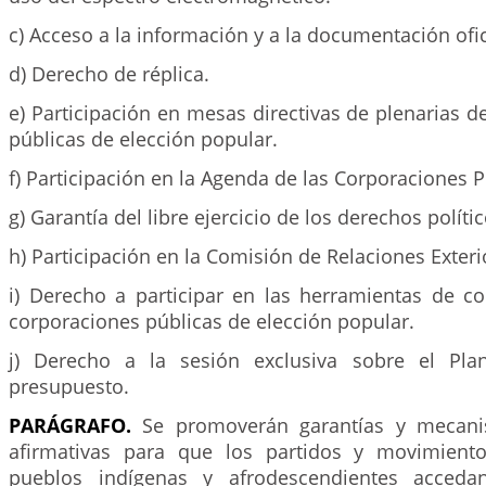
c) Acceso a la información y a la documentación ofic
d) Derecho de réplica.
e) Participación en mesas directivas de plenarias d
públicas de elección popular.
f) Participación en la Agenda de las Corporaciones P
g) Garantía del libre ejercicio de los derechos polític
h) Participación en la Comisión de Relaciones Exteri
i) Derecho a participar en las herramientas de c
corporaciones públicas de elección popular.
j) Derecho a la sesión exclusiva sobre el Pla
presupuesto.
PARÁGRAFO.
Se promoverán garantías y mecani
afirmativas para que los partidos y movimiento
pueblos indígenas y afrodescendientes acceda