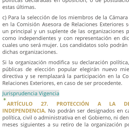
políticas declaradas en oposición, o de postulaci
estas últimas.
c) Para la selección de los miembros de la Cámara
en la Comisión Asesora de Relaciones Exteriores s
un principal y un suplente de las organizaciones p
como independientes y con representación en di
cuales uno será mujer. Los candidatos solo podrán
dichas organizaciones.
Si la organización modifica su declaración política
públicas de elección popular elegirán nuevo m
directiva y se remplazará la participación en la 
Relaciones Exteriores, en caso de ser procedente.
Jurisprudencia Vigencia
ARTÍCULO 27. PROTECCIÓN A LA DE
INDEPENDENCIA.
No podrán ser designados en ca
política, civil o administrativa en el Gobierno, ni de
meses siguientes a su retiro de la organización po