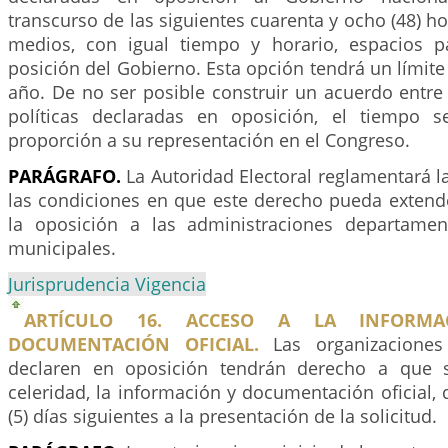
transcurso de las siguientes cuarenta y ocho (48) h
medios, con igual tiempo y horario, espacios pa
posición del Gobierno. Esta opción tendrá un límite 
año. De no ser posible construir un acuerdo entre
políticas declaradas en oposición, el tiempo s
proporción a su representación en el Congreso.
PARÁGRAFO.
La Autoridad Electoral reglamentará l
las condiciones en que este derecho pueda extende
la oposición a las administraciones departamenta
municipales.
Jurisprudencia Vigencia
ARTÍCULO 16. ACCESO A LA INFORM
DOCUMENTACIÓN OFICIAL.
Las organizaciones
declaren en oposición tendrán derecho a que se
celeridad, la información y documentación oficial, 
(5) días siguientes a la presentación de la solicitud.