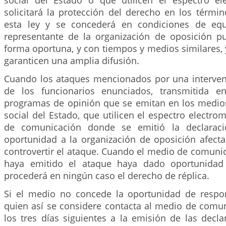
social del Estado o que utilicen el espectro el
solicitará la protección del derecho en los térmi
esta ley y se concederá en condiciones de eq
representante de la organización de oposición 
forma oportuna, y con tiempos y medios similares,
garanticen una amplia difusión.
Cuando los ataques mencionados por una interven
de los funcionarios enunciados, transmitida en
programas de opinión que se emitan en los medi
social del Estado, que utilicen el espectro electro
de comunicación donde se emitió la declaraci
oportunidad a la organización de oposición afect
controvertir el ataque. Cuando el medio de comunic
haya emitido el ataque haya dado oportunidad
procederá en ningún caso el derecho de réplica.
Si el medio no concede la oportunidad de respo
quien así se considere contacta al medio de comun
los tres días siguientes a la emisión de las decla