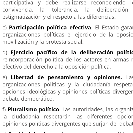
participativa y debe realizarse reconociendo 
convivencia, la tolerancia, la deliberació
estigmatización y el respeto a las diferencias.
c)
Participación política efectiva
. El Estado gara
organizaciones políticas el ejercicio de la oposi
movilización y la protesta social.
d)
Ejercicio pacífico de la deliberación políti
reincorporación política de los actores en armas 
efectivo del derecho a la oposición política.
e)
Libertad de pensamiento y opiniones.
La
organizaciones políticas y la ciudadanía respeta
opciones ideológicas y opiniones políticas diverge
debate democrático.
f)
Pluralismo político
. Las autoridades, las organi
la ciudadanía respetarán las diferentes opcio
opiniones políticas divergentes que surjan del deba