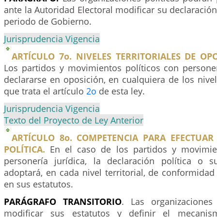
ante la Autoridad Electoral modificar su declaración
periodo de Gobierno.
Jurisprudencia Vigencia
ARTÍCULO 7o. NIVELES TERRITORIALES DE OPO
Los partidos y movimientos políticos con personer
declararse en oposición, en cualquiera de los niv
que trata el artículo
2o
de esta ley.
Jurisprudencia Vigencia
Texto del Proyecto de Ley Anterior
ARTÍCULO 8o. COMPETENCIA PARA EFECTUAR
POLÍTICA.
En el caso de los partidos y movimien
personería jurídica, la declaración política o 
adoptará, en cada nivel territorial, de conformidad
en sus estatutos.
PARÁGRAFO
TRANSITORIO
. Las organizaciones
modificar sus estatutos y definir el mecanis