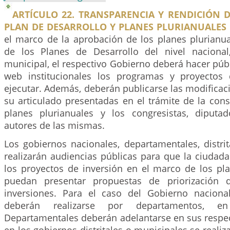
ARTÍCULO 22. TRANSPARENCIA Y RENDICIÓN 
PLAN DE DESARROLLO Y PLANES PLURIANUALES 
el marco de la aprobación de los planes plurianua
de los Planes de Desarrollo del nivel nacional
municipal, el respectivo Gobierno deberá hacer públ
web institucionales los programas y proyectos
ejecutar. Además, deberán publicarse las modificac
su articulado presentadas en el trámite de la con
planes plurianuales y los congresistas, diputa
autores de las mismas.
Los gobiernos nacionales, departamentales, distri
realizarán audiencias públicas para que la ciudad
los proyectos de inversión en el marco de los pla
puedan presentar propuestas de priorización d
inversiones. Para el caso del Gobierno naciona
deberán realizarse por departamentos, e
Departamentales deberán adelantarse en sus respec