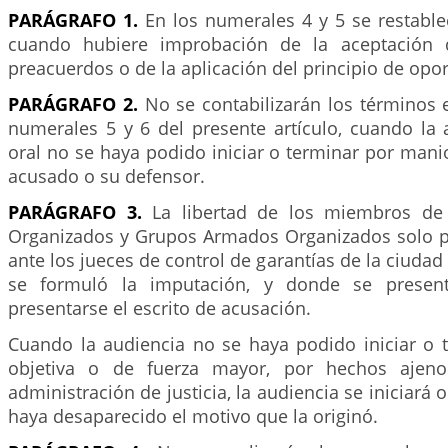
PARÁGRAFO 1.
En los numerales 4 y 5 se restable
cuando hubiere improbación de la aceptación 
preacuerdos o de la aplicación del principio de opo
PARÁGRAFO 2.
No se contabilizarán los términos 
numerales 5 y 6 del presente artículo, cuando la 
oral no se haya podido iniciar o terminar por manio
acusado o su defensor.
PARÁGRAFO 3.
La libertad de los miembros de 
Organizados y Grupos Armados Organizados solo po
ante los jueces de control de garantías de la ciuda
se formuló la imputación, y donde se prese
presentarse el escrito de acusación.
Cuando la audiencia no se haya podido iniciar o 
objetiva o de fuerza mayor, por hechos ajeno
administración de justicia, la audiencia se iniciará
haya desaparecido el motivo que la originó.