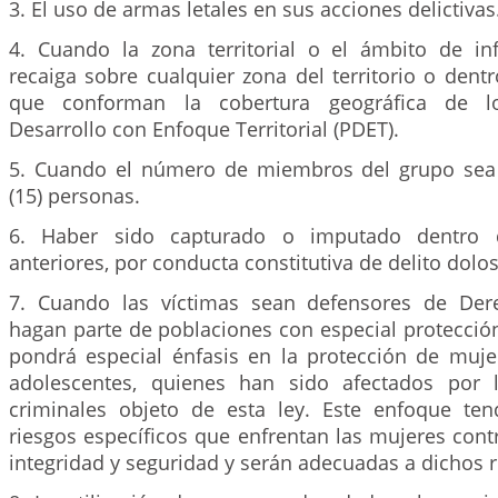
3. El uso de armas letales en sus acciones delictivas
4. Cuando la zona territorial o el ámbito de in
recaiga sobre cualquier zona del territorio o dentro
que conforman la cobertura geográfica de 
Desarrollo con Enfoque Territorial (PDET).
5. Cuando el número de miembros del grupo sea 
(15) personas.
6. Haber sido capturado o imputado dentro 
anteriores, por conducta constitutiva de delito dolo
7. Cuando las víctimas sean defensores de De
hagan parte de poblaciones con especial protección
pondrá especial énfasis en la protección de mujer
adolescentes, quienes han sido afectados por l
criminales objeto de esta ley. Este enfoque te
riesgos específicos que enfrentan las mujeres contra
integridad y seguridad y serán adecuadas a dichos r