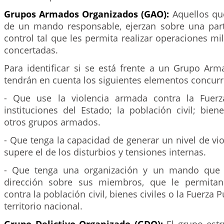
Grupos Armados Organizados (GAO):
Aquellos que
de un mando responsable, ejerzan sobre una parte
control tal que les permita realizar operaciones mil
concertadas.
Para identificar si se está frente a un Grupo Ar
tendrán en cuenta los siguientes elementos concurr
- Que use la violencia armada contra la Fuerz
instituciones del Estado; la población civil; biene
otros grupos armados.
- Que tenga la capacidad de generar un nivel de v
supere el de los disturbios y tensiones internas.
- Que tenga una organización y un mando que e
dirección sobre sus miembros, que le permitan 
contra la población civil, bienes civiles o la Fuerza 
territorio nacional.