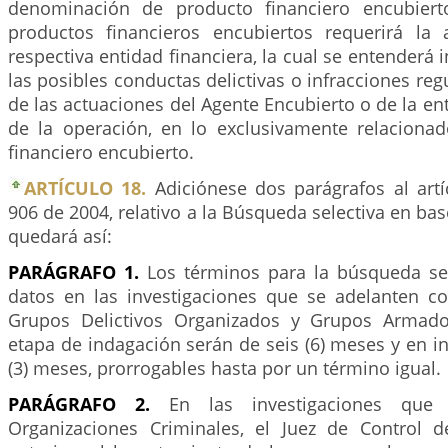
denominación de producto financiero encubiert
productos financieros encubiertos requerirá la 
respectiva entidad financiera, la cual se entenderá
las posibles conductas delictivas o infracciones reg
de las actuaciones del Agente Encubierto o de la ent
de la operación, en lo exclusivamente relaciona
financiero encubierto.
ARTÍCULO 18.
Adiciónese dos parágrafos al art
906 de 2004, relativo a la Búsqueda selectiva en bas
quedará así:
PARÁGRAFO 1.
Los términos para la búsqueda se
datos en las investigaciones que se adelanten 
Grupos Delictivos Organizados y Grupos Armad
etapa de indagación serán de seis (6) meses y en in
(3) meses, prorrogables hasta por un término igual.
PARÁGRAFO 2.
En las investigaciones que
Organizaciones Criminales, el Juez de Control 