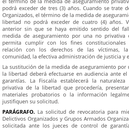
el término de la medida de aseguramiento privativ
podrá exceder de tres (3) años. Cuando se trate
Organizados, el término de la medida de aseguramie
libertad no podrá exceder de cuatro (4) años. 
anterior sin que se haya emitido sentido del fall
medida de aseguramiento por una no privativa d
permita cumplir con los fines constitucionale
relación con los derechos de las víctimas, l
comunidad, la efectiva administración de justicia y 
La sustitución de la medida de aseguramiento por 
la libertad deberá efectuarse en audiencia ante el
garantías. La Fiscalía establecerá la naturale
privativa de la libertad que procedería, present
materiales probatorios o la información legalm
justifiquen su solicitud.
PARÁGRAFO.
La solicitud de revocatoria para m
Delictivos Organizados y Grupos Armados Organiza
solicitada ante los jueces de control de garant