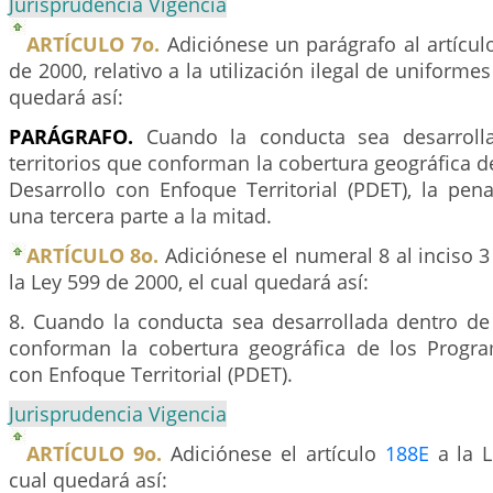
Jurisprudencia Vigencia
ARTÍCULO 7o.
Adiciónese un parágrafo al artícu
de 2000, relativo a la utilización ilegal de uniformes
quedará así:
PARÁGRAFO.
Cuando la conducta sea desarroll
territorios que conforman la cobertura geográfica 
Desarrollo con Enfoque Territorial (PDET), la pe
una tercera parte a la mitad.
ARTÍCULO 8o.
Adiciónese el numeral 8 al inciso 3
la Ley 599 de 2000, el cual quedará así:
8. Cuando la conducta sea desarrollada dentro de 
conforman la cobertura geográfica de los Progr
con Enfoque Territorial (PDET).
Jurisprudencia Vigencia
ARTÍCULO 9o.
Adiciónese el artículo
188E
a la L
cual quedará así: