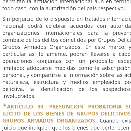
permitan la actuación internacional aún en territor
todo caso, con la autorización del país respectivo.
Sin perjuicio de lo dispuesto en tratados internaci
nacional podrá celebrar acuerdos con autorida
organizaciones internacionales para la preven
combate de los delitos cometidos por Grupos Delic
Grupos Armados Organizados. En este marco, 
particular así lo amerite, podrán llevarse a cabo
operaciones conjuntas con un propósito espec
limitado; adoptarse medidas como la adscripció
personal, y compartirse la información sobre las act
naturaleza, estructura y medios empleados po
delictiva, la identificación de los sospecho
involucrados.
ARTÍCULO 30. PRESUNCIÓN PROBATORIA S
ILÍCITO DE LOS BIENES DE GRUPOS DELICTIVO
GRUPOS ARMADOS ORGANIZADOS.
Cuando exis
juicio que indiquen que los bienes que pertenecen