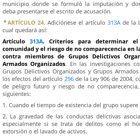
municipio donde se formuló la imputación y do
deba presentarse el escrito de acusación.
ARTÍCULO 24.
Adiciónese el artículo
313A
de la L
cual quedará así:
Artículo
313A
. Criterios para determinar el
comunidad y el riesgo de no comparecencia en l
contra miembros de Grupos Delictivos Orga
Armados Organizados
. En las investigaciones 
Grupos Delictivos Organizados y Grupos Armados
los efectos del artículo
296
de la Ley 906 de 2004, co
de peligro futuro y riesgo de no comparecencia,
siguientes:
1. Cuando el tiempo de existencia del grupo supere 
2. La gravedad de las conductas delictivas asoci
especialmente si se trata de delitos como el hom
extorsión o el lavado de activos.