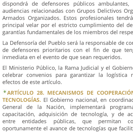
dispondrá de defensores públicos ambulantes, p
audiencias relacionadas con Grupos Delictivos Or
Armados Organizados. Estos profesionales tendr
principal velar por el estricto cumplimiento del d
garantías fundamentales de los miembros del respe
La Defensoría del Pueblo será la responsable de c
de defensores prioritarios con el fin de que ten
inmediata en el evento de que sean requeridos.
El Ministerio Público, la Rama Judicial y el Gobier
celebrar convenios para garantizar la logística 
efectos de este artículo.
ARTÍCULO 28. MECANISMOS DE COOPERACIÓ
TECNOLOGÍAS.
El Gobierno nacional, en coordinac
General de la Nación, implementará programa
capacitación, adquisición de tecnología, y de ac
entre entidades públicas, que permitan co
oportunamente el avance de tecnologías que facili