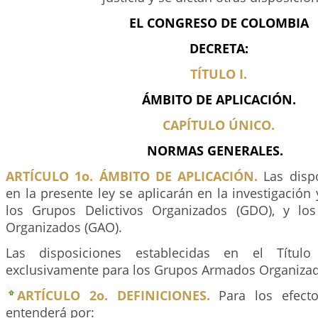
EL CONGRESO DE COLOMBIA
DECRETA:
TÍTULO I.
ÁMBITO DE APLICACIÓN.
CAPÍTULO ÚNICO.
NORMAS GENERALES.
ARTÍCULO 1o. ÁMBITO DE APLICACIÓN.
Las dispo
en la presente ley se aplicarán en la investigación 
los Grupos Delictivos Organizados (GDO), y l
Organizados (GAO).
Las disposiciones establecidas en el Título 
exclusivamente para los Grupos Armados Organizad
ARTÍCULO 2o. DEFINICIONES.
Para los efecto
entenderá por: