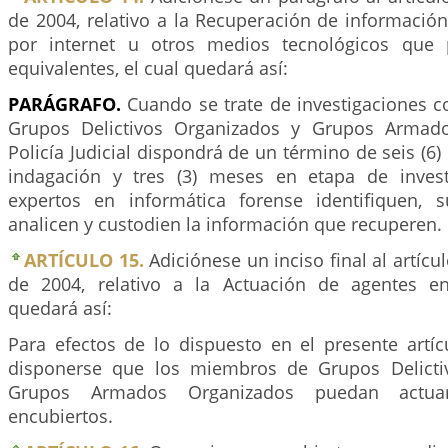
de 2004, relativo a la Recuperación de informació
por internet u otros medios tecnológicos que 
equivalentes, el cual quedará así:
PARÁGRAFO.
Cuando se trate de investigaciones 
Grupos Delictivos Organizados y Grupos Armado
Policía Judicial dispondrá de un término de seis (6
indagación y tres (3) meses en etapa de invest
expertos en informática forense identifiquen, su
analicen y custodien la información que recuperen.
ARTÍCULO 15.
Adiciónese un inciso final al artícu
de 2004, relativo a la Actuación de agentes en
quedará así:
Para efectos de lo dispuesto en el presente artí
disponerse que los miembros de Grupos Delicti
Grupos Armados Organizados puedan actu
encubiertos.