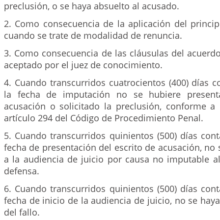
preclusión, o se haya absuelto al acusado.
2. Como consecuencia de la aplicación del princip
cuando se trate de modalidad de renuncia.
3. Como consecuencia de las cláusulas del acuerd
aceptado por el juez de conocimiento.
4. Cuando transcurridos cuatrocientos (400) días c
la fecha de imputación no se hubiere present
acusación o solicitado la preclusión, conforme a 
artículo 294 del Código de Procedimiento Penal.
5. Cuando transcurridos quinientos (500) días cont
fecha de presentación del escrito de acusación, no 
a la audiencia de juicio por causa no imputable a
defensa.
6. Cuando transcurridos quinientos (500) días cont
fecha de inicio de la audiencia de juicio, no se hay
del fallo.