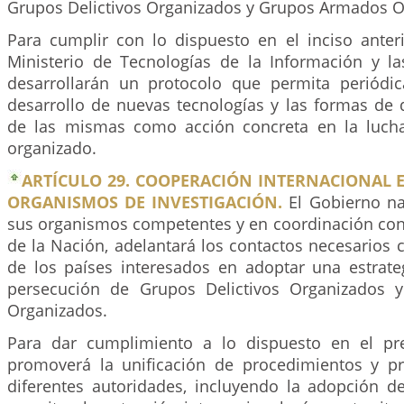
Grupos Delictivos Organizados y Grupos Armados O
Para cumplir con lo dispuesto en el inciso anterio
Ministerio de Tecnologías de la Información y l
desarrollarán un protocolo que permita periódi
desarrollo de nuevas tecnologías y las formas de 
de las mismas como acción concreta en la lucha
organizado.
ARTÍCULO 29. COOPERACIÓN INTERNACIONAL 
ORGANISMOS DE INVESTIGACIÓN.
El Gobierno nac
sus organismos competentes y en coordinación con 
de la Nación, adelantará los contactos necesarios 
de los países interesados en adoptar una estrat
persecución de Grupos Delictivos Organizados
Organizados.
Para dar cumplimiento a lo dispuesto en el pre
promoverá la unificación de procedimientos y pr
diferentes autoridades, incluyendo la adopción