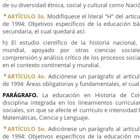
de su diversidad étnica, social y cultural como Naci
ARTÍCULO 3o.
Modifíquese el literal "H" del artíc
de 1994: Objetivos específicos de la educación bá
secundaria, el cual quedará así:
h) El estudio científico de la historia nacional,
mundial, apoyado por otras ciencias sociale
comprensión y análisis crítico de los procesos socia
en el contexto continental y mundial.
ARTÍCULO 4o.
Adiciónese un parágrafo al artícu
de 1994: Áreas obligatorias y fundamentales, el cual
PARÁGRAFO.
La educación en Historia de C
disciplina integrada en los lineamientos curricula
sociales, sin que se afecte el currículo e intensidad
Matemáticas, Ciencia y Lenguaje.
ARTÍCULO 5o.
Adiciónese un parágrafo al artícu
de 1994: Objetivos específicos de la educación m