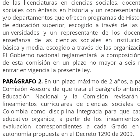
de las licenciaturas en ciencias sociales, doce
sociales con énfasis en historia y un representant
y/o departamentos que ofrecen programas de Histor
de educación superior, escogido a través de las
universidades y un representante de los doce
enseñanza de las ciencias sociales en instituc
básica y media, escogido a través de las organiza
El Gobierno nacional reglamentará la composició
de esta comisión en un plazo no mayor a seis
entrar en vigencia la presente ley.
PARÁGRAFO 2.
En un plazo máximo de 2 años, a part
Comisión Asesora de que trata el parágrafo anterio
Educación Nacional y la Comisión revisarán
lineamientos curriculares de ciencias sociales 
Colombia como disciplina integrada para que ca
educativo organice, a partir de los lineamiento
evaluación correspondientes a cada Grado e
autonomía propuesta en el Decreto 1290 de 2009.