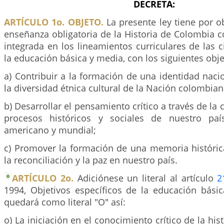
DECRETA:
ARTÍCULO 1o. OBJETO.
La presente ley tiene por ob
enseñanza obligatoria de la Historia de Colombia 
integrada en los lineamientos curriculares de las c
la educación básica y media, con los siguientes obje
a) Contribuir a la formación de una identidad nac
la diversidad étnica cultural de la Nación colombian
b) Desarrollar el pensamiento crítico a través de la
procesos históricos y sociales de nuestro paí
americano y mundial;
c) Promover la formación de una memoria históric
la reconciliación y la paz en nuestro país.
ARTÍCULO 2o.
Adiciónese un literal al artículo
2
1994, Objetivos específicos de la educación básic
quedará como literal "O" así:
o) La iniciación en el conocimiento crítico de la hi