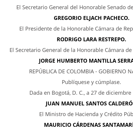
El Secretario General del Honorable Senado de
GREGORIO ELJACH PACHECO.
El Presidente de la Honorable Cámara de Rep
RODRIGO LARA RESTREPO.
El Secretario General de la Honorable Cámara de
JORGE HUMBERTO MANTILLA SERR
REPÚBLICA DE COLOMBIA - GOBIERNO N
Publíquese y cúmplase.
Dada en Bogotá, D. C., a 27 de diciembre
JUAN MANUEL SANTOS CALDER
El Ministro de Hacienda y Crédito Púb
MAURICIO CÁRDENAS SANTAMARÍ