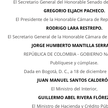
El Secretario General del Honorable Senado de
GREGORIO ELJACH PACHECO.
El Presidente de la Honorable Cámara de Rep
RODRIGO LARA RESTREPO.
El Secretario General de la Honorable Cámara de
JORGE HUMBERTO MANTILLA SERR
REPÚBLICA DE COLOMBIA - GOBIERNO N
Publíquese y cúmplase.
Dada en Bogotá, D. C., a 18 de diciembre
JUAN MANUEL SANTOS CALDER
El Ministro del Interior,
GUILLERMO ABEL RIVERA FLÓREZ
El Ministro de Hacienda y Crédito Púb