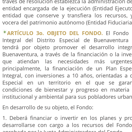
través de resolución establezca la administración de
entidad encargada de la ejecución (Entidad Ejecutor
entidad que conserve y transfiera los recursos
vocera del patrimonio autónomo (Entidad Fiduciaria
ARTÍCULO 3o. OBJETO DEL FONDO.
El Fondo p
Integral del Distrito Especial de Buenaventura
tendrá por objeto promover el desarrollo integr
Buenaventura, a través de la financiación o la inv
que atiendan las necesidades más urgentes
principalmente, la financiación de un Plan Espe
Integral, con inversiones a 10 años, orientadas a co
Especial en un territorio en el que se garan
condiciones de bienestar y progreso en materia 
institucional y ambiental para sus pobladores urban
En desarrollo de su objeto, el Fondo:
1. Deberá financiar o invertir en los planes y p
desarrollarse con cargo a los recursos del Fondo,