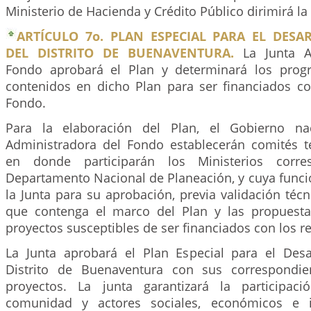
Ministerio de Hacienda y Crédito Público dirimirá la
ARTÍCULO 7o. PLAN ESPECIAL PARA EL DESA
DEL DISTRITO DE BUENAVENTURA.
La Junta Ad
Fondo aprobará el Plan y determinará los prog
contenidos en dicho Plan para ser financiados co
Fondo.
Para la elaboración del Plan, el Gobierno na
Administradora del Fondo establecerán comités té
en donde participarán los Ministerios corre
Departamento Nacional de Planeación, y cuya funci
la Junta para su aprobación, previa validación té
que contenga el marco del Plan y las propuest
proyectos susceptibles de ser financiados con los r
La Junta aprobará el Plan Especial para el Desar
Distrito de Buenaventura con sus correspondi
proyectos. La junta garantizará la participaci
comunidad y actores sociales, económicos e in