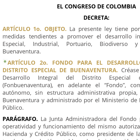
EL CONGRESO DE COLOMBIA
DECRETA:
ARTÍCULO 1o. OBJETO.
La presente ley tiene por
medidas tendientes a promover el desarrollo int
Especial, Industrial, Portuario, Biodiverso 
Buenaventura.
ARTÍCULO 2o. FONDO PARA EL DESARROLL
DISTRITO ESPECIAL DE BUENAVENTURA.
Créase 
Desarrollo Integral del Distrito Especial
(Fonbuenaventura), en adelante el “Fondo”, c
autónomo, sin estructura administrativa propia
Buenaventura y administrado por el Ministerio de 
Público.
PARÁGRAFO.
La Junta Administradora del Fondo 
operatividad y funcionamiento del mismo autorizar
Hacienda y Crédito Público, como presidente de la