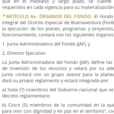
que en el mediano y largo plazo, se cuente 
requeridos en cada vigencia para su materialización
ARTÍCULO 6o. ÓRGANOS DEL FONDO.
El Fondo 
Integral del Distrito Especial de Buenaventura (Fon
la ejecución de los planes, programas y proyectos
funcionamiento, contará con los siguientes órganos
1. Junta Administradora del Fondo (JAF), y
2. Director Ejecutivo.
La Junta Administradora del Fondo (JAF), define las 
de inversión de los recursos y velará por su a
Junta contará con un grupo asesor para la planea
dará su propio reglamento y estará integrada por:
a) Siete (7) miembros del Gobierno nacional que se
decreto reglamentario.
b) Cinco (5) miembros de la comunidad en la que
para vivir con dignidad y en paz en el territorio”, 