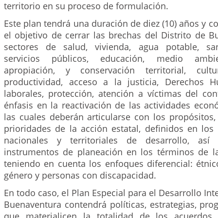
territorio en su proceso de formulación.
Este plan tendrá una duración de diez (10) años y 
el objetivo de cerrar las brechas del Distrito de 
sectores de salud, vivienda, agua potable, sa
servicios públicos, educación, medio ambie
apropiación, y conservación territorial, cult
productividad, acceso a la justicia, Derechos 
laborales, protección, atención a víctimas del co
énfasis en la reactivación de las actividades econ
las cuales deberán articularse con los propósitos,
prioridades de la acción estatal, definidos en los
nacionales y territoriales de desarrollo, as
instrumentos de planeación en los términos de 
teniendo en cuenta los enfoques diferencial: étnic
género y personas con discapacidad.
En todo caso, el Plan Especial para el Desarrollo Inte
Buenaventura contendrá políticas, estrategias, pr
que materialicen la totalidad de los acuerdos 