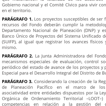
Gobierno nacional y el Comité Cívico para vivir co
en el territorio.
PARÁGRAFO 1.
Los proyectos susceptibles de ser 
recursos del Fondo deberán cumplir la metodolog
Departamento Nacional de Planeación (DNP) y est
Banco Único de Proyectos del Sistema Unificado de
(SUIFP), al igual que registrar los avances físicos 
mismo.
PARÁGRAFO 2.
La Junta Administradora del Fond
mecanismos especiales de evaluación, control so
periódico del estado de avance de los proyectos y
Especial para el Desarrollo Integral del Distrito de 
PARÁGRAFO 3.
Considerando la creación de la Reg
de Planeación Pacífico en el marco de lo
asociatividad entre entidades dispuestos por la Le
Orgánica de Ordenamiento Territorial –LOOT–) 
competencias en relación a la gestión del d