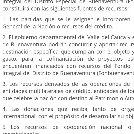
Integral del Distrito Especial de Buenaventura (F
constituirá con las siguientes fuentes de recursos:
1. Las partidas que se le asignen e incorporen
General de la Nación o recursos del crédito.
2. El gobierno departamental del Valle del Cauca y e
de Buenaventura podrán concurrir y aportar recur
destinación específica que cumplan con el objeto y
gasto, para la cofinanciación de proyectos es
encuentren financiados con recursos del Fondo 
Integral del Distrito de Buenaventura (Fonbuenavent
3. Los recursos derivados de las operaciones de 
entidades multilaterales de crédito, entidades de f
que celebre la nación con destino al Patrimonio A
4. Las donaciones que reciba, tanto de orig
internacional, con el propósito de desarrollar su obj
5 Los recursos de cooperación nacional o 