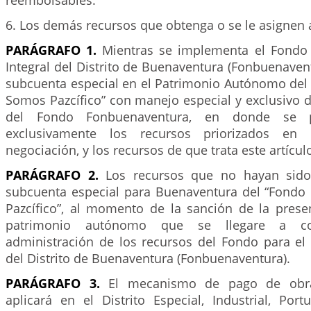
reembolsables.
6. Los demás recursos que obtenga o se le asignen a
PARÁGRAFO 1.
Mientras se implementa el Fondo 
Integral del Distrito de Buenaventura (Fonbuenavent
subcuenta especial en el Patrimonio Autónomo del
Somos Pazcífico” con manejo especial y exclusivo de
del Fondo Fonbuenaventura, en donde se p
exclusivamente los recursos priorizados e
negociación, y los recursos de que trata este artícul
PARÁGRAFO 2.
Los recursos que no hayan sido
subcuenta especial para Buenaventura del “Fond
Pazcífico”, al momento de la sanción de la presen
patrimonio autónomo que se llegare a con
administración de los recursos del Fondo para el 
del Distrito de Buenaventura (Fonbuenaventura).
PARÁGRAFO 3.
El mecanismo de pago de obra
aplicará en el Distrito Especial, Industrial, Port