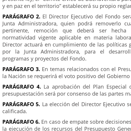
y en paz en el territorio” establecerá su propio regl
PARÁGRAFO 2.
El Director Ejecutivo del Fondo se
Junta Administradora, quien podrá removerlo cu
pertinente, remoción que deberá ser hecha
normatividad vigente aplicable en materia laboral
Director actuará en cumplimiento de las políticas 
por la Junta Administradora, para el desarrol
programas y proyectos del Fondo.
PARÁGRAFO 3.
En temas relacionados con el Pres
la Nación se requerirá el voto positivo del Gobierno
PARÁGRAFO 4.
La aprobación del Plan Especial 
presupuestación será por consenso de las partes ma
PARÁGRAFO 5.
La elección del Director Ejecutivo 
calificada.
PARÁGRAFO 6.
En caso de empate sobre decisiones
la ejecución de los recursos del Presupuesto Gener