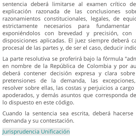
sentencia deberá limitarse al examen crítico d
explicación razonada de las conclusiones sob
razonamientos constitucionales, legales, de equi
estrictamente necesarios para fundamentar l
exponiéndolos con brevedad y precisión, con 
disposiciones aplicadas. El juez siempre deberá ca
procesal de las partes y, de ser el caso, deducir indic
La parte resolutiva se proferirá bajo la fórmula "ad
en nombre de la República de Colombia y por aut
deberá contener decisión expresa y clara sobr
pretensiones de la demanda, las excepciones
resolver sobre ellas, las costas y perjuicios a cargo
apoderados, y demás asuntos que corresponda dec
lo dispuesto en este código.
Cuando la sentencia sea escrita, deberá hacerse 
demanda y su contestación.
Jurisprudencia Unificación