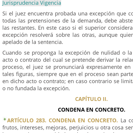
Jurisprudencia Vigencia
Si el juez encuentra probada una excepción que c
todas las pretensiones de la demanda, debe abst
las restantes. En este caso si el superior consider
excepción resolverá sobre las otras, aunque quie
apelado de la sentencia.
Cuando se proponga la excepción de nulidad o la
acto o contrato del cual se pretende derivar la rela
proceso, el juez se pronunciará expresamente en 
tales figuras, siempre que en el proceso sean part
en dicho acto o contrato; en caso contrario se limit
o no fundada la excepción.
CAPÍTULO II.
CONDENA EN CONCRETO.
ARTÍCULO 283. CONDENA EN CONCRETO.
La co
frutos, intereses, mejoras, perjuicios u otra cosa s