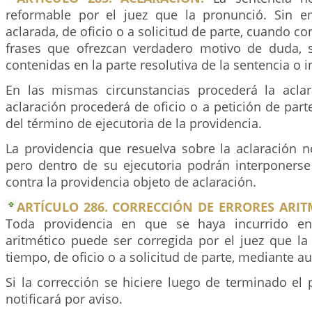
reformable por el juez que la pronunció. Sin e
aclarada, de oficio o a solicitud de parte, cuando c
frases que ofrezcan verdadero motivo de duda, 
contenidas en la parte resolutiva de la sentencia o i
En las mismas circunstancias procederá la acla
aclaración procederá de oficio o a petición de par
del término de ejecutoria de la providencia.
La providencia que resuelva sobre la aclaración n
pero dentro de su ejecutoria podrán interponers
contra la providencia objeto de aclaración.
ARTÍCULO 286. CORRECCIÓN DE ERRORES ARIT
Toda providencia en que se haya incurrido en
aritmético puede ser corregida por el juez que la
tiempo, de oficio o a solicitud de parte, mediante au
Si la corrección se hiciere luego de terminado el 
notificará por aviso.