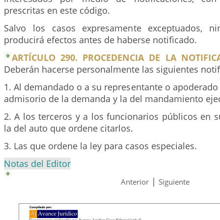
prescritas en este código.
Salvo los casos expresamente exceptuados, ni
producirá efectos antes de haberse notificado.
ARTÍCULO 290. PROCEDENCIA DE LA NOTIFIC
Deberán hacerse personalmente las siguientes notif
1. Al demandado o a su representante o apoderado ju
admisorio de la demanda y la del mandamiento ejec
2. A los terceros y a los funcionarios públicos en s
la del auto que ordene citarlos.
3. Las que ordene la ley para casos especiales.
Notas del Editor
|
Anterior
Siguiente