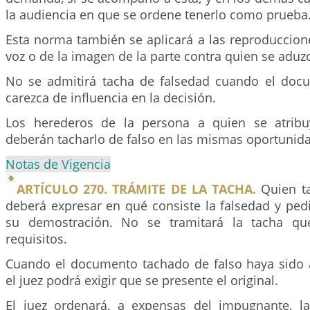
la audiencia en que se ordene tenerlo como prueba
Esta norma también se aplicará a las reproduccion
voz o de la imagen de la parte contra quien se aduz
No se admitirá tacha de falsedad cuando el do
carezca de influencia en la decisión.
Los herederos de la persona a quien se atrib
deberán tacharlo de falso en las mismas oportunid
Notas de Vigencia
ARTÍCULO 270. TRÁMITE DE LA TACHA.
Quien t
deberá expresar en qué consiste la falsedad y ped
su demostración. No se tramitará la tacha qu
requisitos.
Cuando el documento tachado de falso haya sido 
el juez podrá exigir que se presente el original.
El juez ordenará, a expensas del impugnante, l