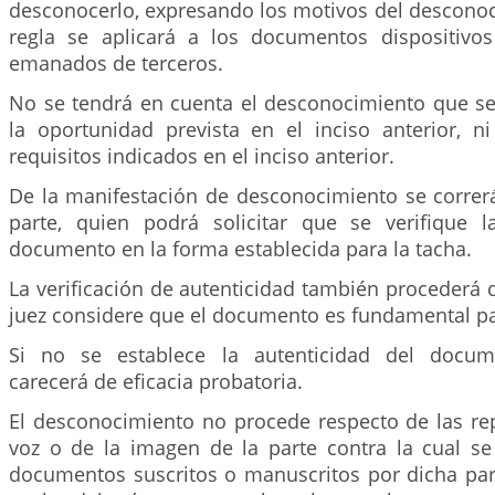
desconocerlo, expresando los motivos del descono
regla se aplicará a los documentos dispositivos
emanados de terceros.
No se tendrá en cuenta el desconocimiento que se
la oportunidad prevista en el inciso anterior, n
requisitos indicados en el inciso anterior.
De la manifestación de desconocimiento se correrá
parte, quien podrá solicitar que se verifique l
documento en la forma establecida para la tacha.
La verificación de autenticidad también procederá d
juez considere que el documento es fundamental pa
Si no se establece la autenticidad del docum
carecerá de eficacia probatoria.
El desconocimiento no procede respecto de las re
voz o de la imagen de la parte contra la cual se
documentos suscritos o manuscritos por dicha part