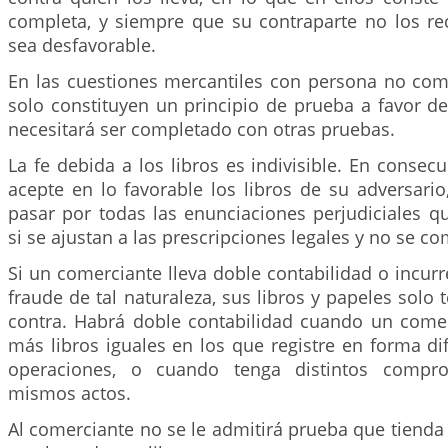
completa, y siempre que su contraparte no los re
sea desfavorable.
En las cuestiones mercantiles con persona no come
solo constituyen un principio de prueba a favor d
necesitará ser completado con otras pruebas.
La fe debida a los libros es indivisible. En consecu
acepte en lo favorable los libros de su adversario
pasar por todas las enunciaciones perjudiciales q
si se ajustan a las prescripciones legales y no se c
Si un comerciante lleva doble contabilidad o incurr
fraude de tal naturaleza, sus libros y papeles solo 
contra. Habrá doble contabilidad cuando un comer
más libros iguales en los que registre en forma d
operaciones, o cuando tenga distintos compro
mismos actos.
Al comerciante no se le admitirá prueba que tienda 