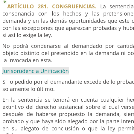
ARTÍCULO 281. CONGRUENCIAS.
La sentencia
consonancia con los hechos y las pretensione
demanda y en las demás oportunidades que este 
con las excepciones que aparezcan probadas y hubi
si así lo exige la ley.
No podrá condenarse al demandado por cantida
objeto distinto del pretendido en la demanda ni po
la invocada en esta.
Jurisprudencia Unificación
Si lo pedido por el demandante excede de lo proba
solamente lo último.
En la sentencia se tendrá en cuenta cualquier he
extintivo del derecho sustancial sobre el cual verse 
después de haberse propuesto la demanda, sie
probado y que haya sido alegado por la parte inte
en su alegato de conclusión o que la ley permi