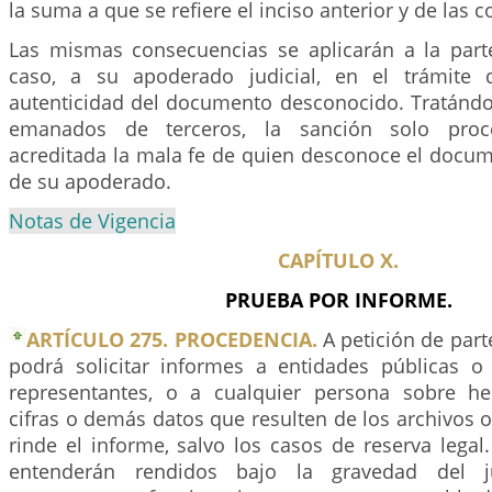
la suma a que se refiere el inciso anterior y de las c
Las mismas consecuencias se aplicarán a la part
caso, a su apoderado judicial, en el trámite d
autenticidad del documento desconocido. Tratán
emanados de terceros, la sanción solo pro
acreditada la mala fe de quien desconoce el docum
de su apoderado.
Notas de Vigencia
CAPÍTULO X.
PRUEBA POR INFORME.
ARTÍCULO 275. PROCEDENCIA.
A petición de parte
podrá solicitar informes a entidades públicas o
representantes, o a cualquier persona sobre he
cifras o demás datos que resulten de los archivos o
rinde el informe, salvo los casos de reserva legal
entenderán rendidos bajo la gravedad del 