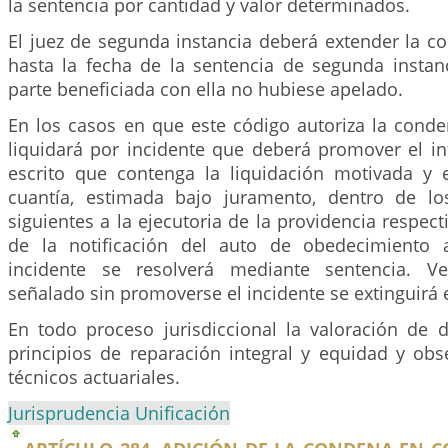
la sentencia por cantidad y valor determinados.
El juez de segunda instancia deberá extender la c
hasta la fecha de la sentencia de segunda instan
parte beneficiada con ella no hubiese apelado.
En los casos en que este código autoriza la conde
liquidará por incidente que deberá promover el i
escrito que contenga la liquidación motivada y 
cuantía, estimada bajo juramento, dentro de los
siguientes a la ejecutoria de la providencia respect
de la notificación del auto de obedecimiento a
incidente se resolverá mediante sentencia. V
señalado sin promoverse el incidente se extinguirá 
En todo proceso jurisdiccional la valoración de 
principios de reparación integral y equidad y obse
técnicos actuariales.
Jurisprudencia Unificación