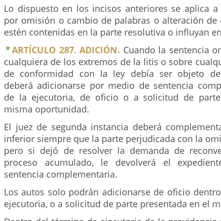
Lo dispuesto en los incisos anteriores se aplica a
por omisión o cambio de palabras o alteración de 
estén contenidas en la parte resolutiva o influyan en
ARTÍCULO 287. ADICIÓN.
Cuando la sentencia om
cualquiera de los extremos de la litis o sobre cualq
de conformidad con la ley debía ser objeto de
deberá adicionarse por medio de sentencia comp
de la ejecutoria, de oficio o a solicitud de part
misma oportunidad.
El juez de segunda instancia deberá complementa
inferior siempre que la parte perjudicada con la om
pero si dejó de resolver la demanda de reconv
proceso acumulado, le devolverá el expedient
sentencia complementaria.
Los autos solo podrán adicionarse de oficio dentr
ejecutoria, o a solicitud de parte presentada en el 