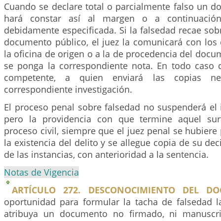
Cuando se declare total o parcialmente falso un d
hará constar así al margen o a continuació
debidamente especificada. Si la falsedad recae sobr
documento público, el juez la comunicará con los 
la oficina de origen o a la de procedencia del docum
se ponga la correspondiente nota. En todo caso da
competente, a quien enviará las copias ne
correspondiente investigación.
El proceso penal sobre falsedad no suspenderá el 
pero la providencia con que termine aquel surt
proceso civil, siempre que el juez penal se hubier
la existencia del delito y se allegue copia de su de
de las instancias, con anterioridad a la sentencia.
Notas de Vigencia
ARTÍCULO 272. DESCONOCIMIENTO DEL DO
oportunidad para formular la tacha de falsedad l
atribuya un documento no firmado, ni manuscri