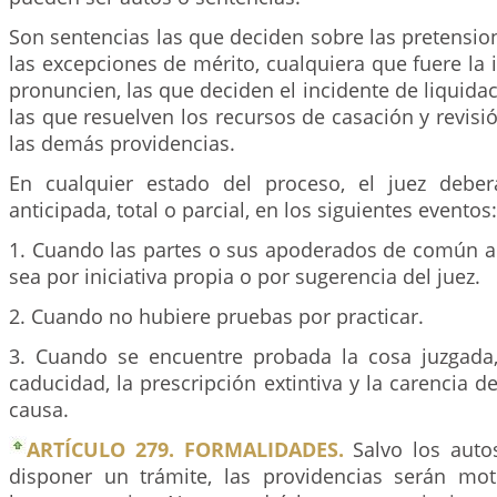
Son sentencias las que deciden sobre las pretensi
las excepciones de mérito, cualquiera que fuere la 
pronuncien, las que deciden el incidente de liquidac
las que resuelven los recursos de casación y revisi
las demás providencias.
En cualquier estado del proceso, el juez deber
anticipada, total o parcial, en los siguientes eventos:
1. Cuando las partes o sus apoderados de común ac
sea por iniciativa propia o por sugerencia del juez.
2. Cuando no hubiere pruebas por practicar.
3. Cuando se encuentre probada la cosa juzgada, 
caducidad, la prescripción extintiva y la carencia d
causa.
ARTÍCULO 279. FORMALIDADES.
Salvo los auto
disponer un trámite, las providencias serán mo