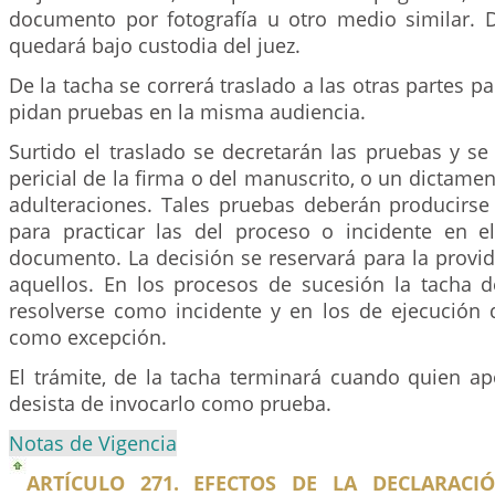
documento por fotografía u otro medio similar. 
quedará bajo custodia del juez.
De la tacha se correrá traslado a las otras partes p
pidan pruebas en la misma audiencia.
Surtido el traslado se decretarán las pruebas y se
pericial de la firma o del manuscrito, o un dictamen
adulteraciones. Tales pruebas deberán producirse
para practicar las del proceso o incidente en e
documento. La decisión se reservará para la provi
aquellos. En los procesos de sucesión la tacha d
resolverse como incidente y en los de ejecución
como excepción.
El trámite, de la tacha terminará cuando quien a
desista de invocarlo como prueba.
Notas de Vigencia
ARTÍCULO 271. EFECTOS DE LA DECLARACI