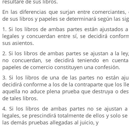
resultare de sus libros.
En las diferencias que surjan entre comerciantes, 
de sus libros y papeles se determinará según las sig
1. Si los libros de ambas partes están ajustados a
legales y concuerdan entre sí, se decidirá confor
sus asientos.
2. Si los libros de ambas partes se ajustan a la ley
no concuerdan, se decidirá teniendo en cuenta
papeles de comercio constituyen una confesión.
3. Si los libros de una de las partes no están aju
decidirá conforme a los de la contraparte que los ll
aquella no aduce plena prueba que destruya o desv
de tales libros.
4. Si los libros de ambas partes no se ajustan a 
legales, se prescindirá totalmente de ellos y solo s
las demás pruebas allegadas al juicio, y