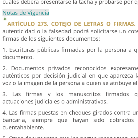
cuales deberá presentarse la tacha y probarse por q
Notas de Vigencia
ARTÍCULO 273. COTEJO DE LETRAS O FIRMAS.
autenticidad o la falsedad podrá solicitarse un cote
firmas de los siguientes documentos:
1. Escrituras públicas firmadas por la persona a q
documento.
2. Documentos privados reconocidos expresame
auténticos por decisión judicial en que aparezca la 
voz o la imagen de la persona a quien se atribuye 
3. Las firmas y los manuscritos firmados 
actuaciones judiciales o administrativas.
4. Las firmas puestas en cheques girados contra u
bancaria, siempre que hayan sido cobrados 
cuentahabiente.