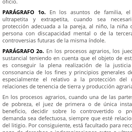
oficio.
PARÁGRAFO 1o.
En los asuntos de familia, el 
ultrapetita y extrapetita, cuando sea necesar
protección adecuada a la pareja, al niño, la niña 
persona con discapacidad mental o de la tercer
controversias futuras de la misma índole.
PARÁGRAFO 2o.
En los procesos agrarios, los juec
sustancial teniendo en cuenta que el objeto de es
es conseguir la plena realización de la justic
consonancia de los fines y principios generales d
especialmente el relativo a la protección del
relaciones de tenencia de tierra y producción agrari
En los procesos agrarios, cuando una de las part
de pobreza, el juez de primera o de única inst
beneficio, decidir sobre lo controvertido o 
demanda sea defectuosa, siempre que esté relacio
del litigio. Por consiguiente, está facultado para re