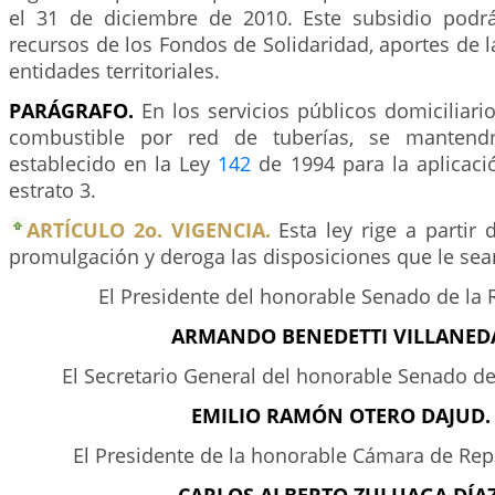
el 31 de diciembre de 2010. Este subsidio podr
recursos de los Fondos de Solidaridad, aportes de l
entidades territoriales.
PARÁGRAFO.
En los servicios públicos domiciliari
combustible por red de tuberías, se mantend
establecido en la Ley
142
de 1994 para la aplicaci
estrato 3.
ARTÍCULO 2o. VIGENCIA.
Esta ley rige a partir
promulgación y deroga las disposiciones que le sean
El Presidente del honorable Senado de la 
ARMANDO BENEDETTI VILLANED
El Secretario General del honorable Senado de
EMILIO RAMÓN OTERO DAJUD.
El Presidente de la honorable Cámara de Rep