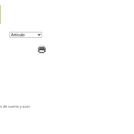
os de suerte y azar.