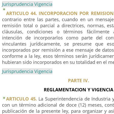
Jurisprudencia Vigencia
ARTICULO 44. INCORPORACION POR REMISION
contrario entre las partes, cuando en un mensaj
remisión total o parcial a directrices, normas, es
cláusulas, condiciones o términos fácilmente 
intención de incorporarlos como parte del con
vinculantes jurídicamente, se presume que es
incorporados por remisión a ese mensaje de datos.
conforme a la ley, esos términos serán jurídicame
hubieran sido incorporados en su totalidad en el m
Jurisprudencia Vigencia
PARTE IV.
REGLAMENTACION Y VIGENCIA
ARTICULO 45.
La Superintendencia de Industria 
con un término adicional de doce (12) meses, cont
publicación de la presente ley, para organizar y a