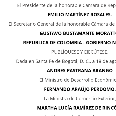
El Presidente de la honorable Cámara de Rep
EMILIO MARTÍNEZ ROSALES.
El Secretario General de la honorable Cámara de
GUSTAVO BUSTAMANTE MORATT
REPUBLICA DE COLOMBIA - GOBIERNO 
PUBLÍQUESE Y EJECÚTESE.
Dada en Santa Fe de Bogotá, D. C., a 18 de ag
ANDRES PASTRANA ARANGO
El Ministro de Desarrollo Económic
FERNANDO ARAÚJO PERDOMO.
La Ministra de Comercio Exterior,
MARTHA LUCÍA RAMÍREZ DE RINC