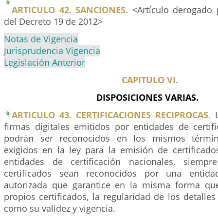
ARTICULO 42. SANCIONES.
<Artículo derogado 
del Decreto 19 de 2012>
Notas de Vigencia
Jurisprudencia Vigencia
Legislación Anterior
CAPITULO VI.
DISPOSICIONES VARIAS.
ARTICULO 43. CERTIFICACIONES RECIPROCAS.
L
firmas digitales emitidos por entidades de certifi
podrán ser reconocidos en los mismos términ
exigidos en la ley para la emisión de certificado
entidades de certificación nacionales, siemp
certificados sean reconocidos por una entidad
autorizada que garantice en la misma forma qu
propios certificados, la regularidad de los detalles 
como su validez y vigencia.