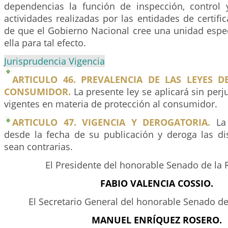
dependencias la función de inspección, control y
actividades realizadas por las entidades de certific
de que el Gobierno Nacional cree una unidad espec
ella para tal efecto.
Jurisprudencia Vigencia
ARTICULO 46. PREVALENCIA DE LAS LEYES D
CONSUMIDOR.
La presente ley se aplicará sin perj
vigentes en materia de protección al consumidor.
ARTICULO 47. VIGENCIA Y DEROGATORIA.
La 
desde la fecha de su publicación y deroga las di
sean contrarias.
El Presidente del honorable Senado de la 
FABIO VALENCIA COSSIO.
El Secretario General del honorable Senado de
MANUEL ENRÍQUEZ ROSERO.