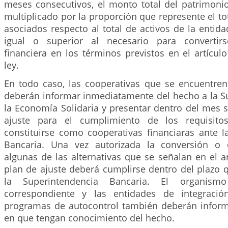
meses consecutivos, el monto total del patrimonio
multiplicado por la proporción que represente el to
asociados respecto al total de activos de la entid
igual o superior al necesario para convertir
financiera en los términos previstos en el artícul
ley.
En todo caso, las cooperativas que se encuentren 
deberán informar inmediatamente del hecho a la S
la Economía Solidaria y presentar dentro del mes s
ajuste para el cumplimiento de los requisito
constituirse como cooperativas financiaras ante l
Bancaria. Una vez autorizada la conversión o e
algunas de las alternativas que se señalan en el art
plan de ajuste deberá cumplirse dentro del plazo 
la Superintendencia Bancaria. El organism
correspondiente y las entidades de integració
programas de autocontrol también deberán infor
en que tengan conocimiento del hecho.