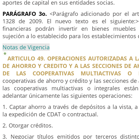
aportes de capital en sus entidades socias.
PARÁGRAFO 3o.
<Parágrafo adicionado por el ar
1328 de 2009. El nuevo texto es el siguiente:>
financieras podrán invertir en bienes mueble
sujeción a lo establecido para los establecimientos 
Notas de Vigencia
ARTICULO 49. OPERACIONES AUTORIZADAS A 
DE AHORRO Y CREDITO Y A LAS SECCIONES DE 
DE LAS COOPERATIVAS MULTIACTIVAS O I
cooperativas de ahorro y crédito y las secciones de 
las cooperativas multiactivas o integrales está
adelantar únicamente las siguientes operaciones:
1. Captar ahorro a través de depósitos a la vista, 
la expedición de CDAT o contractual.
2. Otorgar créditos.
3. Negociar títulos emitidos por terceros distint