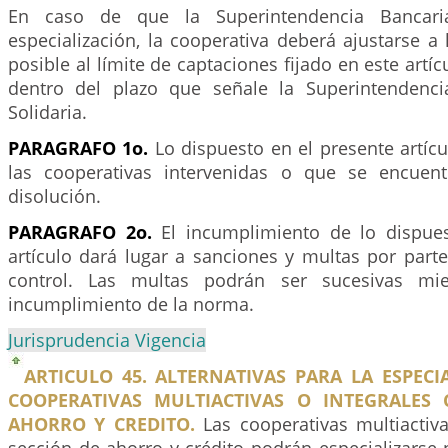
En caso de que la Superintendencia Bancari
especialización, la cooperativa deberá ajustarse 
posible al límite de captaciones fijado en este artíc
dentro del plazo que señale la Superintendenc
Solidaria.
PARAGRAFO 1o.
Lo dispuesto en el presente artícu
las cooperativas intervenidas o que se encuen
disolución.
PARAGRAFO 2o.
El incumplimiento de lo dispues
artículo dará lugar a sanciones y multas por part
control. Las multas podrán ser sucesivas mie
incumplimiento de la norma.
Jurisprudencia Vigencia
ARTICULO 45. ALTERNATIVAS PARA LA ESPECI
COOPERATIVAS MULTIACTIVAS O INTEGRALES
AHORRO Y CREDITO.
Las cooperativas multiactiva