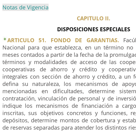
Notas de Vigencia
CAPITULO II.
DISPOSICIONES ESPECIALES
ARTICULO 51. FONDO DE GARANTIAS.
Facúl
Nacional para que establezca, en un término no s
meses contados a partir de la fecha de la promulgaci
términos y modalidades de acceso de las coopera
cooperativas de ahorro y crédito y cooperativ
integrales con sección de ahorro y crédito, a un 
defina su naturaleza, los mecanismos de apoy
mencionadas en dificultades, determine siste
contratación, vinculación de personal y de inversi
indique los mecanismos de financiación a cargo
inscritas, sus objetivos concretos y funciones, r
depósitos, determine montos de cobertura y estab
de reservas separadas para atender los distintos rie