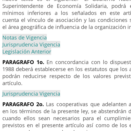
Superintendente de Economía Solidaria, podrá 
mínimos inferiores a los señalados en este art
cuenta el vínculo de asociación y las condiciones
el área geográfica de influencia de la organización i
Notas de Vigencia
Jurisprudencia Vigencia
Legislación Anterior
PARAGRAFO 1o.
En concordancia con lo dispuest
1988 deberá establecerse en los estatutos que los 
podrán reducirse respecto de los valores previs
artículo.
Jurisprudencia Vigencia
PARAGRAFO 2o.
Las cooperativas que adelanten ac
en los términos de la presente ley, se abstendrán 
cuando ellos sean necesarios para el cumplimie
previstos en el presente artículo así como de los 