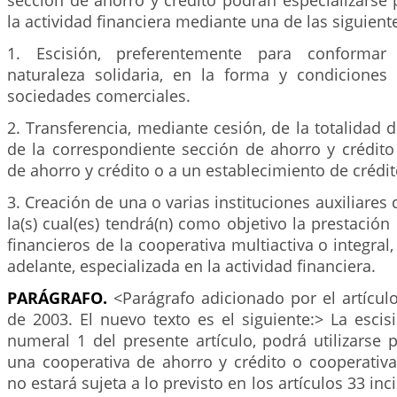
sección de ahorro y crédito podrán especializarse p
la actividad financiera mediante una de las siguien
1. Escisión, preferentemente para conformar
naturaleza solidaria, en la forma y condiciones 
sociedades comerciales.
2. Transferencia, mediante cesión, de la totalidad d
de la correspondiente sección de ahorro y crédito
de ahorro y crédito o a un establecimiento de crédit
3. Creación de una o varias instituciones auxiliares
la(s) cual(es) tendrá(n) como objetivo la prestación
financieros de la cooperativa multiactiva o integral
adelante, especializada en la actividad financiera.
PARÁGRAFO.
<Parágrafo adicionado por el artícul
de 2003. El nuevo texto es el siguiente:> La escis
numeral 1 del presente artículo, podrá utilizarse 
una cooperativa de ahorro y crédito o cooperativa 
no estará sujeta a lo previsto en los artículos 33 inc