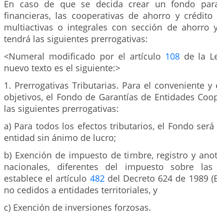
En caso de que se decida crear un fondo para
financieras, las cooperativas de ahorro y crédito
multiactivas o integrales con sección de ahorro y
tendrá las siguientes prerrogativas:
<Numeral modificado por el artículo
108
de la Le
nuevo texto es el siguiente:>
1. Prerrogativas Tributarias. Para el conveniente y 
objetivos, el Fondo de Garantías de Entidades Coo
las siguientes prerrogativas:
a) Para todos los efectos tributarios, el Fondo se
entidad sin ánimo de lucro;
b) Exención de impuesto de timbre, registro y ano
nacionales, diferentes del impuesto sobre las
establece el artículo
482
del Decreto 624 de 1989 (Es
no cedidos a entidades territoriales, y
c) Exención de inversiones forzosas.