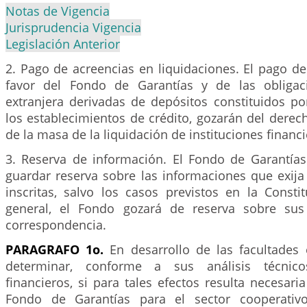
Notas de Vigencia
Jurisprudencia Vigencia
Legislación Anterior
2. Pago de acreencias en liquidaciones. El pago de
favor del Fondo de Garantías y de las obliga
extranjera derivadas de depósitos constituidos po
los establecimientos de crédito, gozarán del derec
de la masa de la liquidación de instituciones financ
3. Reserva de información. El Fondo de Garantías
guardar reserva sobre las informaciones que exija 
inscritas, salvo los casos previstos en la Consti
general, el Fondo gozará de reserva sobre sus 
correspondencia.
PARAGRAFO 1o.
En desarrollo de las facultades
determinar, conforme a sus análisis técnic
financieros, si para tales efectos resulta necesari
Fondo de Garantías para el sector cooperativ