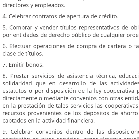
directores y empleados.
4. Celebrar contratos de apertura de crédito.
5. Comprar y vender títulos representativos de ob
por entidades de derecho público de cualquier orde
6. Efectuar operaciones de compra de cartera o fa
clase de títulos.
7. Emitir bonos.
8. Prestar servicios de asistencia técnica, educac
solidaridad que en desarrollo de las actividade
estatutos o por disposición de la ley cooperativa 
directamente o mediante convenios con otras entid
en la prestación de tales servicios las cooperativas
recursos provenientes de los depósitos de ahorr
captados en la actividad financiera.
9. Celebrar convenios dentro de las disposicion