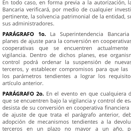
En todo caso, en forma previa a la autorización, 
Bancaria verificará, por medio de cualquier inves
pertinente, la solvencia patrimonial de la entidad, 
sus administradores.
PARÁGRAFO 1o.
La Superintendencia Bancaria 
planes de ajuste para la conversión en cooperativas
cooperativas que se encuentren actualment
vigilancia. Dentro de dichos planes, ese organis
control podrá ordenar la suspensión de nueva
terceros, y establecer compromisos para que las
los parámetros tendientes a lograr los requisit
artículo anterior.
PARÁGRAFO 2o.
En el evento en que cualquiera d
que se encuentren bajo la vigilancia y control de e
desista de su conversión en cooperativa financiera
de ajuste de que trata el parágrafo anterior, de
adopción de mecanismos tendientes a la devolu
terceros en un plazo no mayor a un año, pr