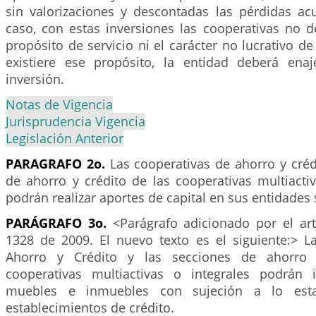
sin valorizaciones y descontadas las pérdidas a
caso, con estas inversiones las cooperativas no d
propósito de servicio ni el carácter no lucrativo de
existiere ese propósito, la entidad deberá enaj
inversión.
Notas de Vigencia
Jurisprudencia Vigencia
Legislación Anterior
PARAGRAFO 2o.
Las cooperativas de ahorro y créd
de ahorro y crédito de las cooperativas multiacti
podrán realizar aportes de capital en sus entidades 
PARÁGRAFO 3o.
<Parágrafo adicionado por el ar
1328 de 2009. El nuevo texto es el siguiente:> L
Ahorro y Crédito y las secciones de ahorro 
cooperativas multiactivas o integrales podrán 
muebles e inmuebles con sujeción a lo esta
establecimientos de crédito.