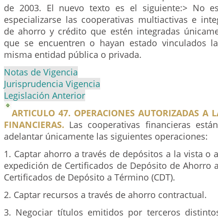
de 2003. El nuevo texto es el siguiente:> No e
especializarse las cooperativas multiactivas e int
de ahorro y crédito que estén integradas únicam
que se encuentren o hayan estado vinculados l
misma entidad pública o privada.
Notas de Vigencia
Jurisprudencia Vigencia
Legislación Anterior
ARTICULO 47. OPERACIONES AUTORIZADAS A 
FINANCIERAS.
Las cooperativas financieras están
adelantar únicamente las siguientes operaciones:
1. Captar ahorro a través de depósitos a la vista o
expedición de Certificados de Depósito de Ahorro 
Certificados de Depósito a Término (CDT).
2. Captar recursos a través de ahorro contractual.
3. Negociar títulos emitidos por terceros distint