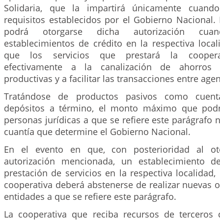
Solidaria, que la impartirá únicamente cuand
requisitos establecidos por el Gobierno Nacional.
podrá otorgarse dicha autorización cua
establecimientos de crédito en la respectiva local
que los servicios que prestará la cooperat
efectivamente a la canalización de ahorros h
productivas y a facilitar las transacciones entre ag
Tratándose de productos pasivos como cuen
depósitos a término, el monto máximo que podrá
personas jurídicas a que se refiere este parágrafo 
cuantía que determine el Gobierno Nacional.
En el evento en que, con posterioridad al ot
autorización mencionada, un establecimiento de
prestación de servicios en la respectiva localidad,
cooperativa deberá abstenerse de realizar nuevas 
entidades a que se refiere este parágrafo.
La cooperativa que reciba recursos de terceros 