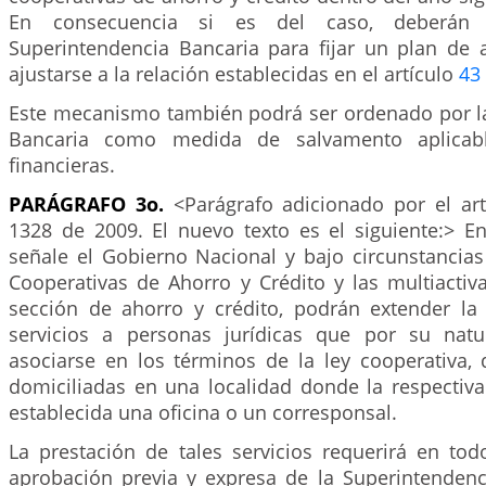
En consecuencia si es del caso, deberán
Superintendencia Bancaria para fijar un plan de 
ajustarse a la relación establecidas en el artículo
43
Este mecanismo también podrá ser ordenado por l
Bancaria como medida de salvamento aplicabl
financieras.
PARÁGRAFO 3o.
<Parágrafo adicionado por el ar
1328 de 2009. El nuevo texto es el siguiente:> E
señale el Gobierno Nacional y bajo circunstancias
Cooperativas de Ahorro y Crédito y las multiactiv
sección de ahorro y crédito, podrán extender la
servicios a personas jurídicas que por su nat
asociarse en los términos de la ley cooperativa,
domiciliadas en una localidad donde la respectiva
establecida una oficina o un corresponsal.
La prestación de tales servicios requerirá en tod
aprobación previa y expresa de la Superintenden