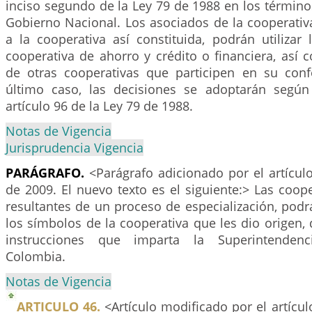
inciso segundo de la Ley 79 de 1988 en los término
Gobierno Nacional. Los asociados de la cooperativ
a la cooperativa así constituida, podrán utilizar 
cooperativa de ahorro y crédito o financiera, así
de otras cooperativas que participen en su con
último caso, las decisiones se adoptarán según
artículo 96 de la Ley 79 de 1988.
Notas de Vigencia
Jurisprudencia Vigencia
PARÁGRAFO.
<Parágrafo adicionado por el artícul
de 2009. El nuevo texto es el siguiente:> Las coope
resultantes de un proceso de especialización, podrán
los símbolos de la cooperativa que les dio origen,
instrucciones que imparta la Superintendenc
Colombia.
Notas de Vigencia
ARTICULO 46.
<Artículo modificado por el artícu