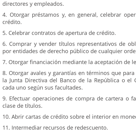
directores y empleados.
4. Otorgar préstamos y, en general, celebrar oper
crédito.
5. Celebrar contratos de apertura de crédito.
6. Comprar y vender títulos representativos de ob
por entidades de derecho público de cualquier orde
7. Otorgar financiación mediante la aceptación de l
8. Otorgar avales y garantías en términos que para 
la Junta Directiva del Banco de la República o el
cada uno según sus facultades.
9. Efectuar operaciones de compra de cartera o fa
clase de títulos.
10. Abrir cartas de crédito sobre el interior en mone
11. Intermediar recursos de redescuento.