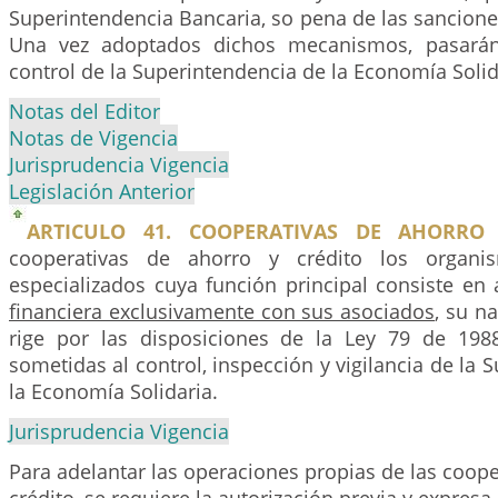
Superintendencia Bancaria, so pena de las sancione
Una vez adoptados dichos mecanismos, pasarán 
control de la Superintendencia de la Economía Solid
Notas del Editor
Notas de Vigencia
Jurisprudencia Vigencia
Legislación Anterior
ARTICULO 41. COOPERATIVAS DE AHORRO 
cooperativas de ahorro y crédito los organis
especializados cuya función principal consiste en
financiera exclusivamente con sus asociados
, su na
rige por las disposiciones de la Ley 79 de 198
sometidas al control, inspección y vigilancia de la 
la Economía Solidaria.
Jurisprudencia Vigencia
Para adelantar las operaciones propias de las coope