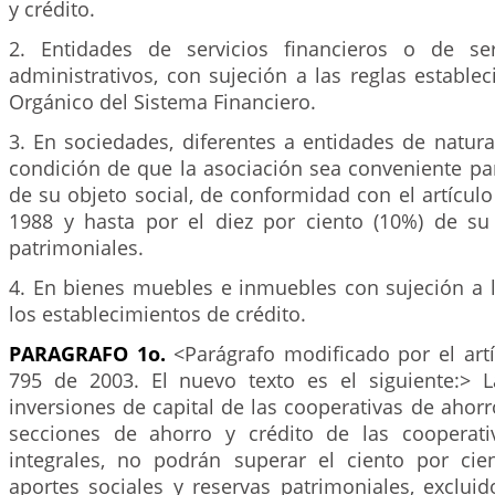
y crédito.
2. Entidades de servicios financieros o de ser
administrativos, con sujeción a las reglas establec
Orgánico del Sistema Financiero.
3. En sociedades, diferentes a entidades de natura
condición de que la asociación sea conveniente pa
de su objeto social, de conformidad con el artículo
1988 y hasta por el diez por ciento (10%) de su 
patrimoniales.
4. En bienes muebles e inmuebles con sujeción a l
los establecimientos de crédito.
PARAGRAFO 1o.
<Parágrafo modificado por el art
795 de 2003. El nuevo texto es el siguiente:> L
inversiones de capital de las cooperativas de ahorro
secciones de ahorro y crédito de las cooperati
integrales, no podrán superar el ciento por ci
aportes sociales y reservas patrimoniales, excluido