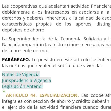
Las cooperativas que adelantan actividad financie
debidamente a los interesados en asociarse a la 
derechos y deberes inherentes a la calidad de aso
características propias de los aportes, distin
depósitos de ahorro.
La Superintendencia de la Economía Solidaria y l
Bancaria impartirán las instrucciones necesarias p
de la presente norma.
PARÁGRAFO.
Lo previsto en este artículo se entien
las normas que regulen el subsidio de vivienda.
Notas de Vigencia
Jurisprudencia Vigencia
Legislación Anterior
ARTICULO 44. ESPECIALIZACION.
Las cooperati
integrales con sección de ahorro y crédito deberán 
el ejercicio de la actividad financiera cuando dur