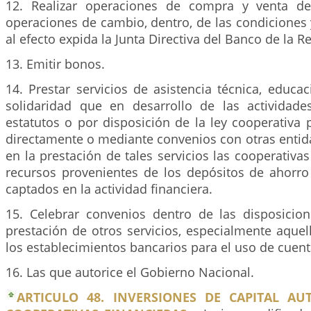
12. Realizar operaciones de compra y venta d
operaciones de cambio, dentro, de las condiciones
al efecto expida la Junta Directiva del Banco de la R
13. Emitir bonos.
14. Prestar servicios de asistencia técnica, educac
solidaridad que en desarrollo de las actividade
estatutos o por disposición de la ley cooperativa 
directamente o mediante convenios con otras entid
en la prestación de tales servicios las cooperativas
recursos provenientes de los depósitos de ahorr
captados en la actividad financiera.
15. Celebrar convenios dentro de las disposicion
prestación de otros servicios, especialmente aque
los establecimientos bancarios para el uso de cuent
16. Las que autorice el Gobierno Nacional.
ARTICULO 48. INVERSIONES DE CAPITAL AU