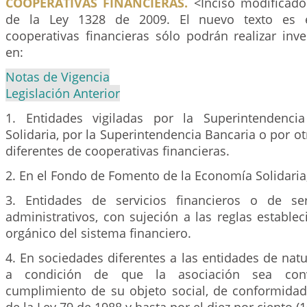
COOPERATIVAS FINANCIERAS.
<Inciso modificado
de la Ley 1328 de 2009. El nuevo texto es el
cooperativas financieras sólo podrán realizar inve
en:
Notas de Vigencia
Legislación Anterior
1. Entidades vigiladas por la Superintendenc
Solidaria, por la Superintendencia Bancaria o por ot
diferentes de cooperativas financieras.
2. En el Fondo de Fomento de la Economía Solidaria
3. Entidades de servicios financieros o de ser
administrativos, con sujeción a las reglas establec
orgánico del sistema financiero.
4. En sociedades diferentes a las entidades de natu
a condición de que la asociación sea conv
cumplimiento de su objeto social, de conformidad 