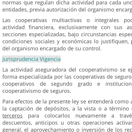
normas que regulan dicha actividad para cada uno
entidades, previa autorización del organismo encarg
Las cooperativas multiactivas o integrales po
actividad financiera, exclusivamente con sus a
secciones especializadas, bajo circunstancias espe
condiciones sociales y económicas lo justifiquen, 
del organismo encargado de su control.
Jurisprudencia Vigencia
La actividad aseguradora del cooperativismo se e
forma especializada por las cooperativas de segur
cooperativos de segundo grado e institucione
cooperativismo de seguros.
Para efectos de la presente ley se entenderá como a
la captación de depósitos, a la vista o a términ
terceros
para colocarlos nuevamente a travé
descuentos, anticipos u otras operaciones activa
general, el aprovechamiento o inversión de los re