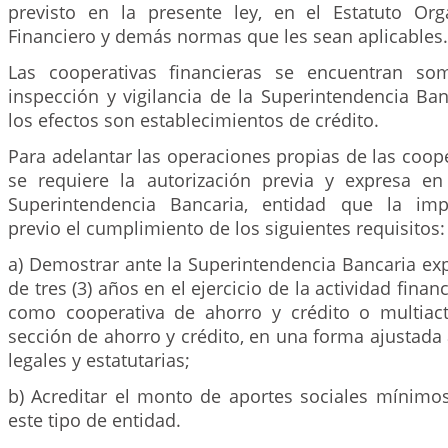
previsto en la presente ley, en el Estatuto Or
Financiero y demás normas que les sean aplicables.
Las cooperativas financieras se encuentran som
inspección y vigilancia de la Superintendencia Ba
los efectos son establecimientos de crédito.
Para adelantar las operaciones propias de las coope
se requiere la autorización previa y expresa en
Superintendencia Bancaria, entidad que la imp
previo el cumplimiento de los siguientes requisitos:
a) Demostrar ante la Superintendencia Bancaria ex
de tres (3) años en el ejercicio de la actividad fina
como cooperativa de ahorro y crédito o multiact
sección de ahorro y crédito, en una forma ajustada 
legales y estatutarias;
b) Acreditar el monto de aportes sociales mínimos
este tipo de entidad.