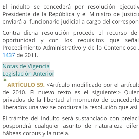
El indulto se concederá por resolución ejecuti
Presidente de la República y el Ministro de Justici
enviará al funcionario judicial a cargo del correspo
Contra dicha resolución procede el recurso de 
oportunidad y con los requisitos que seña
Procedimiento Administrativo y de lo Contencioso 
1437
de 2011.
Notas de Vigencia
Legislación Anterior
ARTÍCULO 59.
<Artículo modificado por el artícu
de 2010. El nuevo texto es el siguiente:> Quie
privados de la libertad al momento de concederles
liberados una vez se produzca la resolución que así
El trámite del indulto será sustanciado con prelac
pospondrá cualquier asunto de naturaleza difer
hábeas corpus y la tutela.