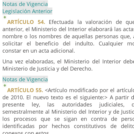
Notas de Vigencia
Legislación Anterior
ARTÍCULO 54.
Efectuada la valoración de que 
anterior, el Ministerio del Interior elaborará las ac
nombre o los nombres de aquellas personas que, a
solicitar el beneficio del indulto. Cualquier m
constar en un acta adicional.
Una vez elaboradas, el Ministerio del Interior deb
Ministerio de Justicia y del Derecho.
Notas de Vigencia
ARTÍCULO 55.
<Artículo modificado por el artícu
de 2010. El nuevo texto es el siguiente:> A partir d
presente ley, las autoridades judiciales, 
semestralmente al Ministerio del Interior y de Justi
los procesos que se sigan en contra de pers
identificadas por hechos constitutivos de delit
conexos con estos.