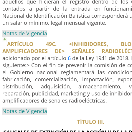
aquellos que hicieran el registro dentro de lo
contados a partir de la entrada en funcionami
Nacional de Identificación Balística corresponderá u
un salario mínimo, legal mensual vigente.
Notas de Vigencia
ARTÍCULO 49C. <INHIBIDORES, BL
AMPLIFICADORES DE> SEÑALES RADIOELÉCT
adicionado por el artículo
6
de la Ley 1941 de 2018. 
siguiente:> Con el fin de prevenir la comisión de co
el Gobierno nacional reglamentará las condicion
fabricación, comercialización, importación, expor
distribución, adquisición, almacenamiento, v
reparación, publicidad, marketing y uso de inhibido
amplificadores de señales radioeléctricas.
Notas de Vigencia
TÍTULO III.