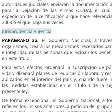
autoridades judiciales enviarán la documentación 
para la Dejación de las Armas (CODA), el cual 
expedición de la certificación a que hace referenci
2003 o el que haga sus veces.
Jurisprudencia Vigencia
PARÁGRAFO 3o.
El Gobierno Nacional, a travé
organismos, creará los mecanismos necesarios para
e integridad de las personas que reciban los bene
en este título.
Para estos efectos, ordenará la suscripción de pó
vida y diseñará planes de reubicación laboral y res
aplicados en el interior del país y, cuando fuere 
las medidas establecidas en el Título I de la s
presente ley.
De forma excepcional, el Gobierno Nacional, a lo
refieren los incisos anteriores, a petición del grup