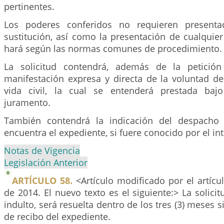
pertinentes.
Los poderes conferidos no requieren presenta
sustitución, así como la presentación de cualquie
hará según las normas comunes de procedimiento.
La solicitud contendrá, además de la petición 
manifestación expresa y directa de la voluntad de
vida civil, la cual se entenderá prestada baj
juramento.
También contendrá la indicación del despacho 
encuentra el expediente, si fuere conocido por el in
Notas de Vigencia
Legislación Anterior
ARTÍCULO 58.
<Artículo modificado por el artíc
de 2014. El nuevo texto es el siguiente:> La solicit
indulto, será resuelta dentro de los tres (3) meses s
de recibo del expediente.