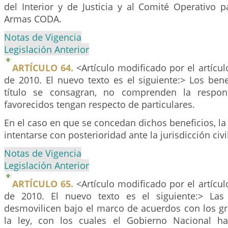
del Interior y de Justicia y al Comité Operativo 
Armas CODA.
Notas de Vigencia
Legislación Anterior
ARTÍCULO 64.
<Artículo modificado por el artícu
de 2010. El nuevo texto es el siguiente:> Los ben
título se consagran, no comprenden la respon
favorecidos tengan respecto de particulares.
En el caso en que se concedan dichos beneficios, la 
intentarse con posterioridad ante la jurisdicción civi
Notas de Vigencia
Legislación Anterior
ARTÍCULO 65.
<Artículo modificado por el artícu
de 2010. El nuevo texto es el siguiente:> La
desmovilicen bajo el marco de acuerdos con los g
la ley, con los cuales el Gobierno Nacional h