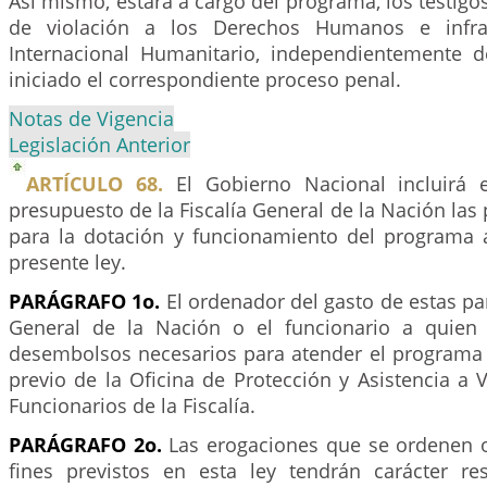
Así mismo, estará a cargo del programa, los testigo
de violación a los Derechos Humanos e infra
Internacional Humanitario, independientemente 
iniciado el correspondiente proceso penal.
Notas de Vigencia
Legislación Anterior
ARTÍCULO 68.
El Gobierno Nacional incluirá 
presupuesto de la Fiscalía General de la Nación las 
para la dotación y funcionamiento del programa a
presente ley.
PARÁGRAFO 1o.
El ordenador del gasto de estas par
General de la Nación o el funcionario a quien 
desembolsos necesarios para atender el programa 
previo de la Oficina de Protección y Asistencia a V
Funcionarios de la Fiscalía.
PARÁGRAFO 2o.
Las erogaciones que se ordenen o
fines previstos en esta ley tendrán carácter re