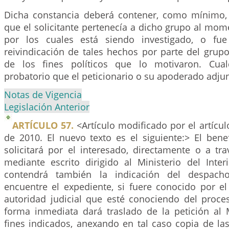
Dicha constancia deberá contener, como mínimo,
que el solicitante pertenecía a dicho grupo al mo
por los cuales está siendo investigado, o fu
reivindicación de tales hechos por parte del grupo
de los fines políticos que lo motivaron. Cua
probatorio que el peticionario o su apoderado adjunt
Notas de Vigencia
Legislación Anterior
ARTÍCULO 57.
<Artículo modificado por el artícu
de 2010. El nuevo texto es el siguiente:> El bene
solicitará por el interesado, directamente o a tr
mediante escrito dirigido al Ministerio del Inter
contendrá también la indicación del despacho
encuentre el expediente, si fuere conocido por el
autoridad judicial que esté conociendo del proce
forma inmediata dará traslado de la petición al M
fines indicados, anexando en tal caso copia de la