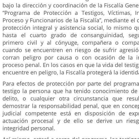
bajo la dirección y coordinación de la Fiscalía Gene
“Programa de Protección a Testigos, Víctimas, In
Proceso y Funcionarios de la Fiscalía”, mediante el 
protección integral y asistencia social, lo mismo q
hasta el cuarto grado de consanguinidad, seg
primero civil y al cónyuge, compañera o comp
cuando se encuentren en riesgo de sufrir agresi
corran peligro por causa o con ocasión de la i
proceso penal. En los casos en que la vida del testi
encuentre en peligro, la Fiscalía protegerá la ident
Para efectos de protección por parte del programa
testigo la persona que ha tenido conocimiento de
delito, o cualquier otra circunstancia que resu
demostrar la responsabilidad penal, que en concep
judicial competente está en disposición de exp
actuación procesal y de ello se derive un ries
integridad personal.