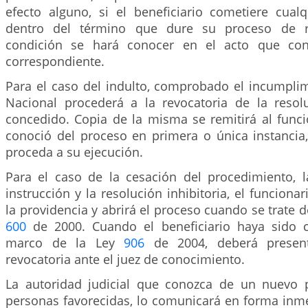
efecto alguno, si el beneficiario cometiere cualq
dentro del término que dure su proceso de re
condición se hará conocer en el acto que con
correspondiente.
Para el caso del indulto, comprobado el incumplim
Nacional procederá a la revocatoria de la reso
concedido. Copia de la misma se remitirá al funci
conoció del proceso en primera o única instancia,
proceda a su ejecución.
Para el caso de la cesación del procedimiento, l
instrucción y la resolución inhibitoria, el funcionar
la providencia y abrirá el proceso cuando se trate d
600
de 2000. Cuando el beneficiario haya sido 
marco de la Ley
906
de 2004, deberá present
revocatoria ante el juez de conocimiento.
La autoridad judicial que conozca de un nuevo 
personas favorecidas, lo comunicará en forma inme