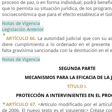
proceso de paz, o en forma individual, podrá benefi
que lo permita su situación jurídica, de los program
socioeconómica que para el efecto establezca el Go
Notas de Vigencia
Legislación Anterior
ARTÍCULO 66.
La autoridad judicial que con su a
diere cumplimiento a lo ordenado en el presente T
falta gravísima sancionada con la destitución en el e
Notas de Vigencia
SEGUNDA PARTE
MECANISMOS PARA LA EFICACIA DE LA J
TÍTULO I.
PROTECCIÓN A INTERVINIENTES EN EL PR
ARTÍCULO 67.
<Artículo modificado por el artíc
de 2006. El nuevo texto es el siguiente:> Créase co