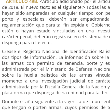
ARTÍCULO 49B.
<Artículo adicionado por el artíc
de 2018. El nuevo texto es el siguiente:> Todas las
hayan sido amparadas en cualquier tiempo, con pe
porte y especiales, deberán ser empadronad
reglamentación que para tal fin expida el Gobiern
estén o hayan estado vinculadas en una investi
carácter penal, deberán registrase en el sistema de
disponga para el efecto.
Créase el Registro Nacional de Identificación Balí
dos tipos de información. La información sobre la 
las armas con permiso de tenencia, porte y es
administrada por el Ministerio de Defensa Naciona
sobre la huella balística de las armas vincul
momento a una investigación judicial de caráct
administrada por la Fiscalía General de la Nación y 
plataforma que disponga dicha entidad para tal fin.
Durante el año siguiente a la vigencia de la present
que tengan o porten armas, cuyos permisos de t