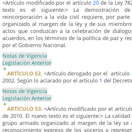
<Artículo modificado por el artículo
20
de la Ley 78
texto es el siguiente:> La demostración d
reincorporación a la vida civil requiere, por par
organizado al margen de la ley y de sus miembros,
actos que conduzcan a la celebración de diálogo
acuerdos, en los términos de la política de paz y re
por el Gobierno Nacional.
Notas de Vigencia
Legislación Anterior
ARTÍCULO 52.
<Artículo derogado por el artículo
2002. Según lo aclarado por el artículo
1
del Decreto
Notas de Vigencia
Legislación Anterior
ARTÍCULO 53.
<Artículo modificado por el artícu
de 2010. El nuevo texto es el siguiente:> La calid
grupo armado organizado al margen de la ley se
reconocimiento expreso de los voceros o represe