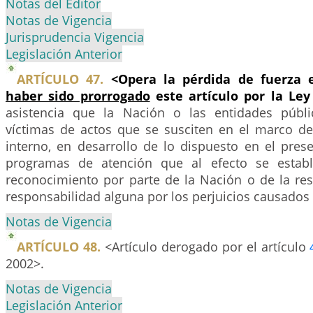
Notas del Editor
Notas de Vigencia
Jurisprudencia Vigencia
Legislación Anterior
ARTÍCULO 47.
<Opera la pérdida de fuerza 
haber sido prorrogado
este artículo por la Le
asistencia que la Nación o las entidades públi
víctimas de actos que se susciten en el marco de
interno, en desarrollo de lo dispuesto en el prese
programas de atención que al efecto se establ
reconocimiento por parte de la Nación o de la res
responsabilidad alguna por los perjuicios causados 
Notas de Vigencia
ARTÍCULO 48.
<Artículo derogado por el artículo
2002>.
Notas de Vigencia
Legislación Anterior