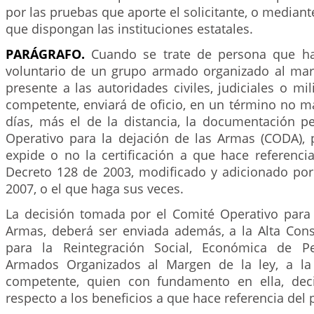
por las pruebas que aporte el solicitante, o mediant
que dispongan las instituciones estatales.
PARÁGRAFO.
Cuando se trate de persona que h
voluntario de un grupo armado organizado al marg
presente a las autoridades civiles, judiciales o mil
competente, enviará de oficio, en un término no m
días, más el de la distancia, la documentación pe
Operativo para la dejación de las Armas (CODA), 
expide o no la certificación a que hace referencia
Decreto 128 de 2003, modificado y adicionado por
2007, o el que haga sus veces.
La decisión tomada por el Comité Operativo para 
Armas, deberá ser enviada además, a la Alta Conse
para la Reintegración Social, Económica de P
Armados Organizados al Margen de la ley, a la 
competente, quien con fundamento en ella, deci
respecto a los beneficios a que hace referencia del p