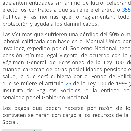
adelanten entidades sin ánimo de lucro, celebrand
efecto los contratos a que se refiere el artículo
355
Política y las normas que lo reglamentan, todo
protección y ayuda a los damnificados.
Las víctimas que sufrieren una pérdida del 50% o 
laboral calificada con base en el Manual Unico para
invalidez, expedido por el Gobierno Nacional, ten
pensión mínima legal vigente, de acuerdo con lo
Régimen General de Pensiones de la Ley 100 d
cuando carezcan de otras posibilidades pensionale
salud, la que será cubierta por el Fondo de Solid
que se refiere el artículo
25
de la Ley 100 de 1993 
Instituto de Seguros Sociales, o la entidad de 
señalada por el Gobierno Nacional.
Los pagos que deban hacerse por razón de lo
contraten se harán con cargo a los recursos de la
Social.