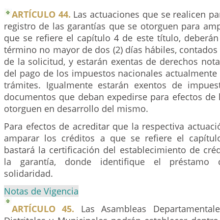
ARTÍCULO 44.
Las actuaciones que se realicen par
registro de las garantías que se otorguen para amp
que se refiere el capítulo 4 de este título, deberá
término no mayor de dos (2) días hábiles, contados a
de la solicitud, y estarán exentas de derechos notar
del pago de los impuestos nacionales actualmente 
trámites. Igualmente estarán exentos de impues
documentos que deban expedirse para efectos de l
otorguen en desarrollo del mismo.
Para efectos de acreditar que la respectiva actuaci
amparar los créditos a que se refiere el capítulo
bastará la certificación del establecimiento de créd
la garantía, donde identifique el préstamo
solidaridad.
Notas de Vigencia
ARTÍCULO 45.
Las Asambleas Departamentale