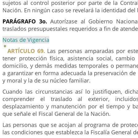
sujetos al control posterior por parte de la Contra
Nación. En ningún caso se revelará la identidad del 
PARÁGRAFO 3o.
Autorízase al Gobierno Nacional
traslados presupuestales requeridos a fin de atende
Notas de Vigencia
ARTÍCULO 69.
Las personas amparadas por est
tener protección física, asistencia social, cambi
domicilio, y demás medidas temporales o perman
a garantizar en forma adecuada la preservación de s
y moral y la de su núcleo familiar.
Cuando las circunstancias así lo justifiquen, dic
comprender el traslado al exterior, incluid
desplazamiento y manutención por el tiempo y ba
que señale el Fiscal General de la Nación.
Las personas que se acojan al programa de protecc
las condiciones que establezca la Fiscalía General d