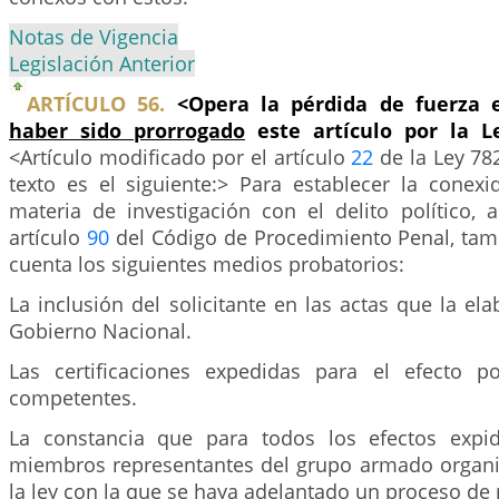
Notas de Vigencia
Legislación Anterior
ARTÍCULO 56.
<Opera la pérdida de fuerza 
haber sido prorrogado
este artículo por la L
<Artículo modificado por el artículo
22
de la Ley 78
texto es el siguiente:> Para establecer la conex
materia de investigación con el delito político, 
artículo
90
del Código de Procedimiento Penal, tam
cuenta los siguientes medios probatorios:
La inclusión del solicitante en las actas que la ela
Gobierno Nacional.
Las certificaciones expedidas para el efecto p
competentes.
La constancia que para todos los efectos expi
miembros­ representantes del grupo armado organ
la ley con la que se haya adelantado un proceso de 