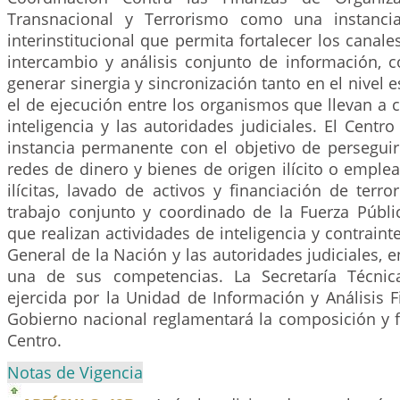
Transnacional y Terrorismo como una instanci
interinstitucional que permita fortalecer los canal
intercambio y análisis conjunto de información, c
generar sinergia y sincronización tanto en el nivel 
el de ejecución entre los organismos que llevan a 
inteligencia y las autoridades judiciales. El Cent
instancia permanente con el objetivo de perseguir
redes de dinero y bienes de origen ilícito o emple
ilícitas, lavado de activos y financiación de terro
trabajo conjunto y coordinado de la Fuerza Públi
que realizan actividades de inteligencia y contraintel
General de la Nación y las autoridades judiciales, 
una de sus competencias. La Secretaría Técnic
ejercida por la Unidad de Información y Análisis Fi
Gobierno nacional reglamentará la composición y 
Centro.
Notas de Vigencia