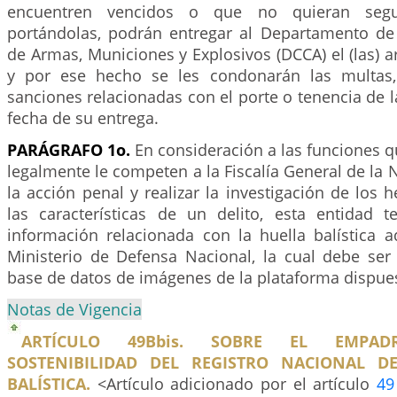
encuentren vencidos o que no quieran segu
portándolas, podrán entregar al Departamento de
de Armas, Municiones y Explosivos (DCCA) el (las) ar
y por ese hecho se les condonarán las multas
sanciones relacionadas con el porte o tenencia de 
fecha de su entrega.
PARÁGRAFO 1o.
En consideración a las funciones qu
legalmente le competen a la Fiscalía General de la N
la acción penal y realizar la investigación de los 
las características de un delito, esta entidad 
información relacionada con la huella balística a
Ministerio de Defensa Nacional, la cual debe ser
base de datos de imágenes de la plataforma dispuest
Notas de Vigencia
ARTÍCULO 49Bbis. SOBRE EL EMPAD
SOSTENIBILIDAD DEL REGISTRO NACIONAL DE
BALÍSTICA.
<Artículo adicionado por el artículo
49