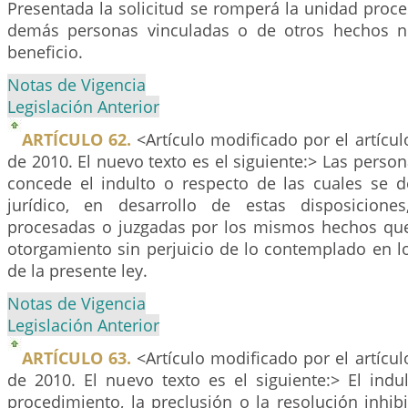
Presentada la solicitud se romperá la unidad proce
demás personas vinculadas o de otros hechos no
beneficio.
Notas de Vigencia
Legislación Anterior
ARTÍCULO 62.
<Artículo modificado por el artícu
de 2010. El nuevo texto es el siguiente:> Las person
concede el indulto o respecto de las cuales se de
jurídico, en desarrollo de estas disposicion
procesadas o juzgadas por los mismos hechos que
otorgamiento sin perjuicio de lo contemplado en l
de la presente ley.
Notas de Vigencia
Legislación Anterior
ARTÍCULO 63.
<Artículo modificado por el artícu
de 2010. El nuevo texto es el siguiente:> El indu
procedimiento, la preclusión o la resolución inhib