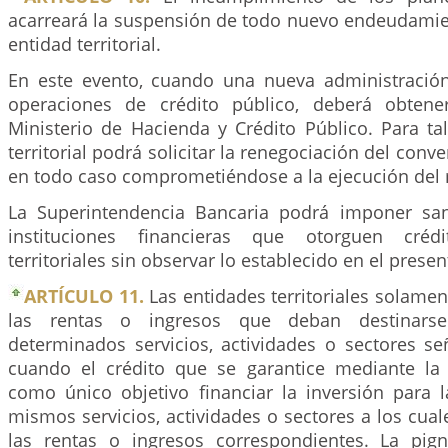
acarreará la suspensión de todo nuevo endeudamien
entidad territorial.
En este evento, cuando una nueva administración
operaciones de crédito público, deberá obtener
Ministerio de Hacienda y Crédito Público. Para tal
territorial podrá solicitar la renegociación del con
en todo caso comprometiéndose a la ejecución del
La Superintendencia Bancaria podrá imponer san
instituciones financieras que otorguen créd
territoriales sin observar lo establecido en el presen
ARTÍCULO 11.
Las entidades territoriales solame
las rentas o ingresos que deban destinars
determinados servicios, actividades o sectores se
cuando el crédito que se garantice mediante la
como único objetivo financiar la inversión para l
mismos servicios, actividades o sectores a los cua
las rentas o ingresos correspondientes. La pig