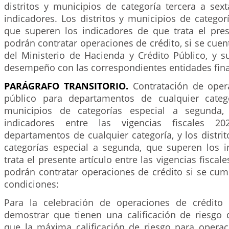
distritos y municipios de categoría tercera a sex
indicadores. Los distritos y municipios de categorí
que superen los indicadores de que trata el prese
podrán contratar operaciones de crédito, si se cuen
del Ministerio de Hacienda y Crédito Público, y s
desempeño con las correspondientes entidades fina
PARÁGRAFO TRANSITORIO.
Contratación de oper
público para departamentos de cualquier catego
municipios de categorías especial a segunda,
indicadores entre las vigencias fiscales 
departamentos de cualquier categoría, y los distri
categorías especial a segunda, que superen los 
trata el presente artículo entre las vigencias fiscal
podrán contratar operaciones de crédito si se cum
condiciones:
Para la celebración de operaciones de crédito
demostrar que tienen una calificación de riesg
que la máxima calificación de riesgo para operaci