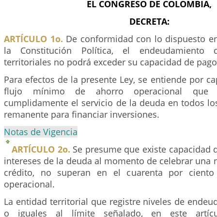
EL CONGRESO DE COLOMBIA,
DECRETA:
ARTÍCULO 1o.
De conformidad con lo dispuesto en
la Constitución Política, el endeudamiento 
territoriales no podrá exceder su capacidad de pago
Para efectos de la presente Ley, se entiende por c
flujo mínimo de ahorro operacional que p
cumplidamente el servicio de la deuda en todos lo
remanente para financiar inversiones.
Notas de Vigencia
ARTÍCULO 2o.
Se presume que existe capacidad 
intereses de la deuda al momento de celebrar una 
crédito, no superan en el cuarenta por ciento
operacional.
La entidad territorial que registre niveles de endeu
o iguales al límite señalado, en este artícu