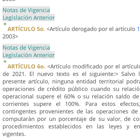
Notas de Vigencia
Legislación Anterior
ARTÍCULO 5o.
<Artículo derogado por el artículo
1
2003>
Notas de Vigencia
Legislación Anterior
ARTÍCULO 6o.
<Artículo modificado por el artícu
de 2021. El nuevo texto es el siguiente:> Salvo 
presente artículo, ninguna entidad territorial pod
operaciones de crédito público cuando su relació
operacional supere el 60% o su relación saldo de
corrientes supere el 100%. Para estos efectos,
contingentes provenientes de las operaciones de 
computarán por un porcentaje de su valor, de c
procedimientos establecidos en las leyes y e
vigentes.