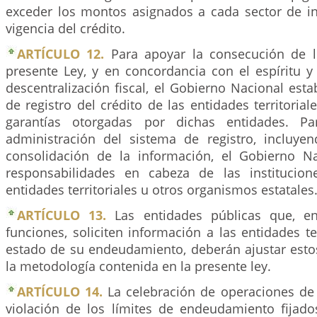
exceder los montos asignados a cada sector de in
vigencia del crédito.
ARTÍCULO 12.
Para apoyar la consecución de l
presente Ley, y en concordancia con el espíritu y
descentralización fiscal, el Gobierno Nacional est
de registro del crédito de las entidades territorial
garantías otorgadas por dichas entidades. Pa
administración del sistema de registro, incluye
consolidación de la información, el Gobierno Na
responsabilidades en cabeza de las institucione
entidades territoriales u otros organismos estatales
ARTÍCULO 13.
Las entidades públicas que, en
funciones, soliciten información a las entidades ter
estado de su endeudamiento, deberán ajustar esto
la metodología contenida en la presente ley.
ARTÍCULO 14.
La celebración de operaciones de 
violación de los límites de endeudamiento fijado