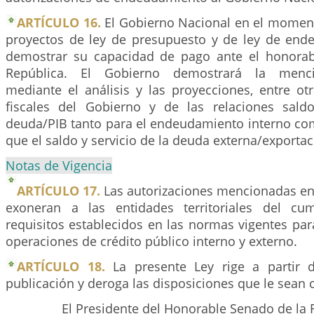
ARTÍCULO 16.
El Gobierno Nacional en el moment
proyectos de ley de presupuesto y de ley de en
demostrar su capacidad de pago ante el honorab
República. El Gobierno demostrará la menc
mediante el análisis y las proyecciones, entre ot
fiscales del Gobierno y de las relaciones sald
deuda/PIB tanto para el endeudamiento interno com
que el saldo y servicio de la deuda externa/exportac
Notas de Vigencia
ARTÍCULO 17.
Las autorizaciones mencionadas en 
exoneran a las entidades territoriales del cu
requisitos establecidos en las normas vigentes par
operaciones de crédito público interno y externo.
ARTÍCULO 18.
La presente Ley rige a partir 
publicación y deroga las disposiciones que le sean c
El Presidente del Honorable Senado de la 