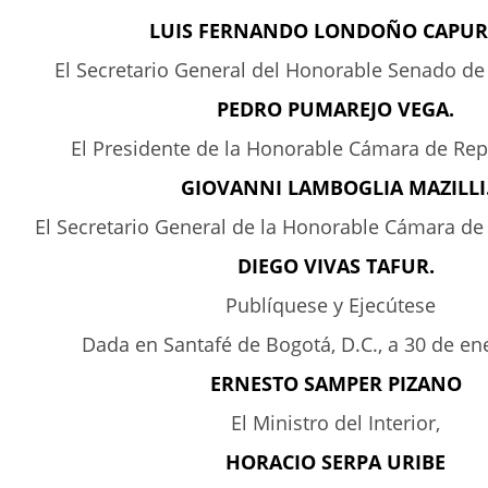
LUIS FERNANDO LONDOÑO CAPUR
El Secretario General del Honorable Senado de
PEDRO PUMAREJO VEGA.
El Presidente de la Honorable Cámara de Rep
GIOVANNI LAMBOGLIA MAZILLI
El Secretario General de la Honorable Cámara de
DIEGO VIVAS TAFUR.
Publíquese y Ejecútese
Dada en Santafé de Bogotá, D.C., a 30 de en
ERNESTO SAMPER PIZANO
El Ministro del Interior,
HORACIO SERPA URIBE