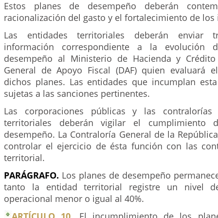
Estos planes de desempeño deberán contem
racionalización del gasto y el fortalecimiento de los
Las entidades territoriales deberán enviar t
información correspondiente a la evolución 
desempeño al Ministerio de Hacienda y Crédito 
General de Apoyo Fiscal (DAF) quien evaluará e
dichos planes. Las entidades que incumplan est
sujetas a las sanciones pertinentes.
Las corporaciones públicas y las contralorías
territoriales deberán vigilar el cumplimiento
desempeño. La Contraloría General de la República
controlar el ejercicio de ésta función con las con
territorial.
PARÁGRAFO.
Los planes de desempeño permanecer
tanto la entidad territorial registre un nivel d
operacional menor o igual al 40%.
ARTÍCULO 10.
El incumplimiento de los pla