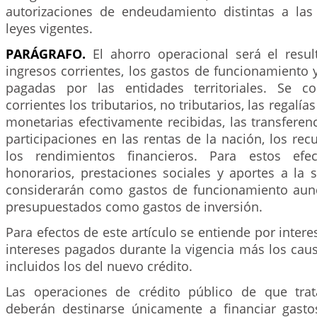
autorizaciones de endeudamiento distintas a las
leyes vigentes.
PARÁGRAFO.
El ahorro operacional será el resul
ingresos corrientes, los gastos de funcionamiento y
pagadas por las entidades territoriales. Se co
corrientes los tributarios, no tributarios, las regal
monetarias efectivamente recibidas, las transferenc
participaciones en las rentas de la nación, los rec
los rendimientos financieros. Para estos efect
honorarios, prestaciones sociales y aportes a la 
considerarán como gastos de funcionamiento aun
presupuestados como gastos de inversión.
Para efectos de este artículo se entiende por intere
intereses pagados durante la vigencia más los cau
incluidos los del nuevo crédito.
Las operaciones de crédito público de que trat
deberán destinarse únicamente a financiar gasto