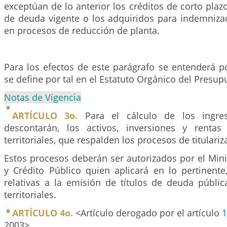
exceptúan de lo anterior los créditos de corto plazo
de deuda vigente o los adquiridos para indemniza
en procesos de reducción de planta.
Para los efectos de este parágrafo se entenderá p
se define por tal en el Estatuto Orgánico del Presup
Notas de Vigencia
ARTÍCULO 3o.
Para el cálculo de los ingres
descontarán, los activos, inversiones y rentas
territoriales, que respalden los procesos de titulariz
Estos procesos deberán ser autorizados por el Min
y Crédito Público quien aplicará en lo pertinente
relativas a la emisión de títulos de deuda públic
territoriales.
ARTÍCULO 4o.
<Artículo derogado por el artículo
1
2003>