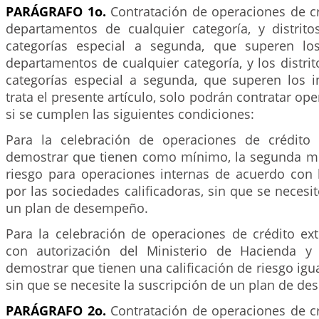
PARÁGRAFO 1o.
Contratación de operaciones de c
departamentos de cualquier categoría, y distrit
categorías especial a segunda, que superen los
departamentos de cualquier categoría, y los distri
categorías especial a segunda, que superen los 
trata el presente artículo, solo podrán contratar op
si se cumplen las siguientes condiciones:
Para la celebración de operaciones de crédito
demostrar que tienen como mínimo, la segunda mej
riesgo para operaciones internas de acuerdo con 
por las sociedades calificadoras, sin que se necesit
un plan de desempeño.
Para la celebración de operaciones de crédito ex
con autorización del Ministerio de Hacienda y 
demostrar que tienen una calificación de riesgo igua
sin que se necesite la suscripción de un plan de d
PARÁGRAFO 2o.
Contratación de operaciones de c