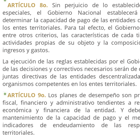
ARTÍCULO 8o.
Sin perjuicio de lo estableci
especiales, el Gobierno Nacional establecerá
determinar la capacidad de pago de las entidades 
los entes territoriales. Para tal efecto, el Gobiern
entre otros criterios, las características de cada t
actividades propias de su objeto y la composic
ingresos y gastos.
La ejecución de las reglas establecidas por el Gob
de las decisiones y correctivos necesarios serán de
juntas directivas de las entidades descentraliza
organismos competentes en los entes territoriales.
ARTÍCULO 9o.
Los planes de desempeño son pr
fiscal, financiero y administrativo tendientes a re
económica y financiera de la entidad. Y debe
mantenimiento de la capacidad de pago y el me
indicadores de endeudamiento de las respe
territoriales.