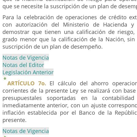
que se necesite la suscripción de un plan de desem
Para la celebración de operaciones de crédito ex
con autorización del Ministerio de Hacienda y 
demostrar que tienen una calificación de riesg
grado menor que la calificación de la Nación, sin
suscripción de un plan de desempeño.
Notas de Vigencia
Notas del Editor
Legislación Anterior
ARTÍCULO 7o.
El cálculo del ahorro operacion
corrientes de la presente Ley se realizará con base
presupuestales soportadas en la contabilidad
inmediatamente anterior, con un ajuste correspond
inflación establecida por el Banco de la Repúblic
presente.
Notas de Vigencia