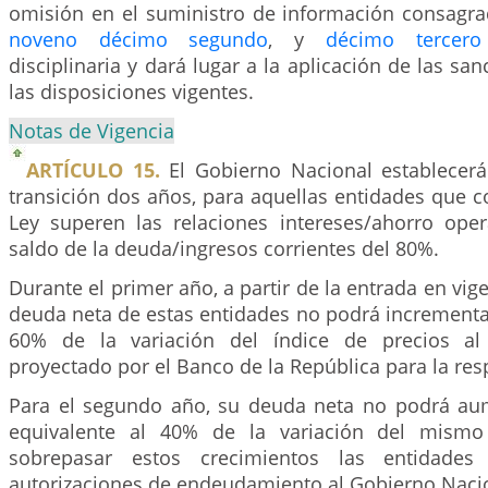
omisión en el suministro de información consagrad
noveno
décimo segundo
, y
décimo tercero
disciplinaria y dará lugar a la aplicación de las sa
las disposiciones vigentes.
Notas de Vigencia
ARTÍCULO 15.
El Gobierno Nacional establecer
transición dos años, para aquellas entidades que 
Ley superen las relaciones intereses/ahorro ope
saldo de la deuda/ingresos corrientes del 80%.
Durante el primer año, a partir de la entrada en vige
deuda neta de estas entidades no podrá incrementa
60% de la variación del índice de precios al
proyectado por el Banco de la República para la resp
Para el segundo año, su deuda neta no podrá au
equivalente al 40% de la variación del mismo
sobrepasar estos crecimientos las entidades 
autorizaciones de endeudamiento al Gobierno Naci