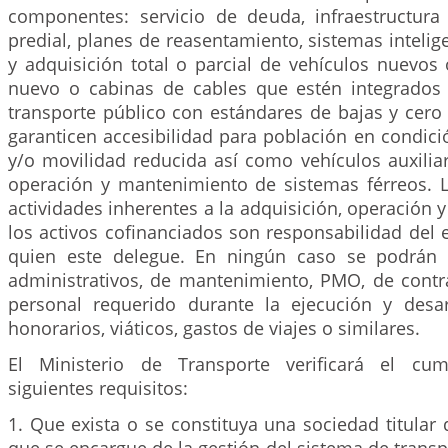
componentes: servicio de deuda, infraestructura f
predial, planes de reasentamiento, sistemas intelig
y adquisición total o parcial de vehículos nuevos
nuevo o cabinas de cables que estén integrados
transporte público con estándares de bajas y cero
garanticen accesibilidad para población en condic
y/o movilidad reducida así como vehículos auxilia
operación y mantenimiento de sistemas férreos. L
actividades inherentes a la adquisición, operación
los activos cofinanciados son responsabilidad del en
quien este delegue. En ningún caso se podrán c
administrativos, de mantenimiento, PMO, de contr
personal requerido durante la ejecución y desar
honorarios, viáticos, gastos de viajes o similares.
El Ministerio de Transporte verificará el cu
siguientes requisitos:
1. Que exista o se constituya una sociedad titular 