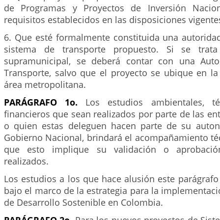
de Programas y Proyectos de Inversión Nacion
requisitos establecidos en las disposiciones vigente
6. Que esté formalmente constituida una autoridad
sistema de transporte propuesto. Si se trat
supramunicipal, se deberá contar con una Auto
Transporte, salvo que el proyecto se ubique en la
área metropolitana.
PARÁGRAFO 1o.
Los estudios ambientales, té
financieros que sean realizados por parte de las ent
o quien estas deleguen hacen parte de su autonom
Gobierno Nacional, brindará el acompañamiento téc
que esto implique su validación o aprobació
realizados.
Los estudios a los que hace alusión este parágrafo
bajo el marco de la estrategia para la implementaci
de Desarrollo Sostenible en Colombia.