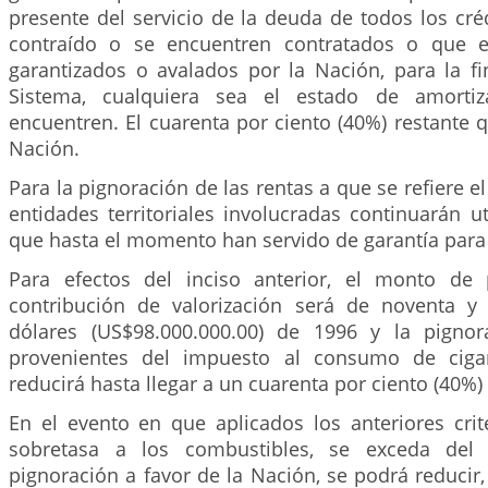
presente del servicio de la deuda de todos los cr
contraído o se encuentren contratados o que e
garantizados o avalados por la Nación, para la fi
Sistema, cualquiera sea el estado de amorti
encuentren. El cuarenta por ciento (40%) restante 
Nación.
Para la pignoración de las rentas a que se refiere el 
entidades territoriales involucradas continuarán ut
que hasta el momento han servido de garantía para 
Para efectos del inciso anterior, el monto de 
contribución de valorización será de noventa y
dólares (US$98.000.000.00) de 1996 y la pignor
provenientes del impuesto al consumo de cigar
reducirá hasta llegar a un cuarenta por ciento (40%) 
En el evento en que aplicados los anteriores crit
sobretasa a los combustibles, se exceda del
pignoración a favor de la Nación, se podrá reducir,