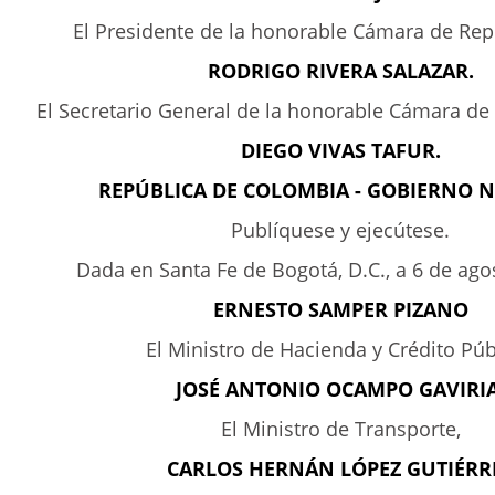
El Presidente de la honorable Cámara de Rep
RODRIGO RIVERA SALAZAR.
El Secretario General de la honorable Cámara de
DIEGO VIVAS TAFUR.
REPÚBLICA DE COLOMBIA - GOBIERNO 
Publíquese y ejecútese.
Dada en Santa Fe de Bogotá, D.C., a 6 de ago
ERNESTO SAMPER PIZANO
El Ministro de Hacienda y Crédito Púb
JOSÉ ANTONIO OCAMPO GAVIRIA
El Ministro de Transporte,
CARLOS HERNÁN LÓPEZ GUTIÉRR