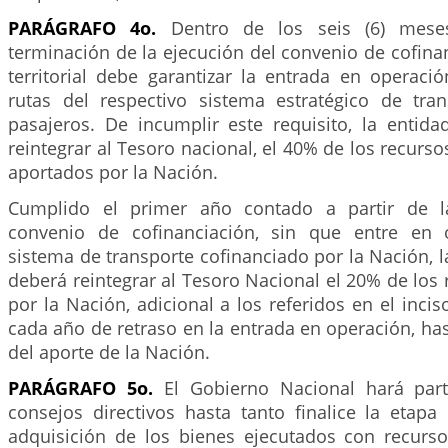
PARÁGRAFO 4o.
Dentro de los seis (6) meses
terminación de la ejecución del convenio de cofinan
territorial debe garantizar la entrada en operaci
rutas del respectivo sistema estratégico de tra
pasajeros. De incumplir este requisito, la entidad
reintegrar al Tesoro nacional, el 40% de los recurso
aportados por la Nación.
Cumplido el primer año contado a partir de l
convenio de cofinanciación, sin que entre en o
sistema de transporte cofinanciado por la Nación, la
deberá reintegrar al Tesoro Nacional el 20% de los
por la Nación, adicional a los referidos en el incis
cada año de retraso en la entrada en operación, ha
del aporte de la Nación.
PARÁGRAFO 5o.
El Gobierno Nacional hará part
consejos directivos hasta tanto finalice la etapa
adquisición de los bienes ejecutados con recurs