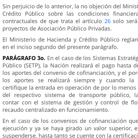
Sin perjuicio de lo anterior, la no objeción del Mini
Crédito Público sobre las condiciones financier
contractuales de que trata el artículo
26
solo será 
proyectos de Asociación Público Privadas.
El Ministerio de Hacienda y Crédito Público regla
en el inciso segundo del presente parágrafo.
PARÁGRAFO 3o.
En el caso de los Sistemas Estraté
Público (SETP), la Nación realizará el pago hasta d
los aportes del convenio de cofinanciación, y el por
los aportes se realizará siempre y cuando la E
certifique la entrada en operación de por lo menos 
del respectivo sistema de transporte público, 
contar con el sistema de gestión y control de flo
recaudo centralizado en funcionamiento.
En el caso de los convenios de cofinanciación qu
ejecución y ya se haya girado un valor superior, 
suspenderse, hasta tanto se cuente con la certificac