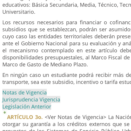
educativos: Básica Secundaria, Media, Técnico, Tec
Universitario.
Los recursos necesarios para financiar o cofinan
subsidios que se establezcan, podrán ser asumido
cuyo caso las entidades territoriales deberán presen
ante el Gobierno Nacional para su evaluación y anál
el mecanismo contemplado en este artículo debe
disponibilidades presupuestales, al Marco Fiscal de
Marco de Gasto de Mediano Plazo.
En ningún caso un estudiante podrá recibir más de
transporte, sea este subsidio, incentivo o tarifa estud
Notas de Vigencia
Jurisprudencia Vigencia
Legislación Anterior
ARTÍCULO 3o.
<Ver Notas de Vigencia> La Nació
otorgar su garantía a los créditos externos que se