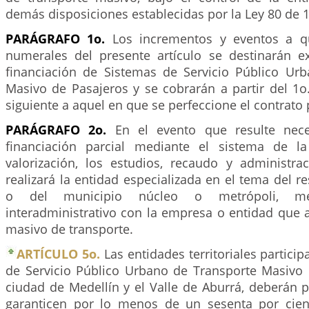
demás disposiciones establecidas por la Ley 80 de 
PARÁGRAFO 1o.
Los incrementos y eventos a qu
numerales del presente artículo se destinarán e
financiación de Sistemas de Servicio Público Ur
Masivo de Pasajeros y se cobrarán a partir del 1o
siguiente a aquel en que se perfeccione el contrato 
PARÁGRAFO 2o.
En el evento que resulte nece
financiación parcial mediante el sistema de la
valorización, los estudios, recaudo y administra
realizará la entidad especializada en el tema del r
o del municipio núcleo o metrópoli, me
interadministrativo con la empresa o entidad que 
masivo de transporte.
ARTÍCULO 5o.
Las entidades territoriales partici
de Servicio Público Urbano de Transporte Masivo 
ciudad de Medellín y el Valle de Aburrá, deberán 
garanticen por lo menos de un sesenta por cien