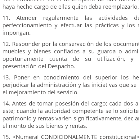
haya hecho cargo de ellas quien deba reemplazarlo.
11. Atender regularmente las actividades d
perfeccionamiento y efectuar las prácticas y los 
impongan.
12. Responder por la conservación de los documento
muebles y bienes confiados a su guarda o admin
oportunamente cuenta de su utilización, y
presentación del Despacho.
13. Poner en conocimiento del superior los h
perjudicar la administración y las iniciativas que se
el mejoramiento del servicio.
14. Antes de tomar posesión del cargo; cada dos añ
este; cuando la autoridad competente se lo solicit
patrimonio y rentas varíen significativamente, decla
el monto de sus bienes y rentas.
15. <Numeral CONDICIONALMENTE constitucional>