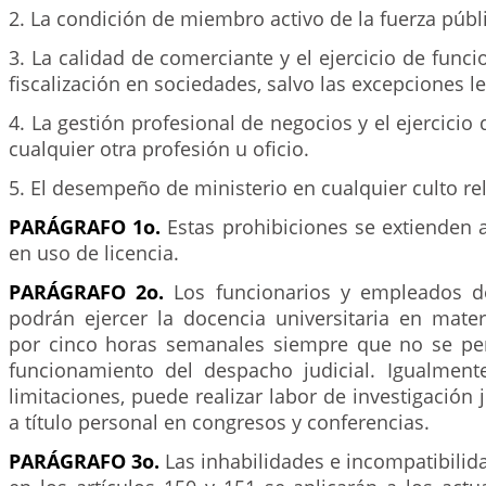
2. La condición de miembro activo de la fuerza públ
3. La calidad de comerciante y el ejercicio de funci
fiscalización en sociedades, salvo las excepciones le
4. La gestión profesional de negocios y el ejercicio
cualquier otra profesión u oficio.
5. El desempeño de ministerio en cualquier culto rel
PARÁGRAFO 1o.
Estas prohibiciones se extienden 
en uso de licencia.
PARÁGRAFO 2o.
Los funcionarios y empleados de
podrán ejercer la docencia universitaria en mater
por cinco horas semanales siempre que no se pe
funcionamiento del despacho judicial. Igualmen
limitaciones, puede realizar labor de investigación j
a título personal en congresos y conferencias.
PARÁGRAFO 3o.
Las inhabilidades e incompatibili