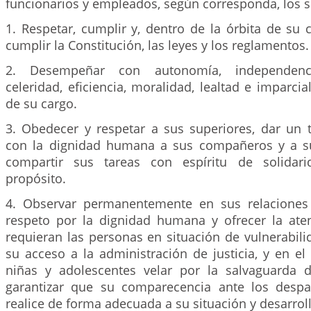
funcionarios y empleados, según corresponda, los s
1. Respetar, cumplir y, dentro de la órbita de su
cumplir la Constitución, las leyes y los reglamentos.
2. Desempeñar con autonomía, independencia
celeridad, eficiencia, moralidad, lealtad e imparcia
de su cargo.
3. Obedecer y respetar a sus superiores, dar un 
con la dignidad humana a sus compañeros y a s
compartir sus tareas con espíritu de solidar
propósito.
4. Observar permanentemente en sus relaciones 
respeto por la dignidad humana y ofrecer la ate
requieran las personas en situación de vulnerabili
su acceso a la administración de justicia, y en el
niñas y adolescentes velar por la salvaguarda 
garantizar que su comparecencia ante los despa
realice de forma adecuada a su situación y desarroll