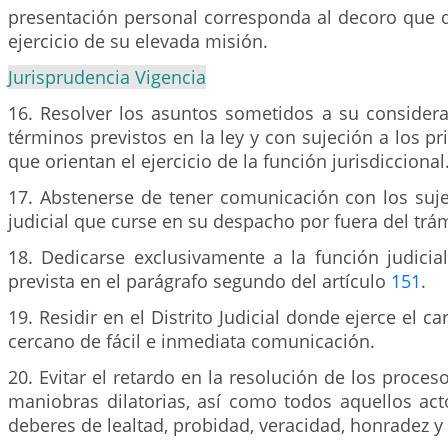
presentación personal corresponda al decoro que d
ejercicio de su elevada misión.
Jurisprudencia Vigencia
16. Resolver los asuntos sometidos a su considera
términos previstos en la ley y con sujeción a los pr
que orientan el ejercicio de la función jurisdiccional
17. Abstenerse de tener comunicación con los suj
judicial que curse en su despacho por fuera del trám
18. Dedicarse exclusivamente a la función judicia
prevista en el parágrafo segundo del artículo
151
.
19. Residir en el Distrito Judicial donde ejerce el ca
cercano de fácil e inmediata comunicación.
20. Evitar el retardo en la resolución de los proces
maniobras dilatorias, así como todos aquellos act
deberes de lealtad, probidad, veracidad, honradez y