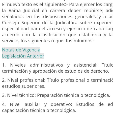
El nuevo texto es el siguiente:> Para ejercer los ca
la Rama Judicial en carrera deben reunirse, ad
señalados en las disposiciones generales y a aq
Consejo Superior de la Judicatura sobre experienc
especialidad para el acceso y ejercicio de cada car
acuerdo con la clasificación que establezca y l
servicio, los siguientes requisitos mínimos:
Notas de Vigencia
Legislación Anterior
1. Niveles administrativos y asistencial: Tí
terminación y aprobación de estudios de derecho.
2. Nivel profesional: Título profesional o terminac
estudios superiores.
3. Nivel técnico: Preparación técnica o tecnológica.
4. Nivel auxiliar y operativo: Estudios de e
capacitación técnica o tecnológica.