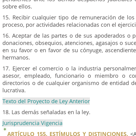
sobre ellos.
15. Recibir cualquier tipo de remuneración de los
proceso, por actividades relacionadas con el ejercici
16. Aceptar de las partes o de sus apoderados o p
donaciones, obsequios, atenciones, agasajos o suc
en su favor o en favor de su cónyuge, ascendiente
hermanos.
17. Ejercer el comercio o la industria personalme
asesor, empleado, funcionario o miembro o con
directorios o de cualquier organismo de entidad d
lucrativa.
Texto del Proyecto de Ley Anterior
18. Las demás señaladas en la ley.
Jurisprudencia Vigencia
ARTÍCULO 155. ESTÍMULOS Y DISTINCIONES.
<A