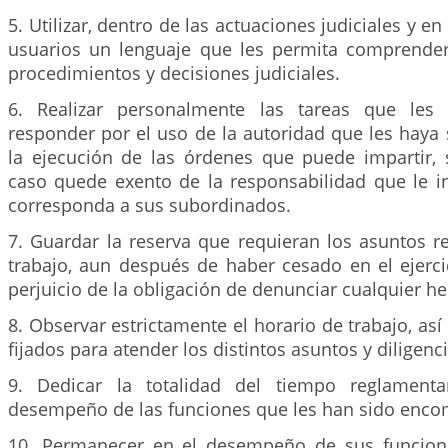
5. Utilizar, dentro de las actuaciones judiciales y en
usuarios un lenguaje que les permita comprender
procedimientos y decisiones judiciales.
6. Realizar personalmente las tareas que les
responder por el uso de la autoridad que les haya
la ejecución de las órdenes que puede impartir,
caso quede exento de la responsabilidad que le 
corresponda a sus subordinados.
7. Guardar la reserva que requieran los asuntos r
trabajo, aun después de haber cesado en el ejerci
perjuicio de la obligación de denunciar cualquier h
8. Observar estrictamente el horario de trabajo, as
fijados para atender los distintos asuntos y diligenci
9. Dedicar la totalidad del tiempo reglamenta
desempeño de las funciones que les han sido enc
10. Permanecer en el desempeño de sus funcion