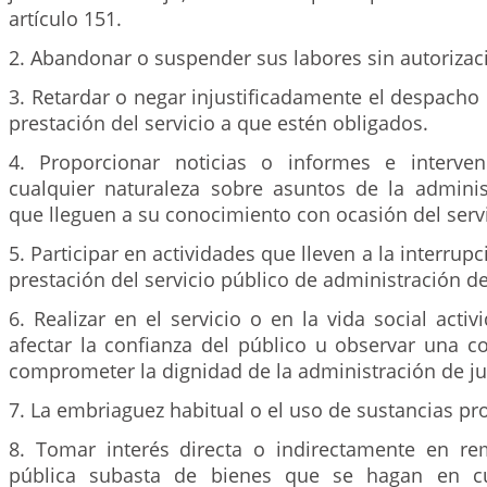
artículo 151.
2. Abandonar o suspender sus labores sin autorizaci
3. Retardar o negar injustificadamente el despacho 
prestación del servicio a que estén obligados.
4. Proporcionar noticias o informes e interve
cualquier naturaleza sobre asuntos de la administ
que lleguen a su conocimiento con ocasión del servi
5. Participar en actividades que lleven a la interru
prestación del servicio público de administración de 
6. Realizar en el servicio o en la vida social act
afectar la confianza del público u observar una 
comprometer la dignidad de la administración de jus
7. La embriaguez habitual o el uso de sustancias pro
8. Tomar interés directa o indirectamente en r
pública subasta de bienes que se hagan en cu