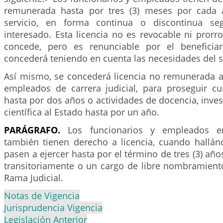
remunerada hasta por tres (3) meses por cada 
servicio, en forma continua o discontinua seg
interesado. Esta licencia no es revocable ni prorr
concede, pero es renunciable por el beneficiar
concederá teniendo en cuenta las necesidades del s
Así mismo, se concederá licencia no remunerada a 
empleados de carrera judicial, para proseguir c
hasta por dos años o actividades de docencia, inves
científica al Estado hasta por un año.
PARÁGRAFO.
Los funcionarios y empleados en 
también tienen derecho a licencia, cuando hallá
pasen a ejercer hasta por el término de tres (3) año
transitoriamente o un cargo de libre nombramient
Rama Judicial.
Notas de Vigencia
Jurisprudencia Vigencia
Legislación Anterior