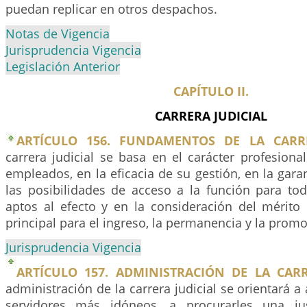
puedan replicar en otros despachos.
Notas de Vigencia
Jurisprudencia Vigencia
Legislación Anterior
CAPÍTULO II.
CARRERA JUDICIAL
ARTÍCULO 156. FUNDAMENTOS DE LA CARRE
carrera judicial se basa en el carácter profesiona
empleados, en la eficacia de su gestión, en la gara
las posibilidades de acceso a la función para to
aptos al efecto y en la consideración del méri
principal para el ingreso, la permanencia y la promo
Jurisprudencia Vigencia
ARTÍCULO 157. ADMINISTRACIÓN DE LA CARR
administración de la carrera judicial se orientará a 
servidores más idóneos, a procurarles una ju