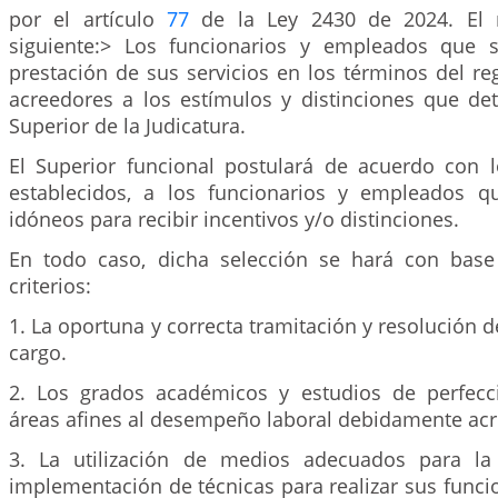
por el artículo
77
de la Ley 2430 de 2024. El 
siguiente:> Los funcionarios y empleados que s
prestación de sus servicios en los términos del r
acreedores a los estímulos y distinciones que de
Superior de la Judicatura.
El Superior funcional postulará de acuerdo con 
establecidos, a los funcionarios y empleados q
idóneos para recibir incentivos y/o distinciones.
En todo caso, dicha selección se hará con base
criterios:
1. La oportuna y correcta tramitación y resolución d
cargo.
2. Los grados académicos y estudios de perfecc
áreas afines al desempeño laboral debidamente acr
3. La utilización de medios adecuados para la
implementación de técnicas para realizar sus funci