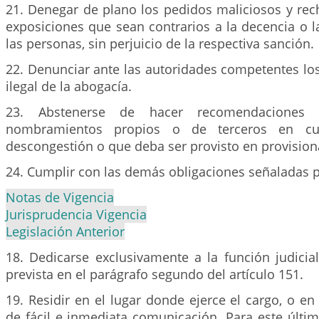
21. Denegar de plano los pedidos maliciosos y rech
exposiciones que sean contrarios a la decencia o l
las personas, sin perjuicio de la respectiva sanción.
22. Denunciar ante las autoridades competentes los
ilegal de la abogacía.
23. Abstenerse de hacer recomendaciones r
nombramientos propios o de terceros en cu
descongestión o que deba ser provisto en provision
24. Cumplir con las demás obligaciones señaladas po
Notas de Vigencia
Jurisprudencia Vigencia
Legislación Anterior
18. Dedicarse exclusivamente a la función judicia
prevista en el parágrafo segundo del artículo 151.
19. Residir en el lugar donde ejerce el cargo, o en
de fácil e inmediata comunicación. Para este últi