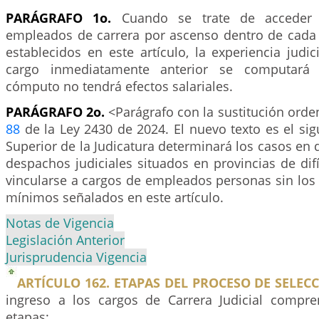
PARÁGRAFO 1o.
Cuando se trate de acceder 
empleados de carrera por ascenso dentro de cada 
establecidos en este artículo, la experiencia judic
cargo inmediatamente anterior se computará 
cómputo no tendrá efectos salariales.
PARÁGRAFO 2o.
<Parágrafo con la sustitución orden
88
de la Ley 2430 de 2024. El nuevo texto es el sig
Superior de la Judicatura determinará los casos en q
despachos judiciales situados en provincias de dif
vincularse a cargos de empleados personas sin los
mínimos señalados en este artículo.
Notas de Vigencia
Legislación Anterior
Jurisprudencia Vigencia
ARTÍCULO 162. ETAPAS DEL PROCESO DE SELEC
ingreso a los cargos de Carrera Judicial compre
etapas: