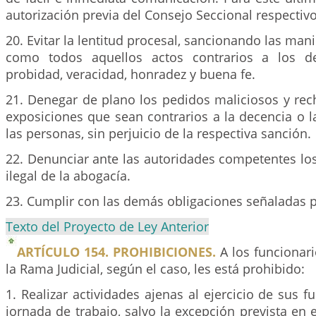
autorización previa del Consejo Seccional respectivo
20. Evitar la lentitud procesal, sancionando las mani
como todos aquellos actos contrarios a los de
probidad, veracidad, honradez y buena fe.
21. Denegar de plano los pedidos maliciosos y rech
exposiciones que sean contrarios a la decencia o l
las personas, sin perjuicio de la respectiva sanción.
22. Denunciar ante las autoridades competentes los
ilegal de la abogacía.
23. Cumplir con las demás obligaciones señaladas po
Texto del Proyecto de Ley Anterior
ARTÍCULO 154. PROHIBICIONES.
A los funcionar
la Rama Judicial, según el caso, les está prohibido:
1. Realizar actividades ajenas al ejercicio de sus f
jornada de trabajo, salvo la excepción prevista en e