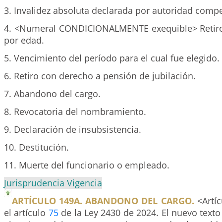
3. Invalidez absoluta declarada por autoridad comp
4. <Numeral CONDICIONALMENTE exequible> Retiro
por edad.
5. Vencimiento del período para el cual fue elegido.
6. Retiro con derecho a pensión de jubilación.
7. Abandono del cargo.
8. Revocatoria del nombramiento.
9. Declaración de insubsistencia.
10. Destitución.
11. Muerte del funcionario o empleado.
Jurisprudencia Vigencia
ARTÍCULO 149A. ABANDONO DEL CARGO.
<Artíc
el artículo
75
de la Ley 2430 de 2024. El nuevo texto 