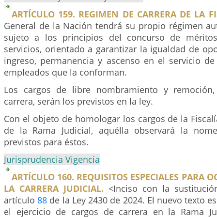
ARTÍCULO 159. REGIMEN DE CARRERA DE LA FI
General de la Nación tendrá su propio régimen a
sujeto a los principios del concurso de méritos
servicios, orientado a garantizar la igualdad de op
ingreso, permanencia y ascenso en el servicio de 
empleados que la conforman.
Los cargos de libre nombramiento y remoción,
carrera, serán los previstos en la ley.
Con el objeto de homologar los cargos de la Fiscalí
de la Rama Judicial, aquélla observará la nome
previstos para éstos.
Jurisprudencia Vigencia
ARTÍCULO 160. REQUISITOS ESPECIALES PARA 
LA CARRERA JUDICIAL.
<Inciso con la sustituci
artículo
88
de la Ley 2430 de 2024. El nuevo texto es
el ejercicio de cargos de carrera en la Rama Jud