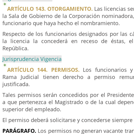
ARTÍCULO 143. OTORGAMIENTO.
Las licencias s
la Sala de Gobierno de la Corporación nominadora,
funcionario que haya hecho el nombramiento.
Respecto de los funcionarios designados por las cá
la licencia la concederá en receso de éstas, e
República.
Jurisprudencia Vigencia
ARTÍCULO 144. PERMISOS.
Los funcionarios y
Rama Judicial tienen derecho a permiso remu
justificada.
Tales permisos serán concedidos por el Presidente
a que pertenezca el Magistrado o de la cual depend
superior del empleado.
El permiso deberá solicitarse y concederse siempre 
PARÁGRAFO.
Los permisos no generan vacante transi