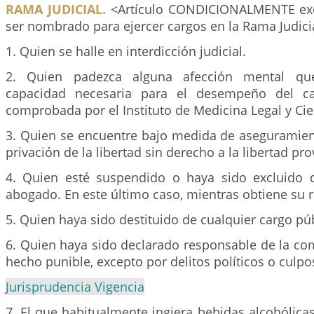
RAMA JUDICIAL.
<Artículo CONDICIONALMENTE ex
ser nombrado para ejercer cargos en la Rama Judicia
1. Quien se halle en interdicción judicial.
2. Quien padezca alguna afección mental q
capacidad necesaria para el desempeño del ca
comprobada por el Instituto de Medicina Legal y Cie
3. Quien se encuentre bajo medida de aseguramien
privación de la libertad sin derecho a la libertad pro
4. Quien esté suspendido o haya sido excluido 
abogado. En este último caso, mientras obtiene su r
5. Quien haya sido destituido de cualquier cargo púb
6. Quien haya sido declarado responsable de la co
hecho punible, excepto por delitos políticos o culpo
Jurisprudencia Vigencia
7. El que habitualmente ingiera bebidas alcohólic