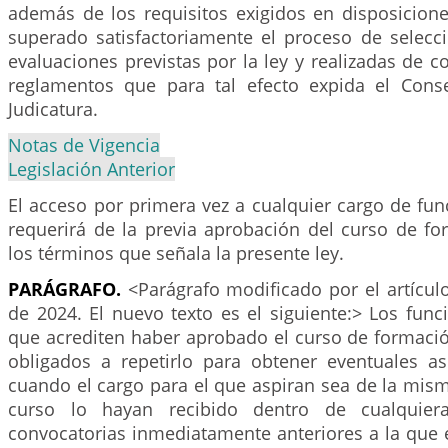
además de los requisitos exigidos en disposicione
superado satisfactoriamente el proceso de selecc
evaluaciones previstas por la ley y realizadas de 
reglamentos que para tal efecto expida el Cons
Judicatura.
Notas de Vigencia
Legislación Anterior
El acceso por primera vez a cualquier cargo de fun
requerirá de la previa aprobación del curso de fo
los términos que señala la presente ley.
PARÁGRAFO.
<Parágrafo modificado por el artícu
de 2024. El nuevo texto es el siguiente:> Los func
que acrediten haber aprobado el curso de formació
obligados a repetirlo para obtener eventuales a
cuando el cargo para el que aspiran sea de la mism
curso lo hayan recibido dentro de cualquier
convocatorias inmediatamente anteriores a la que 