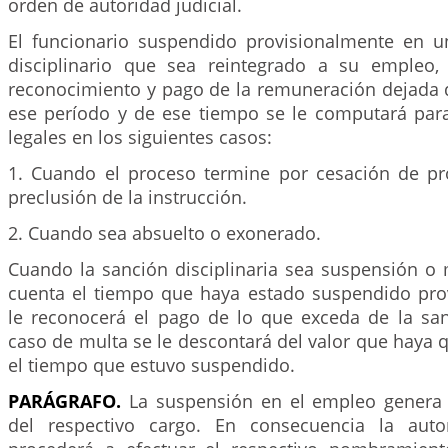
orden de autoridad judicial.
El funcionario suspendido provisionalmente en 
disciplinario que sea reintegrado a su empleo,
reconocimiento y pago de la remuneración dejada d
ese período y de ese tiempo se le computará para
legales en los siguientes casos:
1. Cuando el proceso termine por cesación de p
preclusión de la instrucción.
2. Cuando sea absuelto o exonerado.
Cuando la sanción disciplinaria sea suspensión o 
cuenta el tiempo que haya estado suspendido pro
le reconocerá el pago de lo que exceda de la sa
caso de multa se le descontará del valor que haya q
el tiempo que estuvo suspendido.
PARÁGRAFO.
La suspensión en el empleo genera
del respectivo cargo. En consecuencia la aut