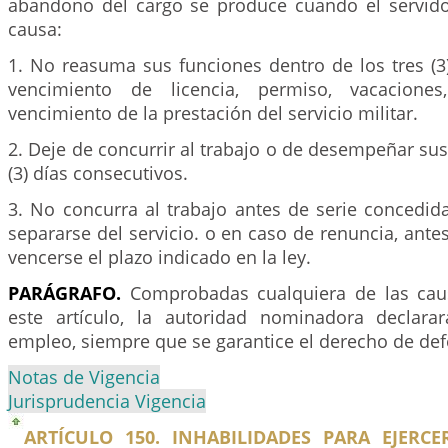
abandono del cargo se produce cuando el servidor 
causa:
1. No reasuma sus funciones dentro de los tres (3)
vencimiento de licencia, permiso, vacacione
vencimiento de la prestación del servicio militar.
2. Deje de concurrir al trabajo o de desempeñar sus
(3) días consecutivos.
3. No concurra al trabajo antes de serie concedid
separarse del servicio. o en caso de renuncia, ante
vencerse el plazo indicado en la ley.
PARÁGRAFO.
Comprobadas cualquiera de las caus
este artículo, la autoridad nominadora declara
empleo, siempre que se garantice el derecho de def
Notas de Vigencia
Jurisprudencia Vigencia
ARTÍCULO 150. INHABILIDADES PARA EJERC