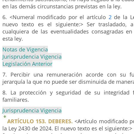
en las demás circunstancias previstas en la ley.
6. <Numeral modificado por el artículo
2
de la L
nuevo texto es el siguiente:> Ser trasladado, a
cualquiera de las eventualidades consagradas en 
esta ley.
Notas de Vigencia
Jurisprudencia Vigencia
Legislación Anterior
7. Percibir una remuneración acorde con su fu
jerarquía la que no puede ser disminuida de maner
8. La protección y seguridad de su integridad 
familiares.
Jurisprudencia Vigencia
ARTÍCULO 153. DEBERES.
<Artículo modificado po
la Ley 2430 de 2024. El nuevo texto es el siguiente: