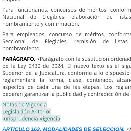
Para funcionarios, concursos de méritos, conform
Nacional de Elegibles, elaboración de lista
nombramiento y confirmación.
Para empleados, concurso de méritos, conforma
Seccional de Elegibles, remisión de lista
nombramiento.
PARÁGRAFO.
<Parágrafo con la sustitución ordenad
de la Ley 2430 de 2024. El nuevo texto es el sigu
Superior de la Judicatura, conforme a lo dispuesto 
reglamentará la forma, clase, contenido, alc
aspectos de cada una de las etapas. Los reglam
deberán garantizar la publicidad y contradicción de 
Notas de Vigencia
Legislación Anterior
Jurisprudencia Vigencia
<
ARTÍCULO 163. MODALIDADES DE SELECCIÓN.