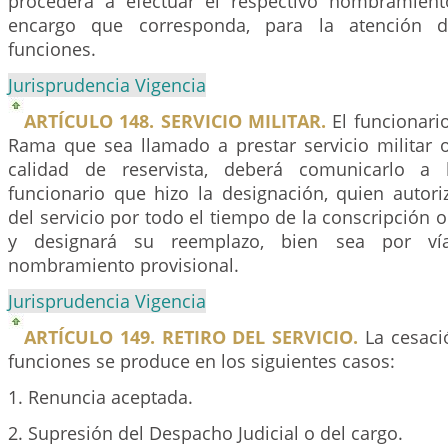
procederá a efectuar el respectivo nombramient
encargo que corresponda, para la atención de
funciones.
Jurisprudencia Vigencia
ARTÍCULO 148. SERVICIO MILITAR.
El funcionari
Rama que sea llamado a prestar servicio militar
calidad de reservista, deberá comunicarlo a 
funcionario que hizo la designación, quien autori
del servicio por todo el tiempo de la conscripción o
y designará su reemplazo, bien sea por ví
nombramiento provisional.
Jurisprudencia Vigencia
ARTÍCULO 149. RETIRO DEL SERVICIO.
La cesació
funciones se produce en los siguientes casos:
1. Renuncia aceptada.
2. Supresión del Despacho Judicial o del cargo.