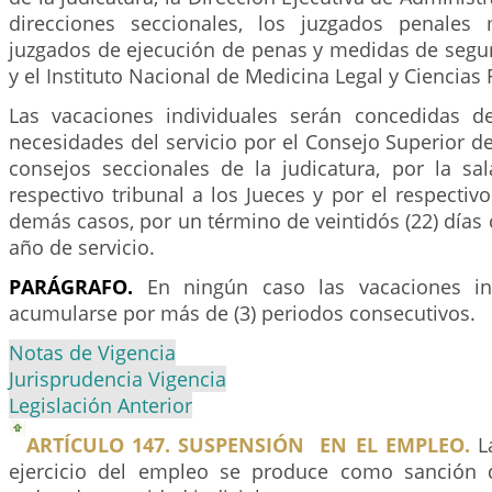
direcciones seccionales, los juzgados penales 
juzgados de ejecución de penas y medidas de seguri
y el Instituto Nacional de Medicina Legal y Ciencias
Las vacaciones individuales serán concedidas d
necesidades del servicio por el Consejo Superior de 
consejos seccionales de la judicatura, por la sa
respectivo tribunal a los Jueces y por el respecti
demás casos, por un término de veintidós (22) días
año de servicio.
PARÁGRAFO.
En ningún caso las vacaciones in
acumularse por más de (3) periodos consecutivos.
Notas de Vigencia
Jurisprudencia Vigencia
Legislación Anterior
ARTÍCULO 147. SUSPENSIÓN EN EL EMPLEO.
La
ejercicio del empleo se produce como sanción d