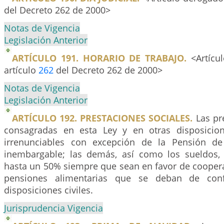
del Decreto 262 de 2000>
Notas de Vigencia
Legislación Anterior
ARTÍCULO 191. HORARIO DE TRABAJO.
<Artícu
artículo
262
del Decreto 262 de 2000>
Notas de Vigencia
Legislación Anterior
ARTÍCULO 192. PRESTACIONES SOCIALES.
Las pre
consagradas en esta Ley y en otras disposicion
irrenunciables con excepción de la Pensión de
inembargable; las demás, así como los sueldos,
hasta un 50% siempre que sean en favor de coopera
pensiones alimentarias que se deban de con
disposiciones civiles.
Jurisprudencia Vigencia