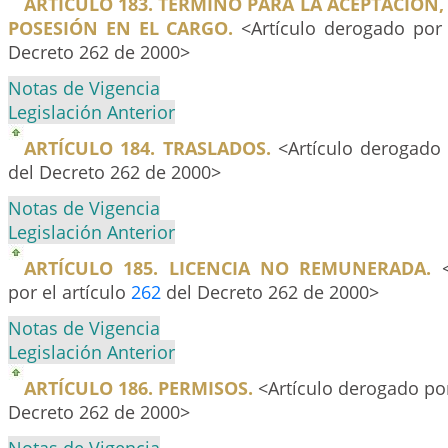
ARTÍCULO 183. TÉRMINO PARA LA ACEPTACION
POSESIÓN EN EL CARGO.
<Artículo derogado por 
Decreto 262 de 2000>
Notas de Vigencia
Legislación Anterior
ARTÍCULO 184. TRASLADOS.
<Artículo derogado 
del Decreto 262 de 2000>
Notas de Vigencia
Legislación Anterior
ARTÍCULO 185. LICENCIA NO REMUNERADA.
<
por el artículo
262
del Decreto 262 de 2000>
Notas de Vigencia
Legislación Anterior
ARTÍCULO 186. PERMISOS.
<Artículo derogado por
Decreto 262 de 2000>