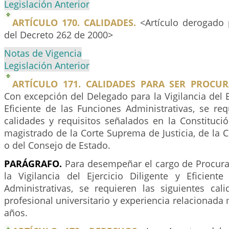
Legislación Anterior
ARTÍCULO 170. CALIDADES.
<Artículo derogado 
del Decreto 262 de 2000>
Notas de Vigencia
Legislación Anterior
ARTÍCULO 171. CALIDADES PARA SER PROCU
Con excepción del Delegado para la Vigilancia del Ej
Eficiente de las Funciones Administrativas, se re
calidades y requisitos señalados en la Constitució
magistrado de la Corte Suprema de Justicia, de la C
o del Consejo de Estado.
PARÁGRAFO.
Para desempeñar el cargo de Procur
la Vigilancia del Ejercicio Diligente y Eficient
Administrativas, se requieren las siguientes cali
profesional universitario y experiencia relacionada 
años.