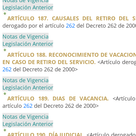
Notas de Vigencia
Legislación Anterior
ARTÍCULO 187. CAUSALES DEL RETIRO DEL SE
derogado por el artículo
262
del Decreto 262 de 200
Notas de Vigencia
Legislación Anterior
ARTÍCULO 188. RECONOCIMIENTO DE VACACIO
EN CASO DE RETIRO DEL SERVICIO.
<Artículo derog
262
del Decreto 262 de 2000>
Notas de Vigencia
Legislación Anterior
ARTÍCULO 189. DIAS DE VACANCIA.
<Artículo
artículo
262
del Decreto 262 de 2000>
Notas de Vigencia
Legislación Anterior
ARTÍCULO 190. DÍA JUDICIAL.
<Artículo derogado 