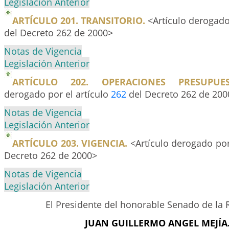
Legislación Anterior
ARTÍCULO 201. TRANSITORIO.
<Artículo derogado
del Decreto 262 de 2000>
Notas de Vigencia
Legislación Anterior
ARTÍCULO 202. OPERACIONES PRESUPUES
derogado por el artículo
262
del Decreto 262 de 200
Notas de Vigencia
Legislación Anterior
ARTÍCULO 203. VIGENCIA.
<Artículo derogado por
Decreto 262 de 2000>
Notas de Vigencia
Legislación Anterior
El Presidente del honorable Senado de la 
JUAN GUILLERMO ANGEL MEJÍA