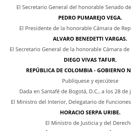
El Secretario General del honorable Senado de
PEDRO PUMAREJO VEGA.
El Presidente de la honorable Cámara de Rep
ALVARO BENEDETTI VARGAS.
El Secretario General de la honorable Cámara de
DIEGO VIVAS TAFUR.
REPÚBLICA DE COLOMBIA - GOBIERNO 
Publíquese y ejecútese
Dada en Santafé de Bogotá, D.C., a los 28 de 
El Ministro del Interior, Delegatario de Funciones
HORACIO SERPA URIBE.
El Ministro de Justicia y del Derech