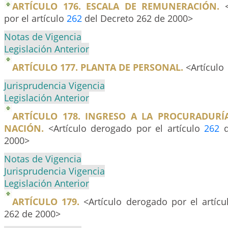
ARTÍCULO 176. ESCALA DE REMUNERACIÓN.
por el artículo
262
del Decreto 262 de 2000>
Notas de Vigencia
Legislación Anterior
ARTÍCULO 177. PLANTA DE PERSONAL.
<Artículo
Jurisprudencia Vigencia
Legislación Anterior
ARTÍCULO 178. INGRESO A LA PROCURADURÍ
NACIÓN.
<Artículo derogado por el artículo
262
d
2000>
Notas de Vigencia
Jurisprudencia Vigencia
Legislación Anterior
ARTÍCULO 179.
<Artículo derogado por el artíc
262 de 2000>