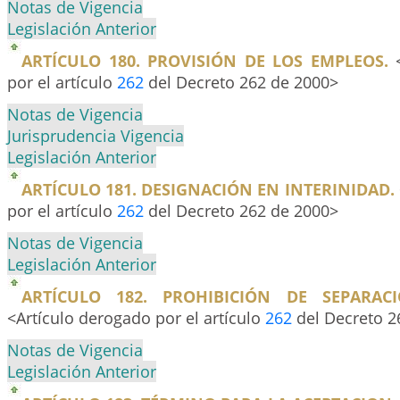
Notas de Vigencia
Legislación Anterior
ARTÍCULO 180. PROVISIÓN DE LOS EMPLEOS.
<
por el artículo
262
del Decreto 262 de 2000>
Notas de Vigencia
Jurisprudencia Vigencia
Legislación Anterior
ARTÍCULO 181. DESIGNACIÓN EN INTERINIDAD.
por el artículo
262
del Decreto 262 de 2000>
Notas de Vigencia
Legislación Anterior
ARTÍCULO 182. PROHIBICIÓN DE SEPARAC
<Artículo derogado por el artículo
262
del Decreto 2
Notas de Vigencia
Legislación Anterior