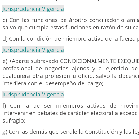
Jurisprudencia Vigencia
c) Con las funciones de árbitro conciliador o am
salvo que cumpla estas funciones en razón de su ca
d) Con la condición de miembro activo de la fuerza 
Jurisprudencia Vigencia
e) <Aparte subrayado CONDICIONALMENTE EXEQUIBL
profesional de negocios ajenos
y el ejercicio d
cualquiera otra profesión u oficio
, salvo la docen
interfiera con el desempeño del cargo;
Jurisprudencia Vigencia
f) Con la de ser miembros activos de movimie
intervenir en debates de carácter electoral a excepci
sufragio;
g) Con las demás que señale la Constitución y las le