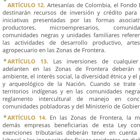
ARTÍCULO 12.
Artesanías de Colombia, el Fondo DR
destinarán recursos de inversión y crédito para 
iniciativas presentadas por las formas asocia
productores, microempresarios, comunid
comunidades negras y unidades familiares refere
las actividades de desarrollo productivo, arte
agropecuario en las Zonas de Frontera.
ARTÍCULO 13.
Las inversiones de cualquier
adelanten en las Zonas de Frontera deberán r
ambiente, el interés social, la diversidad étnica y el
y arqueológico de la Nación. Cuando se trate 
territorios indígenas y en las comunidades negr
reglamento intercultural de manejo en conc
comunidades pobladoras y del Ministerio de Gobier
ARTÍCULO 14.
En las Zonas de Frontera, la m
demás empresas beneficiarias de esta Ley con
exenciones tributarias deberán tener en cuenta