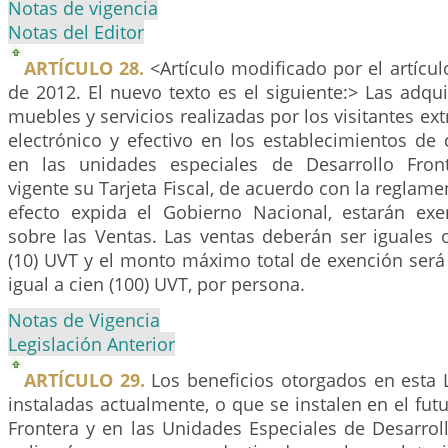
Notas de vigencia
Notas del Editor
ARTÍCULO 28.
<Artículo modificado por el artícu
de 2012. El nuevo texto es el siguiente:> Las adqu
muebles y servicios realizadas por los visitantes ex
electrónico y efectivo en los establecimientos de
en las unidades especiales de Desarrollo Fron
vigente su Tarjeta Fiscal, de acuerdo con la reglame
efecto expida el Gobierno Nacional, estarán ex
sobre las Ventas. Las ventas deberán ser iguales 
(10) UVT y el monto máximo total de exención será
igual a cien (100) UVT, por persona.
Notas de Vigencia
Legislación Anterior
ARTÍCULO 29.
Los beneficios otorgados en esta 
instaladas actualmente, o que se instalen en el fut
Frontera y en las Unidades Especiales de Desarrol