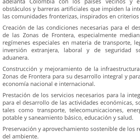
adelanta Colombia con los países vecinos y e
obstáculos y barreras artificiales que impiden la in
las comunidades fronterizas, inspirados en criterios
Creación de las condiciones necesarias para el de
de las Zonas de Frontera, especialmente median
regímenes especiales en materia de transporte, legi
inversión extranjera, laboral y de seguridad s
aduanera.
Construcción y mejoramiento de la infraestructura
Zonas de Frontera para su desarrollo integral y para
economía nacional e internacional.
Prestación de los servicios necesarios para la integ
para el desarrollo de las actividades económicas, so
tales como transporte, telecomunicaciones, energ
potable y saneamiento básico, educación y salud.
Preservación y aprovechamiento sostenible de los r
del ambiente.