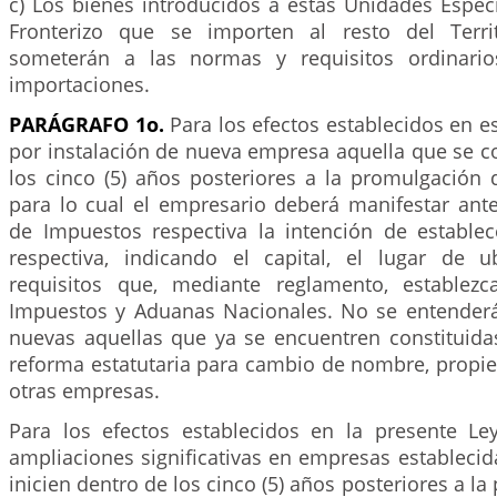
c) Los bienes introducidos a estas Unidades Espec
Fronterizo que se importen al resto del Terri
someterán a las normas y requisitos ordinario
importaciones.
PARÁGRAFO 1o.
Para los efectos establecidos en es
por instalación de nueva empresa aquella que se c
los cinco (5) años posteriores a la promulgación 
para lo cual el empresario deberá manifestar ante
de Impuestos respectiva la intención de estable
respectiva, indicando el capital, el lugar de 
requisitos que, mediante reglamento, establezc
Impuestos y Aduanas Nacionales. No se entende
nuevas aquellas que ya se encuentren constituida
reforma estatutaria para cambio de nombre, propie
otras empresas.
Para los efectos establecidos en la presente Le
ampliaciones significativas en empresas establecid
inicien dentro de los cinco (5) años posteriores a l