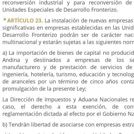
reconversión industrial y para reconversión d
Unidades Especiales de Desarrollo Fronterizo.
ARTÍCULO 23.
La instalación de nuevas empresas 
significativas en empresas establecidas en las Uni
Desarrollo Fronterizo podrán ser de carácter naci
multinacional y estarán sujetas a las siguientes nor
a) La importación de bienes de capital no produci
Andina y destinados a empresas de los sec
manufacturero y de prestación de servicios de 
ingeniería, hotelería, turismo, educación y tecnolog
de aranceles por un término de cinco años conta
promulgación de la presente Ley;
La Dirección de Impuestos y Aduana Nacionales r
caso, el derecho a esta exención, de con
reglamentación dictada al efecto por el Gobierno Na
b) Tendrán libertad de asociarse con empresas extra