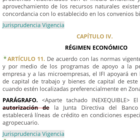
aprovechamiento de los recursos naturales existen
concordancia con lo establecido en los convenios b
Jurisprudencia Vigencia
CAPÍTULO IV.
RÉGIMEN ECONÓMICO
ARTÍCULO 11.
De acuerdo con las normas vigente
y por medio de los programas de apoyo a la p
empresa y a las microempresas, el IFI apoyará en 
de capital de trabajo y bienes de capital de este
cuando estén localizadas preferencialmente en Zona
PARÁGRAFO.
<Aparte tachado INEXEQUIBLE> E
autorización de
la Junta Directiva del Banco
establecerá líneas de crédito en condiciones especi
agropecuario.
Jurisprudencia Vigencia