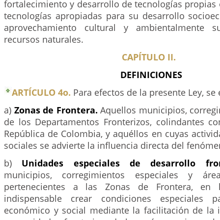
fortalecimiento y desarrollo de tecnologías propias 
tecnologías apropiadas para su desarrollo socioe
aprovechamiento cultural y ambientalmente su
recursos naturales.
CAPÍTULO II.
DEFINICIONES
ARTÍCULO 4o.
Para efectos de la presente Ley, s
a)
Zonas de Frontera.
Aquellos municipios, corregi
de los Departamentos Fronterizos, colindantes con
República de Colombia, y aquéllos en cuyas activi
sociales se advierte la influencia directa del fenóme
b)
Unidades especiales de desarrollo fron
municipios, corregimientos especiales y área
pertenecientes a las Zonas de Frontera, en
indispensable crear condiciones especiales p
económico y social mediante la facilitación de la 