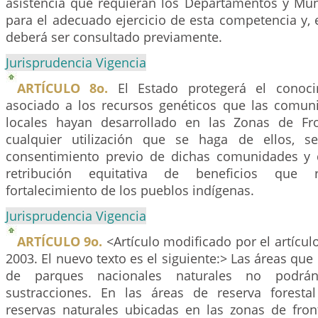
asistencia que requieran los Departamentos y Muni
para el adecuado ejercicio de esta competencia y, 
deberá ser consultado previamente.
Jurisprudencia Vigencia
ARTÍCULO 8o.
El Estado protegerá el conocim
asociado a los recursos genéticos que las comun
locales hayan desarrollado en las Zonas de Fro
cualquier utilización que se haga de ellos, se
consentimiento previo de dichas comunidades y 
retribución equitativa de beneficios que
fortalecimiento de los pueblos indígenas.
Jurisprudencia Vigencia
ARTÍCULO 9o.
<Artículo modificado por el artícul
2003. El nuevo texto es el siguiente:> Las áreas que
de parques nacionales naturales no podrá
sustracciones. En las áreas de reserva foresta
reservas naturales ubicadas en las zonas de front