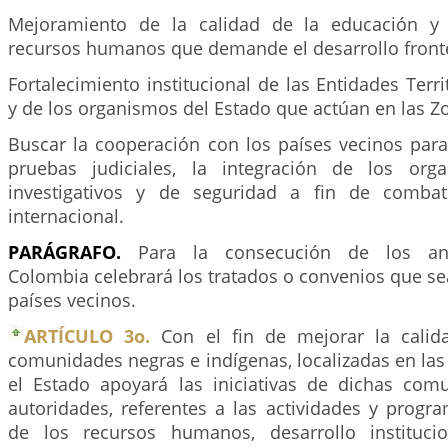
Mejoramiento de la calidad de la educación y
recursos humanos que demande el desarrollo fronte
Fortalecimiento institucional de las Entidades Terri
y de los organismos del Estado que actúan en las Z
Buscar la cooperación con los países vecinos para
pruebas judiciales, la integración de los orga
investigativos y de seguridad a fin de combati
internacional.
PARÁGRAFO.
Para la consecución de los ant
Colombia celebrará los tratados o convenios que se
países vecinos.
ARTÍCULO 3o.
Con el fin de mejorar la calid
comunidades negras e indígenas, localizadas en las
el Estado apoyará las iniciativas de dichas co
autoridades, referentes a las actividades y prog
de los recursos humanos, desarrollo institucion