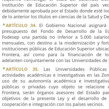
institución de Educación Superior del país ve
debidamente aprobada por el Estado donde esté loc
de lo anterior los títulos en ciencias de la Salud y D
ARTÍCULO 34.
El Gobierno Nacional asignará
presupuesto del Fondo de Desarrollo de la Ed
Fodesep una partida no inferior a 5.000 salari
mensuales, con destino a la modernización y fort
instituciones públicas de Educación Superior ubica
Frontera, así como para la financiación de l
adelanten conjuntamente con las Universidades de l
ARTÍCULO 35.
Las Universidades Públicas 
actividades académicas e investigativas en las Zo
uso de su autonomía académica e investigativa
públicas o privadas cuyo objeto se relacione
Frontera, serán órganos asesores del Estado pa
objetivos de la presente Ley y el desarrollo d
cooperación e integración con los países vecinos.