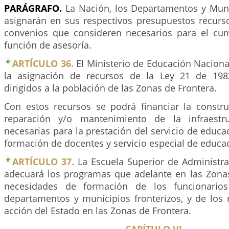
PARÁGRAFO.
La Nación, los Departamentos y Munic
asignarán en sus respectivos presupuestos recurso
convenios que consideren necesarios para el cu
función de asesoría.
ARTÍCULO 36.
El Ministerio de Educación Naciona
la asignación de recursos de la Ley 21 de 198
dirigidos a la población de las Zonas de Frontera.
Con estos recursos se podrá financiar la construc
reparación y/o mantenimiento de la infraestr
necesarias para la prestación del servicio de educa
formación de docentes y servicio especial de educac
ARTÍCULO 37.
La Escuela Superior de Administrac
adecuará los programas que adelante en las Zonas
necesidades de formación de los funcionarios
departamentos y municipios fronterizos, y de los 
acción del Estado en las Zonas de Frontera.