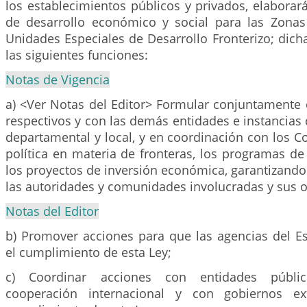
los establecimientos públicos y privados, elaborar
de desarrollo económico y social para las Zonas
Unidades Especiales de Desarrollo Fronterizo; dich
las siguientes funciones:
Notas de Vigencia
a) <Ver Notas del Editor> Formular conjuntamente 
respectivos y con las demás entidades e instancias 
departamental y local, y en coordinación con los Co
política en materia de fronteras, los programas de 
los proyectos de inversión económica, garantizando 
las autoridades y comunidades involucradas y sus o
Notas del Editor
b) Promover acciones para que las agencias del 
el cumplimiento de esta Ley;
c) Coordinar acciones con entidades públic
cooperación internacional y con gobiernos ex