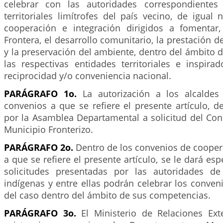
celebrar con las autoridades correspondientes
territoriales limítrofes del país vecino, de igual 
cooperación e integración dirigidos a fomentar
Frontera, el desarrollo comunitario, la prestación d
y la preservación del ambiente, dentro del ámbito
las respectivas entidades territoriales e inspira
reciprocidad y/o conveniencia nacional.
PARÁGRAFO 1o.
La autorización a los alcaldes 
convenios a que se refiere el presente artículo, de
por la Asamblea Departamental a solicitud del Con
Municipio Fronterizo.
PARÁGRAFO 2o.
Dentro de los convenios de cooper
a que se refiere el presente artículo, se le dará esp
solicitudes presentadas por las autoridades d
indígenas y entre ellas podrán celebrar los conve
del caso dentro del ámbito de sus competencias.
PARÁGRAFO 3o.
El Ministerio de Relaciones Exte