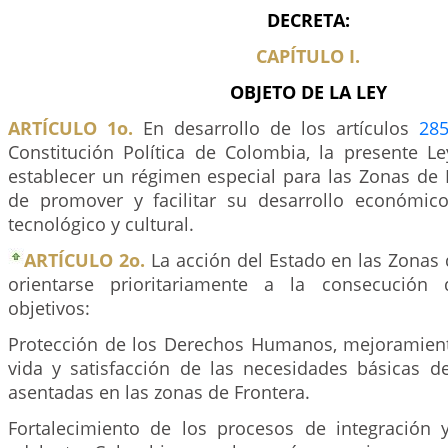
DECRETA:
CAPÍTULO I.
OBJETO DE LA LEY
ARTÍCULO 1o.
En desarrollo de los artículos
28
Constitución Política de Colombia, la presente Le
establecer un régimen especial para las Zonas de F
de promover y facilitar su desarrollo económico, 
tecnológico y cultural.
ARTÍCULO 2o.
La acción del Estado en las Zonas 
orientarse prioritariamente a la consecución 
objetivos:
Protección de los Derechos Humanos, mejoramient
vida y satisfacción de las necesidades básicas 
asentadas en las zonas de Frontera.
Fortalecimiento de los procesos de integración