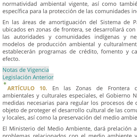
normatividad ambiental vigente, así como tambi
específica para la protección de las comunidades in
En las áreas de amortiguación del Sistema de P
ubicados en zonas de frontera, se desarrollará con 
las autoridades y comunidades indígenas y neg
modelos de producción ambiental y culturalment
establecerán programas de crédito, fomento y ca
efecto.
Notas de Vigencia
Legislación Anterior
ARTÍCULO 10.
En las Zonas de Frontera con
ambientales y culturales especiales, el Gobierno 
medidas necesarias para regular los procesos de c
objeto de proteger el desarrollo cultural de las co
y locales, así como la preservación del medio ambie
El Ministerio del Medio Ambiente, dará prelación a
problemas relacionados con el medio ambiente y