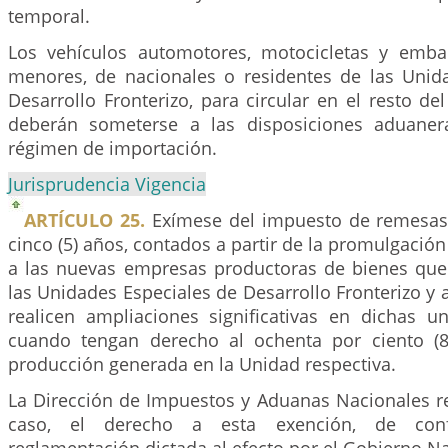
temporal.
Los vehículos automotores, motocicletas y embar
menores, de nacionales o residentes de las Unid
Desarrollo Fronterizo, para circular en el resto del
deberán someterse a las disposiciones aduaner
régimen de importación.
Jurisprudencia Vigencia
ARTÍCULO 25.
Exímese del impuesto de remesas 
cinco (5) años, contados a partir de la promulgación
a las nuevas empresas productoras de bienes que
las Unidades Especiales de Desarrollo Fronterizo y a
realicen ampliaciones significativas en dichas u
cuando tengan derecho al ochenta por ciento 
producción generada en la Unidad respectiva.
La Dirección de Impuestos y Aduanas Nacionales r
caso, el derecho a esta exención, de con