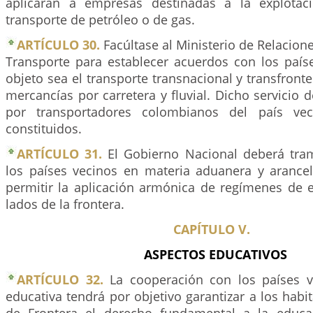
aplicarán a empresas destinadas a la explotaci
transporte de petróleo o de gas.
ARTÍCULO 30.
Facúltase al Ministerio de Relacione
Transporte para establecer acuerdos con los paíse
objeto sea el transporte transnacional y transfronte
mercancías por carretera y fluvial. Dicho servicio 
por transportadores colombianos del país vec
constituidos.
ARTÍCULO 31.
El Gobierno Nacional deberá tram
los países vecinos en materia aduanera y arancela
permitir la aplicación armónica de regímenes de
lados de la frontera.
CAPÍTULO V.
ASPECTOS EDUCATIVOS
ARTÍCULO 32.
La cooperación con los países v
educativa tendrá por objetivo garantizar a los habi