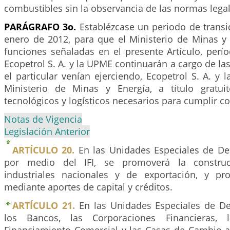
combustibles sin la observancia de las normas legal
PARÁGRAFO 3o.
Establézcase un periodo de transi
enero de 2012, para que el Ministerio de Minas y
funciones señaladas en el presente Artículo, perí
Ecopetrol S. A. y la UPME continuarán a cargo de la
el particular venían ejerciendo, Ecopetrol S. A. y
Ministerio de Minas y Energía, a título gratuit
tecnológicos y logísticos necesarios para cumplir c
Notas de Vigencia
Legislación Anterior
ARTÍCULO 20.
En las Unidades Especiales de Desa
por medio del IFI, se promoverá la constru
industriales nacionales y de exportación, y pr
mediante aportes de capital y créditos.
ARTÍCULO 21.
En las Unidades Especiales de Des
los Bancos, las Corporaciones Financieras, 