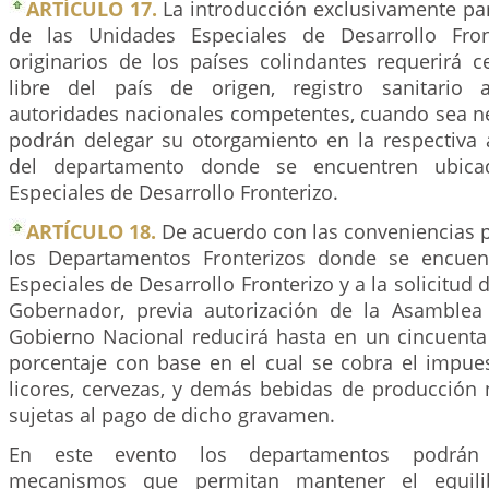
ARTÍCULO 17.
La introducción exclusivamente p
de las Unidades Especiales de Desarrollo Fron
originarios de los países colindantes requerirá c
libre del país de origen, registro sanitario
autoridades nacionales competentes, cuando sea ne
podrán delegar su otorgamiento en la respectiva a
del departamento donde se encuentren ubica
Especiales de Desarrollo Fronterizo.
ARTÍCULO 18.
De acuerdo con las conveniencias p
los Departamentos Fronterizos donde se encuen
Especiales de Desarrollo Fronterizo y a la solicitud
Gobernador, previa autorización de la Asamblea
Gobierno Nacional reducirá hasta en un cincuenta 
porcentaje con base en el cual se cobra el impu
licores, cervezas, y demás bebidas de producción 
sujetas al pago de dicho gravamen.
En este evento los departamentos podrán 
mecanismos que permitan mantener el equilibr