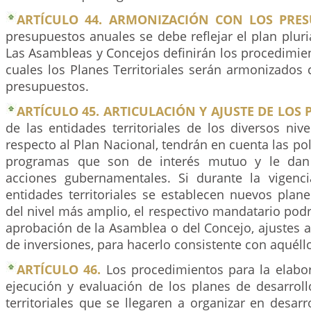
ARTÍCULO 44. ARMONIZACIÓN CON LOS PRES
presupuestos anuales se debe reflejar el plan pluri
Las Asambleas y Concejos definirán los procedimien
cuales los Planes Territoriales serán armonizados 
presupuestos.
ARTÍCULO 45. ARTICULACIÓN Y AJUSTE DE LOS 
de las entidades territoriales de los diversos nive
respecto al Plan Nacional, tendrán en cuenta las polí
programas que son de interés mutuo y le dan 
acciones gubernamentales. Si durante la vigenc
entidades territoriales se establecen nuevos plan
del nivel más amplio, el respectivo mandatario podr
aprobación de la Asamblea o del Concejo, ajustes a
de inversiones, para hacerlo consistente con aquéll
ARTÍCULO 46.
Los procedimientos para la elabor
ejecución y evaluación de los planes de desarroll
territoriales que se llegaren a organizar en desar