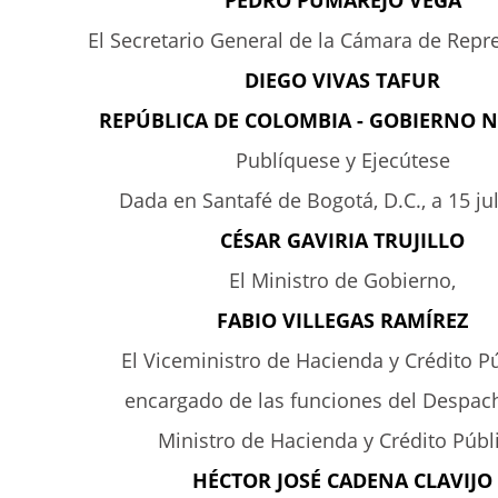
PEDRO PUMAREJO VEGA
El Secretario General de la Cámara de Repr
DIEGO VIVAS TAFUR
REPÚBLICA DE COLOMBIA - GOBIERNO 
Publíquese y Ejecútese
Dada en Santafé de Bogotá, D.C., a 15 ju
CÉSAR GAVIRIA TRUJILLO
El Ministro de Gobierno,
FABIO VILLEGAS RAMÍREZ
El Viceministro de Hacienda y Crédito P
encargado de las funciones del Despa
Ministro de Hacienda y Crédito Públ
HÉCTOR JOSÉ CADENA CLAVIJO