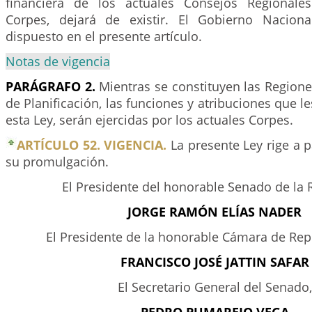
financiera de los actuales Consejos Regionales
Corpes, dejará de existir. El Gobierno Naciona
dispuesto en el presente artículo.
Notas de vigencia
PARÁGRAFO 2.
Mientras se constituyen las Regione
de Planificación, las funciones y atribuciones que l
esta Ley, serán ejercidas por los actuales Corpes.
ARTÍCULO 52. VIGENCIA.
La presente Ley rige a p
su promulgación.
El Presidente del honorable Senado de la 
JORGE RAMÓN ELÍAS NADER
El Presidente de la honorable Cámara de Rep
FRANCISCO JOSÉ JATTIN SAFAR
El Secretario General del Senado,