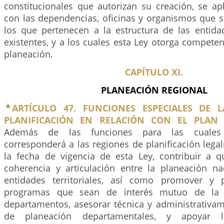
constitucionales que autorizan su creación, se ap
con las dependencias, oficinas y organismos que s
los que pertenecen a la estructura de las entidad
existentes, y a los cuales esta Ley otorga compete
planeación.
CAPÍTULO XI.
PLANEACIÓN REGIONAL
ARTÍCULO 47. FUNCIONES ESPECIALES DE 
PLANIFICACIÓN EN RELACIÓN CON EL PLAN 
Además de las funciones para las cuales 
corresponderá a las regiones de planificación lega
la fecha de vigencia de esta Ley, contribuir a 
coherencia y articulación entre la planeación na
entidades territoriales, así como promover y 
programas que sean de interés mutuo de la
departamentos, asesorar técnica y administrativam
de planeación departamentales, y apoyar 