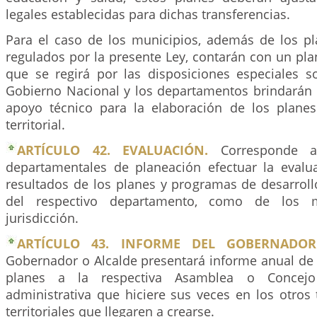
legales establecidas para dichas transferencias.
Para el caso de los municipios, además de los pl
regulados por la presente Ley, contarán con un pl
que se regirá por las disposiciones especiales so
Gobierno Nacional y los departamentos brindarán l
apoyo técnico para la elaboración de los plane
territorial.
ARTÍCULO 42. EVALUACIÓN.
Corresponde 
departamentales de planeación efectuar la evalu
resultados de los planes y programas de desarroll
del respectivo departamento, como de los 
jurisdicción.
ARTÍCULO 43. INFORME DEL GOBERNADOR
Gobernador o Alcalde presentará informe anual de 
planes a la respectiva Asamblea o Concejo
administrativa que hiciere sus veces en los otros
territoriales que llegaren a crearse.