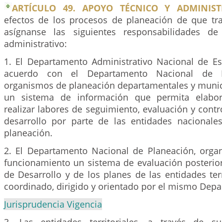
ARTÍCULO 49. APOYO TÉCNICO Y ADMINIST
efectos de los procesos de planeación de que tra
asígnanse las siguientes responsabilidades d
administrativo:
1. El Departamento Administrativo Nacional de Est
acuerdo con el Departamento Nacional de P
organismos de planeación departamentales y munici
un sistema de información que permita elabor
realizar labores de seguimiento, evaluación y contr
desarrollo por parte de las entidades nacionales 
planeación.
2. El Departamento Nacional de Planeación, orga
funcionamiento un sistema de evaluación posterior
de Desarrollo y de los planes de las entidades terr
coordinado, dirigido y orientado por el mismo Dep
Jurisprudencia Vigencia