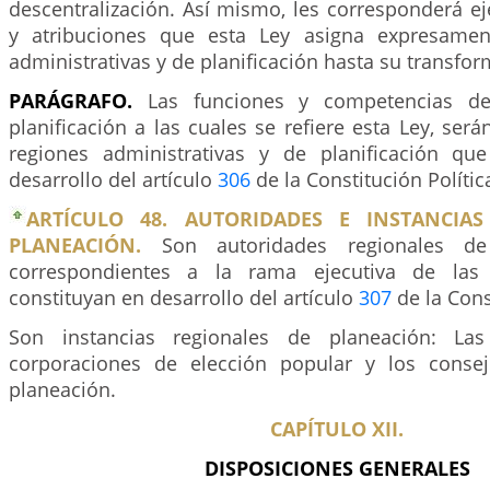
descentralización. Así mismo, les corresponderá ej
y atribuciones que esta Ley asigna expresamen
administrativas y de planificación hasta su transfor
PARÁGRAFO.
Las funciones y competencias de
planificación a las cuales se refiere esta Ley, ser
regiones administrativas y de planificación qu
desarrollo del artículo
306
de la Constitución Polític
ARTÍCULO 48. AUTORIDADES E INSTANCIAS
PLANEACIÓN.
Son autoridades regionales de
correspondientes a la rama ejecutiva de las
constituyan en desarrollo del artículo
307
de la Cons
Son instancias regionales de planeación: Las
corporaciones de elección popular y los consej
planeación.
CAPÍTULO XII.
DISPOSICIONES GENERALES