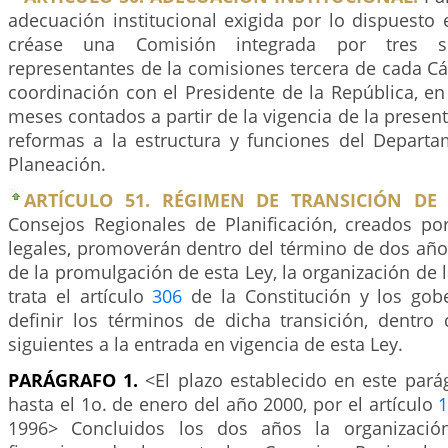
adecuación institucional exigida por lo dispuesto 
créase una Comisión integrada por tres s
representantes de la comisiones tercera de cada C
coordinación con el Presidente de la República, en
meses contados a partir de la vigencia de la present
reformas a la estructura y funciones del Depart
Planeación.
ARTÍCULO 51. RÉGIMEN DE TRANSICIÓN DE 
Consejos Regionales de Planificación, creados por
legales, promoverán dentro del término de dos año
de la promulgación de esta Ley, la organización de 
trata el artículo
306
de la Constitución y los gob
definir los términos de dicha transición, dentro
siguientes a la entrada en vigencia de esta Ley.
PARÁGRAFO 1.
<El plazo establecido en este pará
hasta el 1o. de enero del año 2000, por el artículo
1
1996> Concluidos los dos años la organización