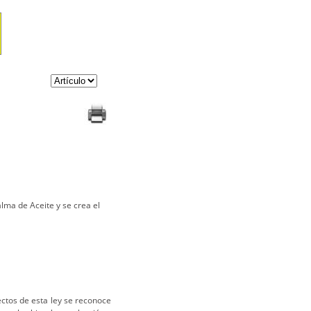
alma de Aceite y se crea el
ectos de esta ley se reconoce