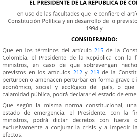
EL PRESIDENTE DE LA REPÚBLICA DE C
en uso de las facultades que le confiere el art
Constitución Política y en desarrollo de lo previst
1994 y
CONSIDERANDO:
Que en los términos del artículo
215
de la Consti
Colombia, el Presidente de la República con la 
ministros, en caso de que sobrevengan hechos
previstos en los artículos
212
y
213
de la Constit
perturben o amenacen perturbar en forma grave e 
económico, social y ecológico del país, o que 
calamidad pública, podrá declarar el estado de eme
Que según la misma norma constitucional, una
estado de emergencia, el Presidente, con la f
ministros, podrá dictar decretos con fuerza 
exclusivamente a conjurar la crisis y a impedir l
efectos.