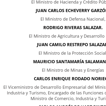
El Ministro de Hacienda y Crédito Púb
JUAN CARLOS ECHEVERRY GARZÓ
El Ministro de Defensa Nacional,
RODRIGO RIVERAS SALAZAR.
El Ministro de Agricultura y Desarrollo 
JUAN CAMILO RESTREPO SALAZA
El Ministro de la Protección Social
MAURICIO SANTAMARÍA SALAMAN
El Ministro de Minas y Energías
CARLOS ENRIQUE RODADO NORIE
El Viceministro de Desarrollo Empresarial del Mini
Industria y Turismo, Encargado de las Funciones 
Ministro de Comercio, Industria y Tur