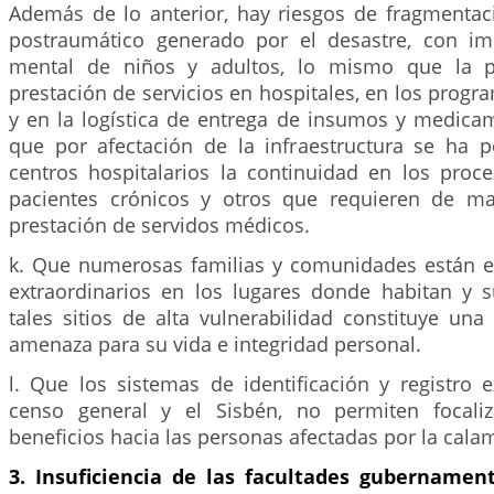
Además de lo anterior, hay riesgos de fragmentaci
postraumático generado por el desastre, con im
mental de niños y adultos, lo mismo que la p
prestación de servicios en hospitales, en los prog
y en la logística de entrega de insumos y medica
que por afectación de la infraestructura se ha 
centros hospitalarios la continuidad en los proc
pacientes crónicos y otros que requieren de man
prestación de servidos médicos.
k. Que numerosas familias y comunidades están e
extraordinarios en los lugares donde habitan y
tales sitios de alta vulnerabilidad constituye un
amenaza para su vida e integridad personal.
l. Que los sistemas de identificación y registro 
censo general y el Sisbén, no permiten focali
beneficios hacia las personas afectadas por la cala
3. Insuficiencia de las facultades gubernament