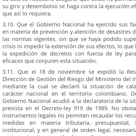
su giro y desembolso se haga contra la ejecución ef
que así lo requiera.
3.10. Que el Gobierno Nacional ha ejercido sus fa
en materia de prevención y atención de desastres 
las normas vigentes, sin que se haya podido super
crisis ni impedir la extensión de sus efectos, lo qu
la expedición de decretos con fuerza de ley pa
eficaces que conjuren esta situación.
3.11. Que el 18 de noviembre se expidió la Res
Dirección de Gestión del Riesgo del Ministerio del Int
mediante la cual se declaró la situación de ca
carácter nacional en el territorio colombiano. 
Gobierno Nacional acudió a la declaratoria de la si
prevista en el Decreto-ley 919 de 1989. No obstan
instrumentos legales no permiten recaudar los recur
medidas en materia tributaria, presupuestal, fi
institucional, y en general de orden legal, necesari