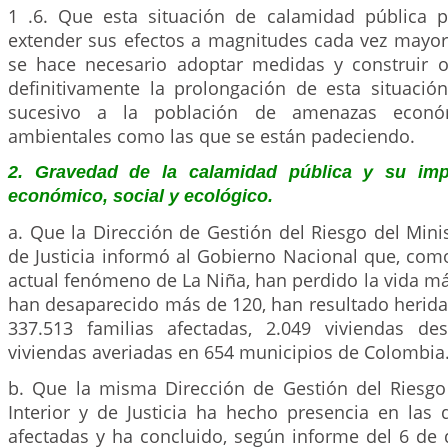
1 .6. Que esta situación de calamidad pública 
extender sus efectos a magnitudes cada vez mayo
se hace necesario adoptar medidas y construir 
definitivamente la prolongación de esta situación
sucesivo a la población de amenazas económ
ambientales como las que se están padeciendo.
2. Gravedad de la calamidad pública y su imp
económico, social y ecológico.
a. Que la Dirección de Gestión del Riesgo del Minist
de Justicia informó al Gobierno Nacional que, com
actual fenómeno de La Niña, han perdido la vida m
han desaparecido más de 120, han resultado herida
337.513 familias afectadas, 2.049 viviendas de
viviendas averiadas en 654 municipios de Colombia
b. Que la misma Dirección de Gestión del Riesgo 
Interior y de Justicia ha hecho presencia en las 
afectadas y ha concluido, según informe del 6 de 