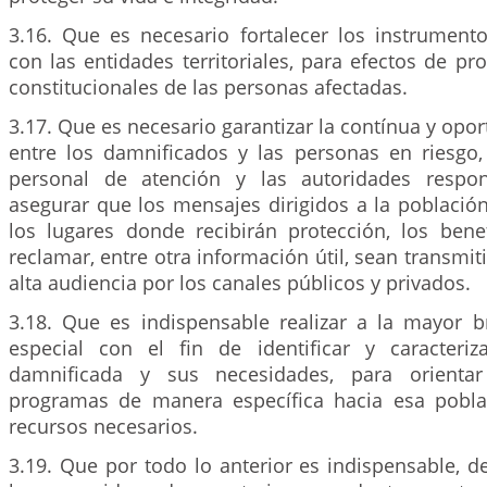
3.16. Que es necesario fortalecer los instrument
con las entidades territoriales, para efectos de pr
constitucionales de las personas afectadas.
3.17. Que es necesario garantizar la contínua y op
entre los damnificados y las personas en riesgo, 
personal de atención y las autoridades respo
asegurar que los mensajes dirigidos a la población
los lugares donde recibirán protección, los ben
reclamar, entre otra información útil, sean transmit
alta audiencia por los canales públicos y privados.
3.18. Que es indispensable realizar a la mayor 
especial con el fin de identificar y caracteri
damnificada y sus necesidades, para orientar
programas de manera específica hacia esa pobla
recursos necesarios.
3.19. Que por todo lo anterior es indispensable, 