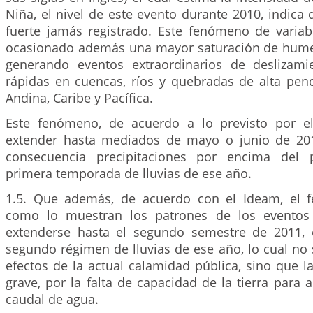
Niña, el nivel de este evento durante 2010, indica
fuerte jamás registrado. Este fenómeno de variabi
ocasionado además una mayor saturación de hume
generando eventos extraordinarios de deslizami
rápidas en cuencas, ríos y quebradas de alta pend
Andina, Caribe y Pacífica.
Este fenómeno, de acuerdo a lo previsto por e
extender hasta mediados de mayo o junio de 20
consecuencia precipitaciones por encima del 
primera temporada de lluvias de ese año.
1.5. Que además, de acuerdo con el Ideam, el f
como lo muestran los patrones de los eventos 
extenderse hasta el segundo semestre de 2011,
segundo régimen de lluvias de ese año, lo cual no 
efectos de la actual calamidad pública, sino que 
grave, por la falta de capacidad de la tierra para
caudal de agua.