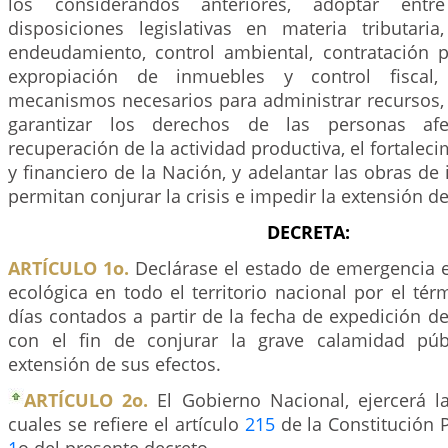
los considerandos anteriores, adoptar entr
disposiciones legislativas en materia tributaria
endeudamiento, control ambiental, contratación pú
expropiación de inmuebles y control fiscal
mecanismos necesarios para administrar recursos, 
garantizar los derechos de las personas afec
recuperación de la actividad productiva, el fortaleci
y financiero de la Nación, y adelantar las obras de 
permitan conjurar la crisis e impedir la extensión de
DECRETA:
ARTÍCULO 1o.
Declárase el estado de emergencia e
ecológica en todo el territorio nacional por el térm
días contados a partir de la fecha de expedición de
con el fin de conjurar la grave calamidad púb
extensión de sus efectos.
ARTÍCULO 2o.
El Gobierno Nacional, ejercerá la
cuales se refiere el artículo
215
de la Constitución Po