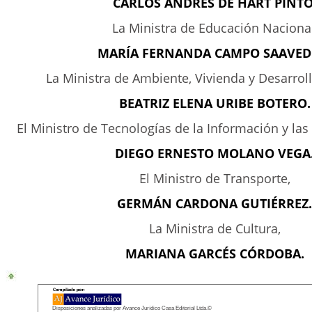
CARLOS ANDRÉS DE HART PINTO
La Ministra de Educación Nacional
MARÍA FERNANDA CAMPO SAAVED
La Ministra de Ambiente, Vivienda y Desarrollo
BEATRIZ ELENA URIBE BOTERO.
El Ministro de Tecnologías de la Información y la
DIEGO ERNESTO MOLANO VEGA
El Ministro de Transporte,
GERMÁN CARDONA GUTIÉRREZ.
La Ministra de Cultura,
MARIANA GARCÉS CÓRDOBA.
Disposiciones analizadas por Avance Jurídico Casa Editorial Ltda.©