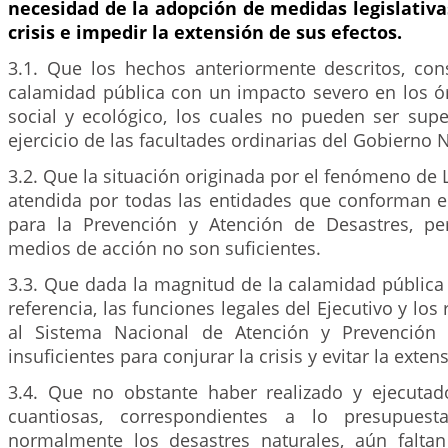
necesidad de la adopción de medidas legislativa
crisis e impedir la extensión de sus efectos.
3.1. Que los hechos anteriormente descritos, con
calamidad pública con un impacto severo en los 
social y ecológico, los cuales no pueden ser sup
ejercicio de las facultades ordinarias del Gobierno 
3.2. Que la situación originada por el fenómeno de 
atendida por todas las entidades que conforman e
para la Prevención y Atención de Desastres, pe
medios de acción no son suficientes.
3.3. Que dada la magnitud de la calamidad pública
referencia, las funciones legales del Ejecutivo y lo
al Sistema Nacional de Atención y Prevención
insuficientes para conjurar la crisis y evitar la exten
3.4. Que no obstante haber realizado y ejecuta
cuantiosas, correspondientes a lo presupuest
normalmente los desastres naturales, aún falta