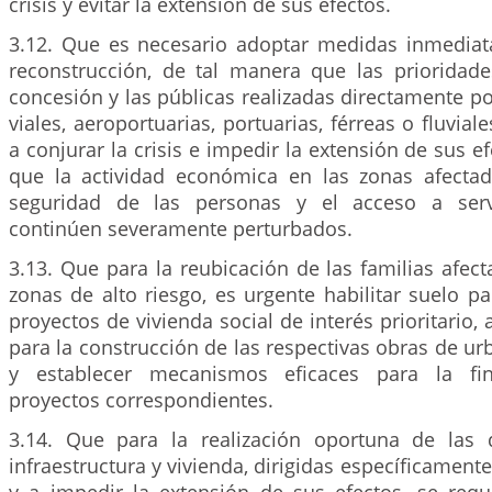
crisis y evitar la extensión de sus efectos.
3.12. Que es necesario adoptar medidas inmediat
reconstrucción, de tal manera que las prioridad
concesión y las públicas realizadas directamente po
viales, aeroportuarias, portuarias, férreas o fluvial
a conjurar la crisis e impedir la extensión de sus ef
que la actividad económica en las zonas afectad
seguridad de las personas y el acceso a serv
continúen severamente perturbados.
3.13. Que para la reubicación de las familias afec
zonas de alto riesgo, es urgente habilitar suelo pa
proyectos de vivienda social de interés prioritario, a
para la construcción de las respectivas obras de ur
y establecer mecanismos eficaces para la fin
proyectos correspondientes.
3.14. Que para la realización oportuna de las 
infraestructura y vivienda, dirigidas específicamente 