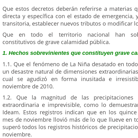
Que estos decretos deberán referirse a materias q
directa y específica con el estado de emergencia,
transitoria, establecer nuevos tributos o modificar l
Que en todo el territorio nacional han so
constitutivos de grave calamidad pública.
1. Hechos sobrevinientes que constituyen grave ca
1.1. Que el fenómeno de La Niña desatado en todo 
un desastre natural de dimensiones extraordinarias 
cual se agudizó en forma inusitada e irresist
noviembre de 2010.
1.2. Que la magnitud de las precipitaciones i
extraordinaria e imprevisible, como lo demuestran
Ideam. Estos registros indican que en los quince
mes de noviembre llovió más de lo que llueve en to
superó todos los registros históricos de precipitaci
noviembre.