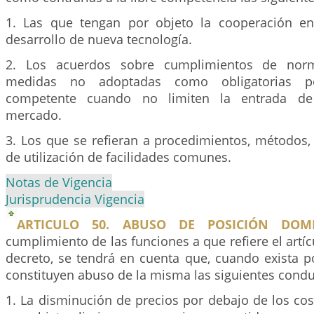
1. Las que tengan por objeto la cooperación en
desarrollo de nueva tecnología.
2. Los acuerdos sobre cumplimientos de norm
medidas no adoptadas como obligatorias p
competente cuando no limiten la entrada de
mercado.
3. Los que se refieran a procedimientos, métodos,
de utilización de facilidades comunes.
Notas de Vigencia
Jurisprudencia Vigencia
ARTICULO 50. ABUSO DE POSICIÓN DOMI
cumplimiento de las funciones a que refiere el artí
decreto, se tendrá en cuenta que, cuando exista p
constituyen abuso de la misma las siguientes condu
1. La disminución de precios por debajo de los co