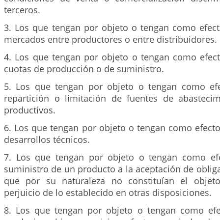
terceros.
3. Los que tengan por objeto o tengan como efecto
mercados entre productores o entre distribuidores.
4. Los que tengan por objeto o tengan como efect
cuotas de producción o de suministro.
5. Los que tengan por objeto o tengan como efe
repartición o limitación de fuentes de abastec
productivos.
6. Los que tengan por objeto o tengan como efecto 
desarrollos técnicos.
7. Los que tengan por objeto o tengan como efe
suministro de un producto a la aceptación de oblig
que por su naturaleza no constituían el objeto
perjuicio de lo establecido en otras disposiciones.
8. Los que tengan por objeto o tengan como efe