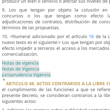
producir un bien o servicio o afectar sus niveles de
9. Los que tengan por objeto la colusión en l
concursos o los que tengan como efecto la
adjudicaciones de contratos, distribución de conc
términos de las propuestas.
10. <Numeral adicionado por el artículo
16
de la L
nuevo texto es el siguiente:> Los que tengan por o
efecto impedir a terceros el acceso a los mercados
comercialización.
Notas de vigencia
Notas de Vigencia
Jurisprudencia Vigencia
ARTICULO 48. ACTOS CONTRARIOS A LA LIBRE 
el cumplimiento de las funciones a que se refiere
presente decreto, se consideran contrarios a la li
siguientes actos: