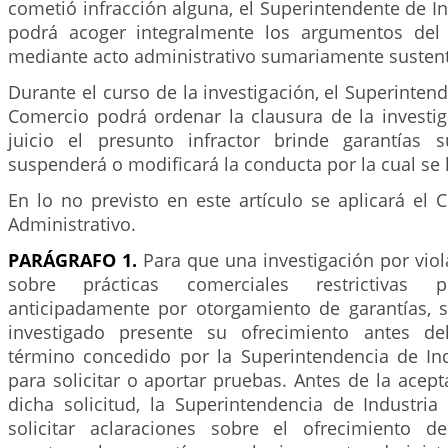
cometió infracción alguna, el Superintendente de I
podrá acoger integralmente los argumentos del
mediante acto administrativo sumariamente susten
Durante el curso de la investigación, el Superintend
Comercio podrá ordenar la clausura de la investi
juicio el presunto infractor brinde garantías 
suspenderá o modificará la conducta por la cual se l
En lo no previsto en este artículo se aplicará el
Administrativo.
PARÁGRAFO 1.
Para que una investigación por vio
sobre prácticas comerciales restrictivas 
anticipadamente por otorgamiento de garantías, s
investigado presente su ofrecimiento antes de
término concedido por la Superintendencia de In
para solicitar o aportar pruebas. Antes de la acep
dicha solicitud, la Superintendencia de Industri
solicitar aclaraciones sobre el ofrecimiento d