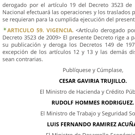
derogado por el artículo 19 del Decreto 3523 de
Nacional efectuará las operaciones y los traslados
se requieran para la cumplida ejecución del present
ARTICULO 59. VIGENCIA.
<Artículo derogado por
Decreto 3523 de 2009> El presente Decreto rige a pa
su publicación y deroga los Decretos 149 de 19
excepción de los artículos 12 y 13 y las demás di
sean contrarias.
Publíquese y Cúmplase,
CESAR GAVIRIA TRUJILLO.
El Ministro de Hacienda y Crédito Púb
RUDOLF HOMMES RODRIGUEZ.
El Ministro de Trabajo y Seguridad So
LUIS FERNANDO RAMIREZ ACUÑ