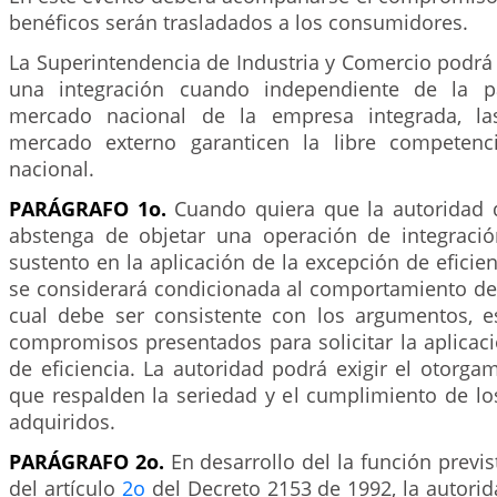
benéficos serán trasladados a los consumidores.
La Superintendencia de Industria y Comercio podrá
una integración cuando independiente de la pa
mercado nacional de la empresa integrada, la
mercado externo garanticen la libre competenci
nacional.
PARÁGRAFO 1o.
Cuando quiera que la autoridad 
abstenga de objetar una operación de integraci
sustento en la aplicación de la excepción de eficien
se considerará condicionada al comportamiento de 
cual debe ser consistente con los argumentos, e
compromisos presentados para solicitar la aplicac
de eficiencia. La autoridad podrá exigir el otorga
que respalden la seriedad y el cumplimiento de l
adquiridos.
PARÁGRAFO 2o.
En desarrollo del la función previ
del artículo
2o
del Decreto 2153 de 1992, la autori