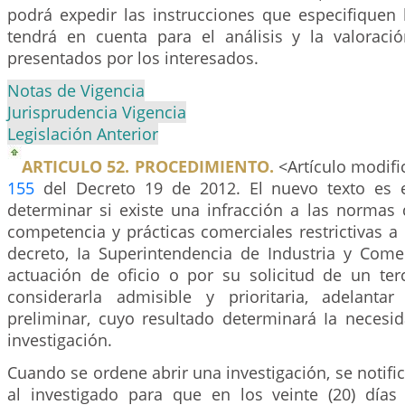
podrá expedir las instrucciones que especifiquen
tendrá en cuenta para el análisis y la valoraci
presentados por los interesados.
Notas de Vigencia
Jurisprudencia Vigencia
Legislación Anterior
ARTICULO 52. PROCEDIMIENTO.
<Artículo modific
155
del Decreto 19 de 2012. El nuevo texto es e
determinar si existe una infracción a las normas
competencia y prácticas comerciales restrictivas a 
decreto, Ia Superintendencia de Industria y Comer
actuación de oficio o por su solicitud de un te
considerarla admisible y prioritaria, adelanta
preliminar, cuyo resultado determinará Ia necesid
investigación.
Cuando se ordene abrir una investigación, se notif
al investigado para que en los veinte (20) días 