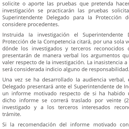
solicite o aporte las pruebas que pretenda hacer
investigación se practicarán las pruebas solici
Superintendente Delegado para Ia Protección 
considere procedentes.
Instruida Ia investigación el Superintendente
Protección de Ia Competencia citará, por una sola v
dónde los investigados y terceros reconocidos 
presentarán de manera verbal los argumentos qu
valer respecto de Ia investigación. La inasistencia 
será considerada indicio alguno de responsabilidad
Una vez se ha desarrollado Ia audiencia verbal, 
Delegado presentará ante el Superintendente de In
un informe motivado respecto de si ha habido u
dicho informe se correrá traslado por veinte (2
investigado y a los terceros interesados recon
trámite.
Si la recomendación del informe motivado con