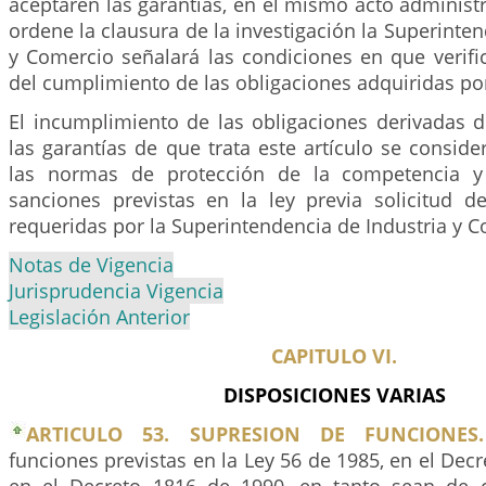
aceptaren las garantías, en el mismo acto administr
ordene la clausura de la investigación la Superinten
y Comercio señalará las condiciones en que verifi
del cumplimiento de las obligaciones adquiridas por
El incumplimiento de las obligaciones derivadas d
las garantías de que trata este artículo se conside
las normas de protección de la competencia y
sanciones previstas en la ley previa solicitud de
requeridas por la Superintendencia de Industria y C
Notas de Vigencia
Jurisprudencia Vigencia
Legislación Anterior
CAPITULO VI.
DISPOSICIONES VARIAS
ARTICULO 53. SUPRESION DE FUNCIONES.
funciones previstas en la Ley 56 de 1985, en el Decr