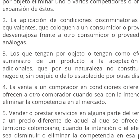
por objeto eliminar uno o varios competidores o pr
expansión de éstos.
2. La aplicación de condiciones discriminatoria
equivalentes, que coloquen a un consumidor o prov
desventajosa frente a otro consumidor o provee
análogas.
3. Los que tengan por objeto o tengan como efe
suministro de un producto a la aceptación
adicionales, que por su naturaleza no constitu
negocio, sin perjuicio de lo establecido por otras di
4. La venta a un comprador en condiciones difere
ofrecen a otro comprador cuando sea con la intenc
eliminar la competencia en el mercado.
5. Vender o prestar servicios en alguna parte del te
a un precio diferente de aquel al que se ofrece
territorio colombiano, cuando la intención o el efe
sea disminuir o eliminar la competencia en esa p