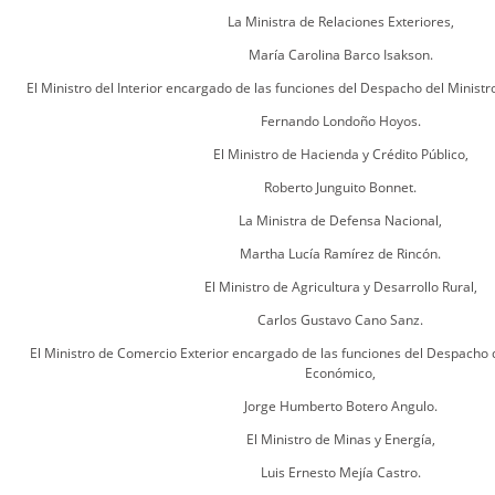
La Ministra de Relaciones Exteriores,
María Carolina Barco Isakson.
El Ministro del Interior encargado de las funciones del Despacho del Ministro
Fernando Londoño Hoyos.
El Ministro de Hacienda y Crédito Público,
Roberto Junguito Bonnet.
La Ministra de Defensa Nacional,
Martha Lucía Ramírez de Rincón.
El Ministro de Agricultura y Desarrollo Rural,
Carlos Gustavo Cano Sanz.
El Ministro de Comercio Exterior encargado de las funciones del Despacho d
Económico,
Jorge Humberto Botero Angulo.
El Ministro de Minas y Energía,
Luis Ernesto Mejía Castro.