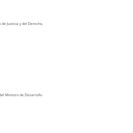
 de Justicia y del Derecho,
el Ministro de Desarrollo