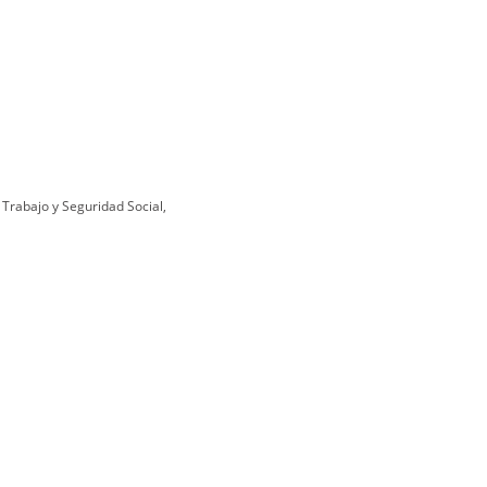
 Trabajo y Seguridad Social,