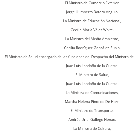
El Ministro de Comercio Exterior,
Jorge Humberto Botero Angulo.
La Ministra de Educación Nacional,
Cecilia María Vélez White.
La Ministra del Medio Ambiente,
Cecilia Rodríguez González-Rubio.
El Ministro de Salud encargado de las funciones del Despacho del Ministro de
Juan Luis Londoño de la Cuesta.
El Ministro de Salud,
Juan Luis Londoño de la Cuesta.
La Ministra de Comunicaciones,
Martha Helena Pinto de De Hart.
El Ministro de Transporte,
Andrés Uriel Gallego Henao.
La Ministra de Cultura,