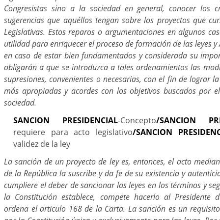
Congresistas sino a la sociedad en general, conocer los c
sugerencias que aquéllos tengan sobre los proyectos que cu
Legislativas. Estos reparos o argumentaciones en algunos ca
utilidad para enriquecer el proceso de formación de las leyes y 
en caso de estar bien fundamentados y considerada su impor
obligarán a que se introduzca a tales ordenamientos las modi
supresiones, convenientes o necesarias, con el fin de lograr 
más apropiadas y acordes con los objetivos buscados por el 
sociedad.
SANCION PRESIDENCIAL
-Concepto
/SANCION PRE
requiere para acto legislativo
/SANCION PRESIDENC
validez de la ley
La sanción de un proyecto de ley es, entonces, el acto mediant
de la República la suscribe y da fe de su existencia y autentici
cumpliere el deber de sancionar las leyes en los términos y se
la Constitución establece, compete hacerlo al Presidente 
ordena el articulo 168 de la Carta. La sanción es un requisito