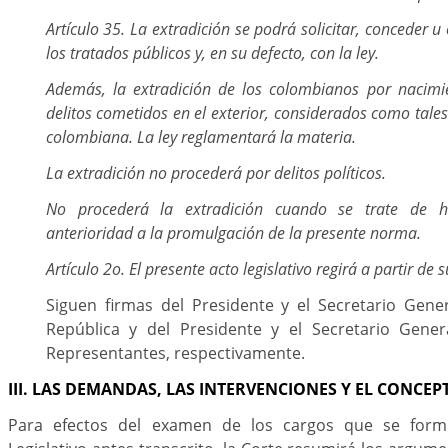
Artículo 35. La extradición se podrá solicitar, conceder 
los tratados públicos y, en su defecto, con la ley.
Además, la extradición de los colombianos por nacimi
delitos cometidos en el exterior, considerados como tales
colombiana. La ley reglamentará la materia.
La extradición no procederá por delitos políticos.
No procederá la extradición cuando se trate de 
anterioridad a la promulgación de la presente norma.
Artículo 2o. El presente acto legislativo regirá a partir de
Siguen firmas del Presidente y el Secretario Gene
República y del Presidente y el Secretario Gene
Representantes, respectivamente.
III. LAS DEMANDAS, LAS INTERVENCIONES Y EL CONCEP
Para efectos del examen de los cargos que se form