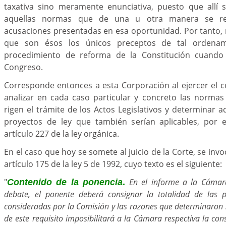
taxativa sino meramente enunciativa, puesto que allí 
aquellas normas que de una u otra manera se re
acusaciones presentadas en esa oportunidad. Por tanto, 
que son ésos los únicos preceptos de tal ordenam
procedimiento de reforma de la Constitución cuando l
Congreso.
Corresponde entonces a esta Corporación al ejercer el co
analizar en cada caso particular y concreto las norma
rigen el trámite de los Actos Legislativos y determinar aq
proyectos de ley que también serían aplicables, por 
artículo 227 de la ley orgánica.
En el caso que hoy se somete al juicio de la Corte, se in
artículo 175 de la ley 5 de 1992, cuyo texto es el siguiente:
"
En el informe a la Cámar
Contenido de la ponencia
.
debate, el ponente deberá consignar la totalidad de las 
consideradas por la Comisión y las razones que determinaron 
de este requisito imposibilitará a la Cámara respectiva la con