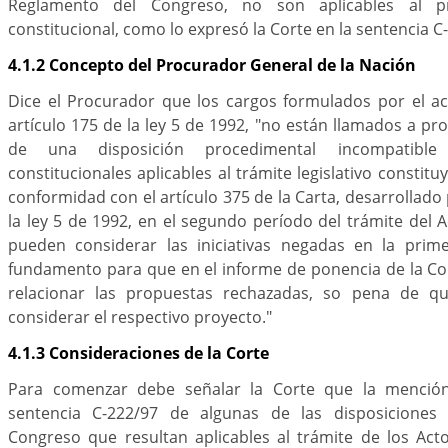
Reglamento del Congreso, no son aplicables al 
constitucional, como lo expresó la Corte en la sentencia C
4.1.2 Concepto del Procurador General de la Nación
Dice el Procurador que los cargos formulados por el ac
artículo 175 de la ley 5 de 1992, "no están llamados a pr
de una disposición procedimental incompatibl
constitucionales aplicables al trámite legislativo constituy
conformidad con el artículo 375 de la Carta, desarrollado 
la ley 5 de 1992, en el segundo período del trámite del A
pueden considerar las iniciativas negadas en la prime
fundamento para que en el informe de ponencia de la Co
relacionar las propuestas rechazadas, so pena de 
considerar el respectivo proyecto."
4.1.3 Consideraciones de la Corte
Para comenzar debe señalar la Corte que la menció
sentencia C-222/97 de algunas de las disposiciones
Congreso que resultan aplicables al trámite de los Acto