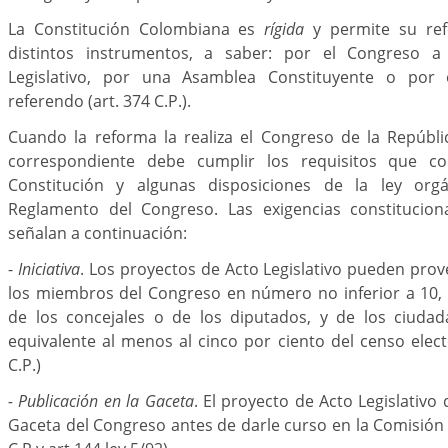
La Constitución Colombiana es
rígida
y permite su re
distintos instrumentos, a saber: por el Congreso 
Legislativo, por una Asamblea Constituyente o por
referendo (art. 374 C.P.).
Cuando la reforma la realiza el Congreso de la República
correspondiente debe cumplir los requisitos que c
Constitución y algunas disposiciones de la ley or
Reglamento del Congreso. Las exigencias constitucion
señalan a continuación:
-
Iniciativa
. Los proyectos de Acto Legislativo pueden prov
los miembros del Congreso en número no inferior a 10, 
de los concejales o de los diputados, y de los ciud
equivalente al menos al cinco por ciento del censo electo
C.P.)
- Publicación en la Gaceta
. El proyecto de Acto Legislativo
Gaceta del Congreso antes de darle curso en la Comisión r