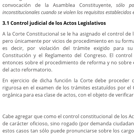
convocación de la Asamblea Constituyente,
sólo po
inconstitucionales cuando se violen los requisitos establecidos e
3.1 Control judicial de los Actos Legislativos
A la Corte Constitucional se le ha asignado el control de l
pero únicamente por vicios de procedimiento en su formaci
es decir, por violación del trámite exigido para s
Constitución y el Reglamento del Congreso. El control 
entonces sobre el procedimiento de reforma y no sobre 
del acto reformatorio.
En ejercicio de dicha función la Corte debe proceder 
rigurosa en el examen de los trámites estatuídos por el C
orgánica para esa clase de actos, con el objeto de verificar
Cabe agregar que como el control constitucional de los Ac
de carácter oficioso, sino rogado (por demanda ciudadan
estos casos tan sólo puede pronunciarse sobre los carg