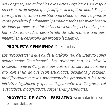
del Congreso, son aplicables a los Actos Legislativos. La respu
no existe razón alguna que justifique su inaplicabilidad. En efec
consagra en el canon constitucional citado emana del principi
como propósito fundamental permitir a todos los miembros de
distintas propuestas o iniciativas presentadas, y el motivo por 
han sido rechazadas, permitiendo de esta manera una parti
integral en el desarrollo del proceso legislativo.
PROPUESTA Y ENMIENDA
-Diferencias
Las "propuestas" a que alude el artículo 160 del Estatuto Super
denominadas "enmiendas". Las primeras son las iniciativa
presentan ante el Congreso, por quienes constitucionalmente 
ello, con el fin de que sean estudiadas, debatidas y votadas
modificaciones que los parlamentarios proponen a los tex
iniciativa legislativa y que el Reglamento del Congreso cal
sustitutivas, modificativas, suspensivas y especiales.
PROYECTO DE ACTO LEGISLATIVO
-Acumulación sól
primer debate