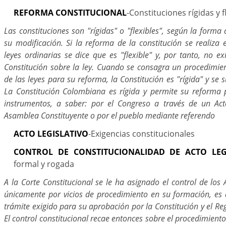
REFORMA CONSTITUCIONAL
-Constituciones rígidas y f
Las constituciones son "rígidas" o "flexibles", según la forma
su modificación. Si la reforma de la constitución se realiza
leyes ordinarias se dice que es "flexible" y, por tanto, no ex
Constitución sobre la ley. Cuando se consagra un procedimient
de las leyes para su reforma, la Constitución es "rígida" y se 
La Constitución Colombiana es rígida y permite su reforma 
instrumentos, a saber: por el Congreso a través de un Act
Asamblea Constituyente o por el pueblo mediante referendo
ACTO LEGISLATIVO
-Exigencias constitucionales
CONTROL DE CONSTITUCIONALIDAD DE ACTO LEG
formal y rogada
A la Corte Constitucional se le ha asignado el control de los A
únicamente por vicios de procedimiento en su formación, es d
trámite exigido para su aprobación por la Constitución y el R
El control constitucional recae entonces sobre el procedimient