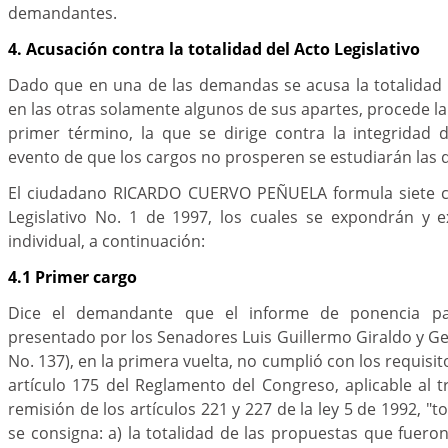
demandantes.
4. Acusación contra la totalidad del Acto Legislativo
Dado que en una de las demandas se acusa la totalidad d
en las otras solamente algunos de sus apartes, procede la
primer término, la que se dirige contra la integridad 
evento de que los cargos no prosperen se estudiarán las
El ciudadano RICARDO CUERVO PEÑUELA formula siete ca
Legislativo No. 1 de 1997, los cuales se expondrán y
individual, a continuación:
4.1 Primer cargo
Dice el demandante que el informe de ponencia p
presentado por los Senadores Luis Guillermo Giraldo y 
No. 137), en la primera vuelta, no cumplió con los requisit
artículo 175 del Reglamento del Congreso, aplicable al tr
remisión de los artículos 221 y 227 de la ley 5 de 1992, "t
se consigna: a) la totalidad de las propuestas que fuero