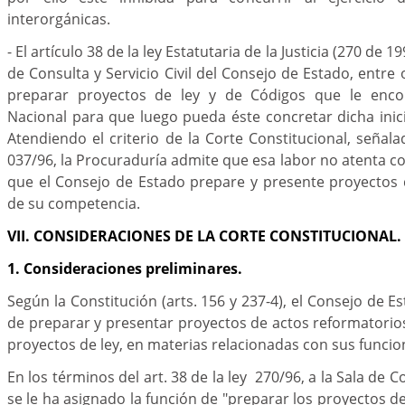
interorgánicas.
- El artículo 38 de la ley Estatutaria de la Justicia (270 de 19
de Consulta y Servicio Civil del Consejo de Estado, entre 
preparar proyectos de ley y de Códigos que le enc
Nacional para que luego pueda éste concretar dicha inic
Atendiendo el criterio de la Corte Constitucional, señala
037/96, la Procuraduría admite que esa labor no atenta co
que el Consejo de Estado prepare y presente proyectos 
de su competencia.
VII. CONSIDERACIONES DE LA CORTE CONSTITUCIONAL.
1. Consideraciones preliminares.
Según la Constitución (arts. 156 y 237-4), el Consejo de Es
de preparar y presentar proyectos de actos reformatorios
proyectos de ley, en materias relacionadas con sus funcio
En los términos del art. 38 de la ley 270/96, a la Sala de Co
se le ha asignado la función de "preparar los proyectos d