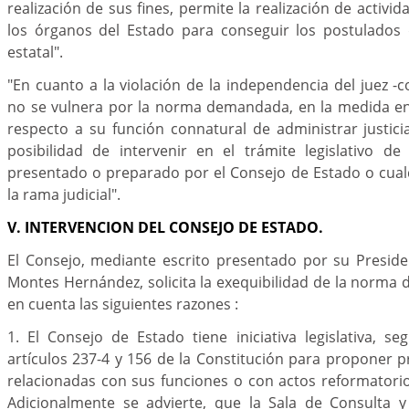
realización de sus fines, permite la realización de activ
los órganos del Estado para conseguir los postulados 
estatal".
"En cuanto a la violación de la independencia del juez -c
no se vulnera por la norma demandada, en la medida en
respecto a su función connatural de administrar justic
posibilidad de intervenir en el trámite legislativo d
presentado o preparado por el Consejo de Estado o cual
la rama judicial".
V. INTERVENCION DEL CONSEJO DE ESTADO.
El Consejo, mediante escrito presentado por su Preside
Montes Hernández, solicita la exequibilidad de la norm
en cuenta las siguientes razones :
1. El Consejo de Estado tiene iniciativa legislativa, s
artículos 237-4 y 156 de la Constitución para proponer 
relacionadas con sus funciones o con actos reformatorio
Adicionalmente se advierte, que la Sala de Consulta y 