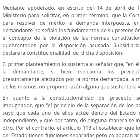
Mediante apoderado, en escrito del 14 de abril de 19
Ministerio para solicitar, en primer término, que la Cort
para resolver de mérito la demanda interpuesta, e
demandante no señaló los fundamentos de su pretensión,
el concepto de la violación de las normas constituci
quebrantados por la disposición acusada. Subsidiar
declare la constitucionalidad de dicha disposición.
El primer planteamiento lo sustenta al señalar que, "en 
la demandante, si bien menciona los preceptos
presuntamente afectados por la norma demandada, a má
de los mismos, no propone razón alguna que sustente la v
En cuanto a la constitucionalidad del precepto ac
impugnador, que "el principio de la separación de los 
suyo que cada uno de ellos actúe dentro del Estado 
independiente, y que por tanto, de ninguna manera se in
otro. Por el contrario, el artículo 113 al establecer que 
del Estado tienen funciones separadas pero colaboran a