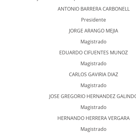
ANTONIO BARRERA CARBONELL
Presidente
JORGE ARANGO MEJIA
Magistrado
EDUARDO CIFUENTES MUNOZ
Magistrado
CARLOS GAVIRIA DIAZ
Magistrado
JOSE GREGORIO HERNANDEZ GALIND
Magistrado
HERNANDO HERRERA VERGARA
Magistrado