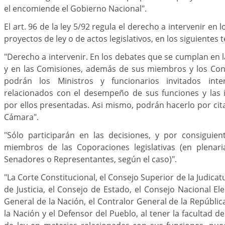
el encomiende el Gobierno Nacional".
El art. 96 de la ley 5/92 regula el derecho a intervenir en 
proyectos de ley o de actos legislativos, en los siguientes 
"Derecho a intervenir. En los debates que se cumplan en l
y en las Comisiones, además de sus miembros y los Cong
podrán los Ministros y funcionarios invitados int
relacionados con el desempeño de sus funciones y las ini
por ellos presentadas. Asi mismo, podrán hacerlo por cita
Cámara".
"Sólo participarán en las decisiones, y por consiguien
miembros de las Coporaciones legislativas (en plenar
Senadores o Representantes, según el caso)".
"La Corte Constitucional, el Consejo Superior de la Judica
de Justicia, el Consejo de Estado, el Consejo Nacional El
General de la Nación, el Contralor General de la República
la Nación y el Defensor del Pueblo, al tener la facultad 