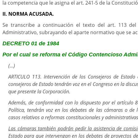
la competencia que le asigna el art. 241-5 de la Constitució
II. NORMA ACUSADA.
Se transcribe a continuación el texto del art. 113 de
Administrativo, subrayando el aparte normativo que se ac
DECRETO 01 de 1984
Por el cual se reforma el Código Contencioso Admin
(…)
ARTICULO 113. Intervención de los Consejeros de Estado 
consejeros de Estado tendrán voz en el Congreso en la discu
que presente la Corporación.
Además, de conformidad con lo dispuesto por el artículo 8
Política, tendrán voz en los debates de las cámaras o de 
casos relativos a reformas constitucionales y administrativas
Las cámaras también podrán pedir la asistencia de comisi
Estado para que intervengan en los debates de proyectos d