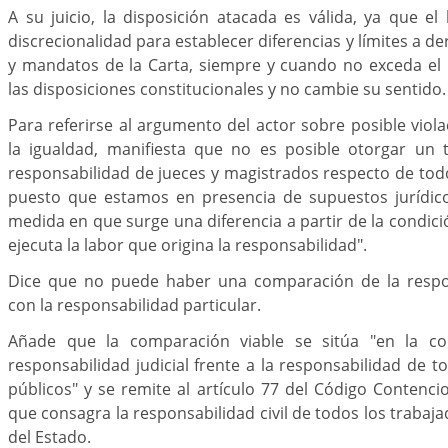
A su juicio, la disposición atacada es válida, ya que el
discrecionalidad para establecer diferencias y límites a d
y mandatos de la Carta, siempre y cuando no exceda el 
las disposiciones constitucionales y no cambie su sentido.
Para referirse al argumento del actor sobre posible viol
la igualdad, manifiesta que no es posible otorgar un t
responsabilidad de jueces y magistrados respecto de todo
puesto que estamos en presencia de supuestos jurídicos
medida en que surge una diferencia a partir de la condic
ejecuta la labor que origina la responsabilidad".
Dice que no puede haber una comparación de la respons
con la responsabilidad particular.
Añade que la comparación viable se sitúa "en la co
responsabilidad judicial frente a la responsabilidad de t
públicos" y se remite al artículo 77 del Código Contenci
que consagra la responsabilidad civil de todos los traba
del Estado.