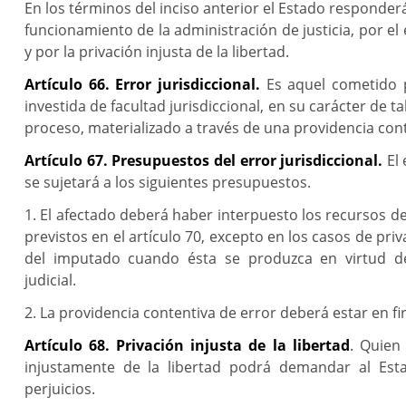
En los términos del inciso anterior el Estado responder
funcionamiento de la administración de justicia, por el 
y por la privación injusta de la libertad.
Artículo 66. Error jurisdiccional.
Es aquel cometido 
investida de facultad jurisdiccional, en su carácter de ta
proceso, materializado a través de una providencia contr
Artículo 67. Presupuestos del error jurisdiccional.
El 
se sujetará a los siguientes presupuestos.
1. El afectado deberá haber interpuesto los recursos de
previstos en el artículo 70, excepto en los casos de priv
del imputado cuando ésta se produzca en virtud d
judicial.
2. La providencia contentiva de error deberá estar en fi
Artículo 68. Privación injusta de la libertad
. Quien
injustamente de la libertad podrá demandar al Est
perjuicios.