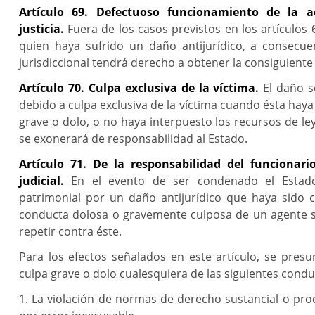
Artículo 69. Defectuoso funcionamiento de la a
justicia.
Fuera de los casos previstos en los artículos 6
quien haya sufrido un daño antijurídico, a consecue
jurisdiccional tendrá derecho a obtener la consiguiente
Artículo 70. Culpa exclusiva de la víctima.
El daño s
debido a culpa exclusiva de la víctima cuando ésta hay
grave o dolo, o no haya interpuesto los recursos de le
se exonerará de responsabilidad al Estado.
Artículo 71. De la responsabilidad del funcionar
judicial.
En el evento de ser condenado el Estado
patrimonial por un daño antijurídico que haya sido 
conducta dolosa o gravemente culposa de un agente 
repetir contra éste.
Para los efectos señalados en este artículo, se pres
culpa grave o dolo cualesquiera de las siguientes condu
1. La violación de normas de derecho sustancial o pro