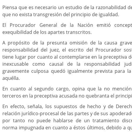
Piensa que es necesario un estudio de la razonabilidad de
que no exista transgresión del principio de igualdad.
El Procurador General de la Nación emitió concept
exequibilidad de los apartes transcritos.
A propósito de la presunta omisión de la causa gra
responsabilidad del juez, el escrito del Procurador so
tiene lugar por cuanto al contemplarse en la preceptiva 
inexcusable como causal de la responsabilidad judi
gravemente culposa quedó igualmente prevista para la
aquélla.
En cuanto al segundo cargo, opina que la no menció
terceros en la preceptiva acusada no quebranta el princip
En efecto, señala, los supuestos de hecho y de Derech
relación jurídico-procesal de las partes y de sus apoderad
por tanto no puede hablarse de un tratamiento discr
norma impugnada en cuanto a éstos últimos, debido a que 