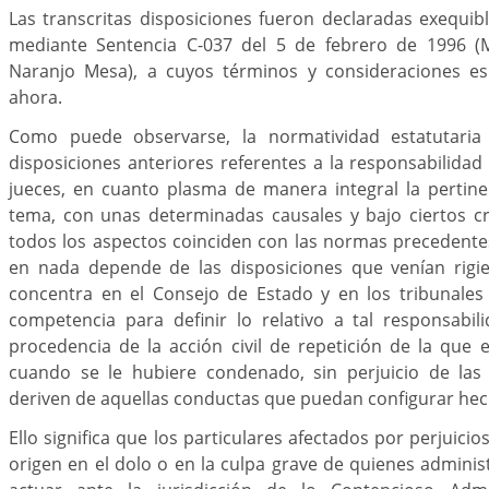
Las transcritas disposiciones fueron declaradas exequibl
mediante Sentencia C-037 del 5 de febrero de 1996 (M.
Naranjo Mesa), a cuyos términos y consideraciones es 
ahora.
Como puede observarse, la normatividad estatutaria
disposiciones anteriores referentes a la responsabilidad
jueces, en cuanto plasma de manera integral la pertine
tema, con unas determinadas causales y bajo ciertos cr
todos los aspectos coinciden con las normas precedentes
en nada depende de las disposiciones que venían rigie
concentra en el Consejo de Estado y en los tribunales 
competencia para definir lo relativo a tal responsabili
procedencia de la acción civil de repetición de la que e
cuando se le hubiere condenado, sin perjuicio de las
deriven de aquellas conductas que puedan configurar hec
Ello significa que los particulares afectados por perjuici
origen en el dolo o en la culpa grave de quienes adminis