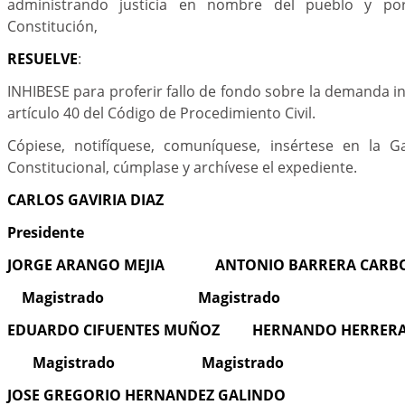
administrando justicia en nombre del pueblo y p
Constitución,
RESUELVE
:
INHIBESE para proferir fallo de fondo sobre la demanda i
artículo 40 del Código de Procedimiento Civil.
Cópiese, notifíquese, comuníquese, insértese en la G
Constitucional, cúmplase y archívese el expediente.
CARLOS GAVIRIA DIAZ
Presidente
JORGE ARANGO MEJIA ANTONIO BARRERA CARB
Magistrado Magistrado
EDUARDO CIFUENTES MUÑOZ HERNANDO HERRERA
Magistrado Magistrado
JOSE GREGORIO HERNANDEZ GALINDO