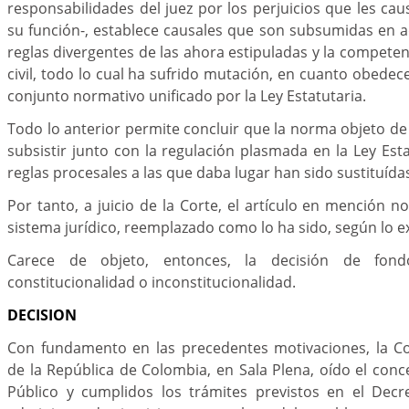
responsabilidades del juez por los perjuicios que les cau
su función-, establece causales que son subsumidas en a
reglas divergentes de las ahora estipuladas y la competenc
civil, todo lo cual ha sufrido mutación, en cuanto obede
conjunto normativo unificado por la Ley Estatutaria.
Todo lo anterior permite concluir que la norma objeto d
subsistir junto con la regulación plasmada en la Ley Esta
reglas procesales a las que daba lugar han sido sustituída
Por tanto, a juicio de la Corte, el artículo en mención n
sistema jurídico, reemplazado como lo ha sido, según lo e
Carece de objeto, entonces, la decisión de fon
constitucionalidad o inconstitucionalidad.
DECISION
Con fundamento en las precedentes motivaciones, la Co
de la República de Colombia, en Sala Plena, oído el conc
Público y cumplidos los trámites previstos en el Decr