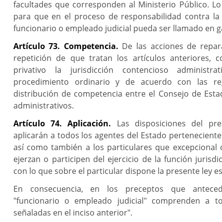
facultades que corresponden al Ministerio Público. Lo
para que en el proceso de responsabilidad contra la e
funcionario o empleado judicial pueda ser llamado en g
Artículo 73. Competencia.
De las acciones de repara
repetición de que tratan los artículos anteriores,
privativo la jurisdicción contencioso administr
procedimiento ordinario y de acuerdo con las r
distribución de competencia entre el Consejo de Estad
administrativos.
Artículo 74. Aplicación.
Las disposiciones del pre
aplicarán a todos los agentes del Estado pertenecientes
así como también a los particulares que excepcional 
ejerzan o participen del ejercicio de la función jurisd
con lo que sobre el particular dispone la presente ley es
En consecuencia, en los preceptos que antece
"funcionario o empleado judicial" comprenden a t
señaladas en el inciso anterior".